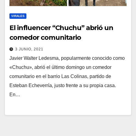
VIRALES
El influencer “Chuchu” abrió un
comedor comunitario
3 JUNIO, 2021
Javier Walter Ledesma, popularmente conocido como
«Chuchu», abrió el último domingo un comedor
comunitario en el barrio Las Colinas, partido de
Esteban Echeverría, justo frente a su propia casa.
En…