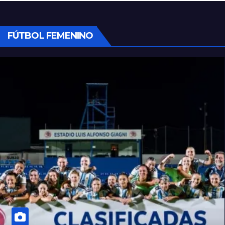
FÚTBOL FEMENINO