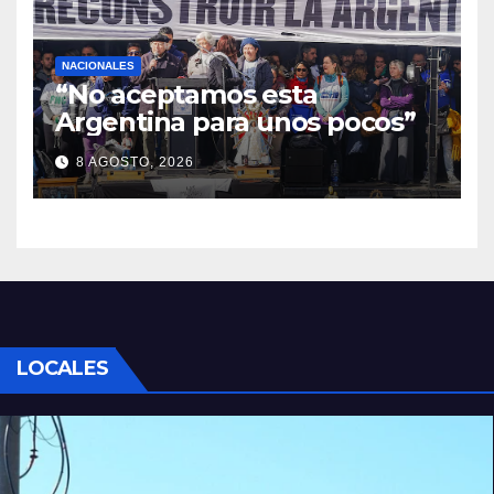
NACIONALES
“No aceptamos esta
Argentina para unos pocos”
8 AGOSTO, 2026
LOCALES