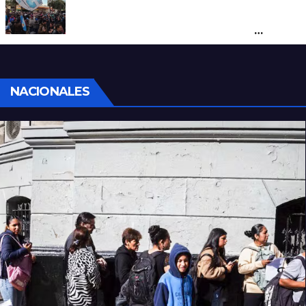
Cortes y desvíos en el centro de Santa Fe
por una marcha de organizaciones
sociales y sindicales
NACIONALES