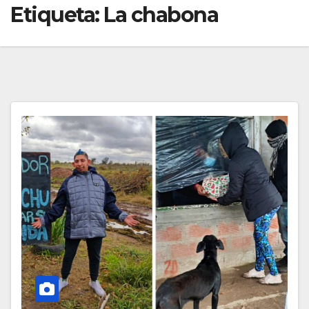
Etiqueta:
La chabona