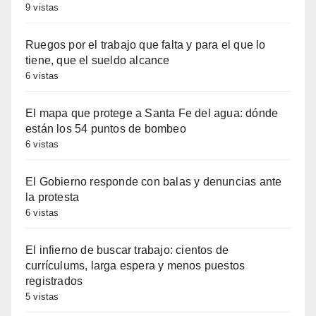
9 vistas
Ruegos por el trabajo que falta y para el que lo
tiene, que el sueldo alcance
6 vistas
El mapa que protege a Santa Fe del agua: dónde
están los 54 puntos de bombeo
6 vistas
El Gobierno responde con balas y denuncias ante
la protesta
6 vistas
El infierno de buscar trabajo: cientos de
currículums, larga espera y menos puestos
registrados
5 vistas