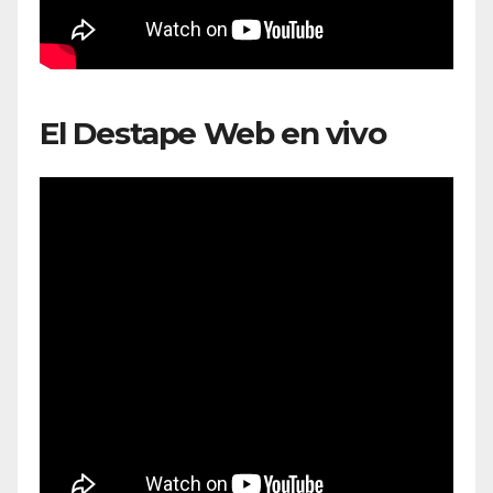
El Destape Web en vivo