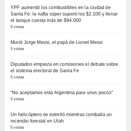
YPF aumentó los combustibles en la ciudad de
Santa Fe: la nafta súper superó los $2.100 y llenar
el tanque cuesta más de $94.000
5 vistas
Murió Jorge Messi, el papá de Lionel Messi
5 vistas
Diputados empieza en comisiones el debate sobre
el sistema electoral de Santa Fe
5 vistas
“No aceptamos esta Argentina para unos pocos”
5 vistas
Un helicóptero se estrelló mientras combatía un
incendio forestal en Utah
5 vistas