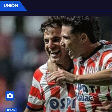
UNIÓN
UNIÓN