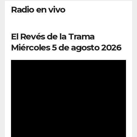
Radio en vivo
El Revés de la Trama
Miércoles 5 de agosto 2026