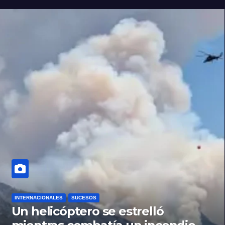
INTERNACIONALES
SUCESOS
Un helicóptero se estrelló