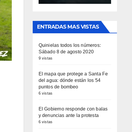
ENTRADAS MAS VISTAS
Quinielas todos los números:
Sábado 8 de agosto 2020
9 vistas
El mapa que protege a Santa Fe
del agua: dónde están los 54
puntos de bombeo
6 vistas
El Gobierno responde con balas
y denuncias ante la protesta
6 vistas