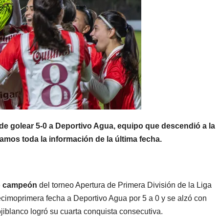
o de golear 5-0 a Deportivo Agua, equipo que descendió a la
amos toda la información de la última fecha.
ó campeón
del torneo Apertura de Primera División de la Liga
ecimoprimera fecha a Deportivo Agua por 5 a 0 y se alzó con
ojiblanco logró su cuarta conquista consecutiva.