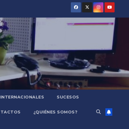
INTERNACIONALES
SUCESOS
NTACTOS
¿QUIÉNES SOMOS?