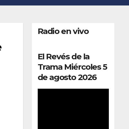
Radio en vivo
e
El Revés de la
Trama Miércoles 5
de agosto 2026