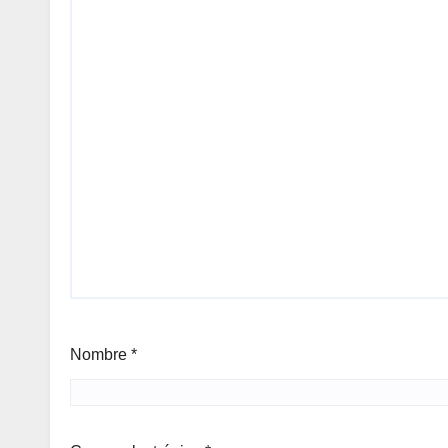
Nombre
*