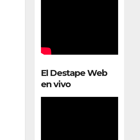
El Destape Web
en vivo