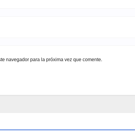
ste navegador para la próxima vez que comente.