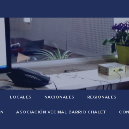
LOCALES
NACIONALES
REGIONALES
ÓN
ASOCIACIÓN VECINAL BARRIO CHALET
CO