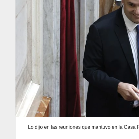
Lo dijo en las reuniones que mantuvo en la Casa 