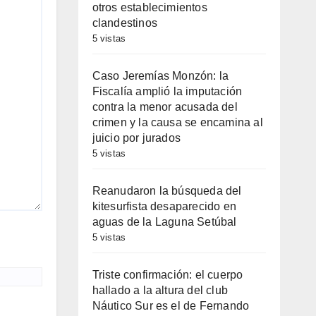
otros establecimientos
clandestinos
5 vistas
Caso Jeremías Monzón: la
Fiscalía amplió la imputación
contra la menor acusada del
crimen y la causa se encamina al
juicio por jurados
5 vistas
Reanudaron la búsqueda del
kitesurfista desaparecido en
aguas de la Laguna Setúbal
5 vistas
Triste confirmación: el cuerpo
hallado a la altura del club
Náutico Sur es el de Fernando