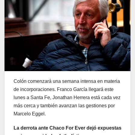
Colón comenzará una semana intensa en materia
de incorporaciones. Franco García llegará este
lunes a Santa Fe, Jonathan Herrera está cada vez
más cerca y también avanzan las gestiones por
Marcelo Eggel.
La derrota ante Chaco For Ever dejó expuestas