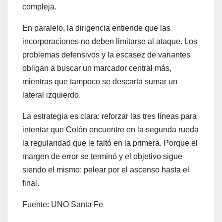
compleja.
En paralelo, la dirigencia entiende que las
incorporaciones no deben limitarse al ataque. Los
problemas defensivos y la escasez de variantes
obligan a buscar un marcador central más,
mientras que tampoco se descarta sumar un
lateral izquierdo.
La estrategia es clara: reforzar las tres líneas para
intentar que Colón encuentre en la segunda rueda
la regularidad que le faltó en la primera. Porque el
margen de error se terminó y el objetivo sigue
siendo el mismo: pelear por el ascenso hasta el
final.
Fuente: UNO Santa Fe