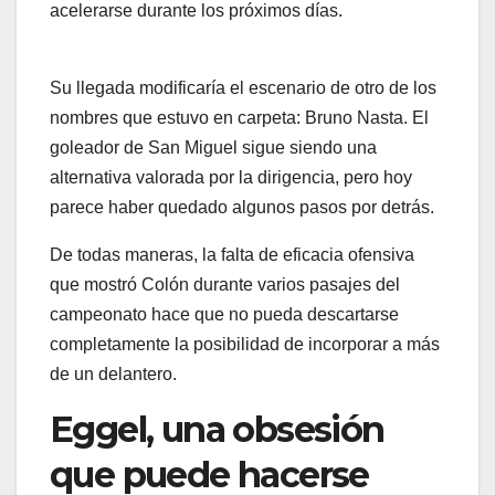
acelerarse durante los próximos días.
Su llegada modificaría el escenario de otro de los
nombres que estuvo en carpeta: Bruno Nasta. El
goleador de San Miguel sigue siendo una
alternativa valorada por la dirigencia, pero hoy
parece haber quedado algunos pasos por detrás.
De todas maneras, la falta de eficacia ofensiva
que mostró Colón durante varios pasajes del
campeonato hace que no pueda descartarse
completamente la posibilidad de incorporar a más
de un delantero.
Eggel, una obsesión
que puede hacerse