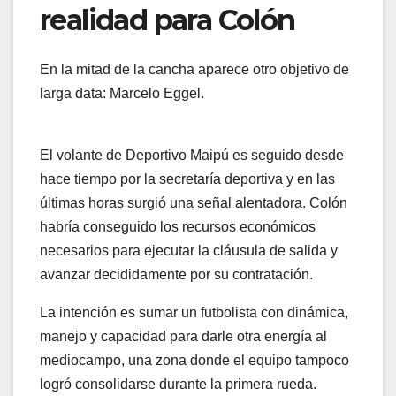
realidad para Colón
En la mitad de la cancha aparece otro objetivo de
larga data: Marcelo Eggel.
El volante de Deportivo Maipú es seguido desde
hace tiempo por la secretaría deportiva y en las
últimas horas surgió una señal alentadora. Colón
habría conseguido los recursos económicos
necesarios para ejecutar la cláusula de salida y
avanzar decididamente por su contratación.
La intención es sumar un futbolista con dinámica,
manejo y capacidad para darle otra energía al
mediocampo, una zona donde el equipo tampoco
logró consolidarse durante la primera rueda.