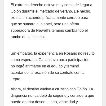
El extremo derecho estuvo muy cerca de llegar a
Colón durante el mercado de verano. De hecho,
existía un acuerdo prácticamente cerrado para
que se sumara al plantel, pero una oferta
superadora de Newell’s terminó cambiando el
rumbo de la historia.
Sin embargo, la experiencia en Rosario no resultó
como esperaba. García tuvo poca participación,
no logró afirmarse en el equipo y terminó
acordando la rescisión de su contrato con la
Lepra.
Ahora, el destino vuelve a cruzarlo con Colón. La
dirigencia nunca dejó de seguirlo y considera que
puede aportar desequilibrio, velocidad y