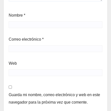
Nombre
*
Correo electrónico
*
Web
Guarda mi nombre, correo electrónico y web en este
navegador para la próxima vez que comente.