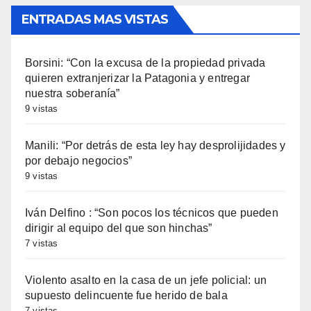
ENTRADAS MAS VISTAS
Borsini: “Con la excusa de la propiedad privada
quieren extranjerizar la Patagonia y entregar
nuestra soberanía”
9 vistas
Manili: “Por detrás de esta ley hay desprolijidades y
por debajo negocios”
9 vistas
Iván Delfino : “Son pocos los técnicos que pueden
dirigir al equipo del que son hinchas”
7 vistas
Violento asalto en la casa de un jefe policial: un
supuesto delincuente fue herido de bala
7 vistas