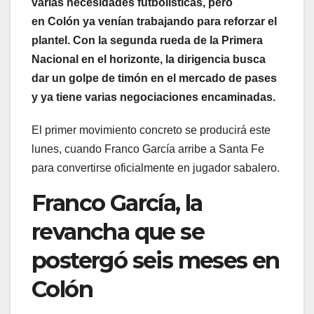
varias necesidades futbolísticas, pero
en Colón ya venían trabajando para reforzar el
plantel. Con la segunda rueda de la Primera
Nacional en el horizonte, la dirigencia busca
dar un golpe de timón en el mercado de pases
y ya tiene varias negociaciones encaminadas.
El primer movimiento concreto se producirá este
lunes, cuando Franco García arribe a Santa Fe
para convertirse oficialmente en jugador sabalero.
Franco García, la
revancha que se
postergó seis meses en
Colón