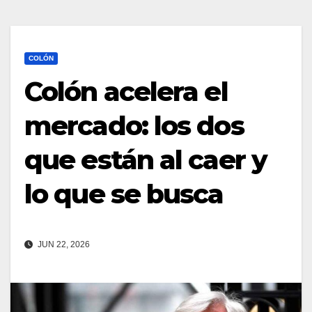
COLÓN
Colón acelera el
mercado: los dos
que están al caer y
lo que se busca
JUN 22, 2026