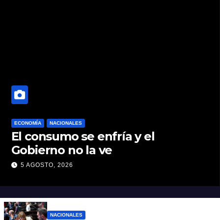
ECONOMÍA
NACIONALES
El consumo se enfría y el
Gobierno no la ve
5 AGOSTO, 2026
NACIONALES