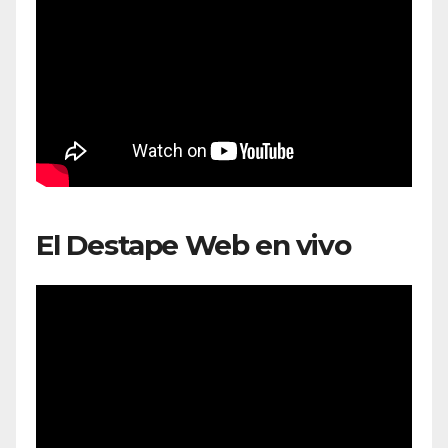
El Destape Web en vivo