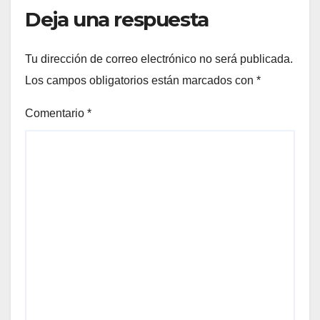
Deja una respuesta
Tu dirección de correo electrónico no será publicada.
Los campos obligatorios están marcados con
*
Comentario
*