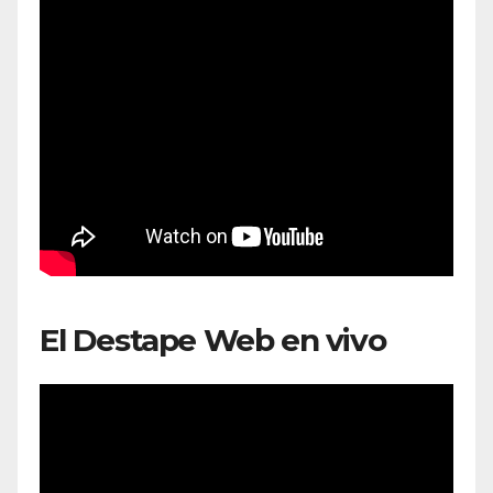
El Destape Web en vivo