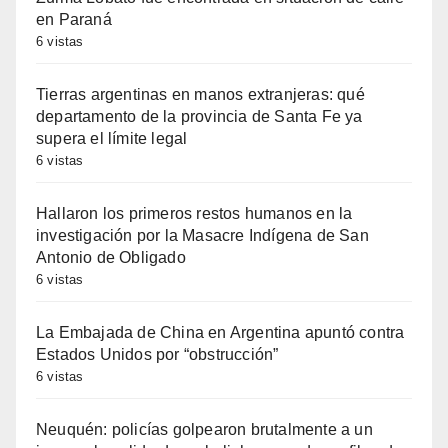
en Paraná
6 vistas
Tierras argentinas en manos extranjeras: qué
departamento de la provincia de Santa Fe ya
supera el límite legal
6 vistas
Hallaron los primeros restos humanos en la
investigación por la Masacre Indígena de San
Antonio de Obligado
6 vistas
La Embajada de China en Argentina apuntó contra
Estados Unidos por “obstrucción”
6 vistas
Neuquén: policías golpearon brutalmente a un