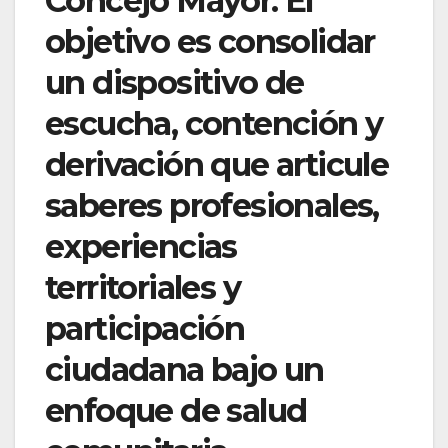
Concejo Mayor. El
objetivo es consolidar
un dispositivo de
escucha, contención y
derivación que articule
saberes profesionales,
experiencias
territoriales y
participación
ciudadana bajo un
enfoque de salud