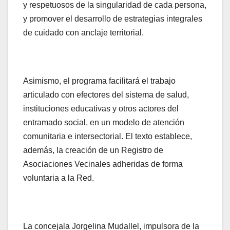
y respetuosos de la singularidad de cada persona,
y promover el desarrollo de estrategias integrales
de cuidado con anclaje territorial.
Asimismo, el programa facilitará el trabajo
articulado con efectores del sistema de salud,
instituciones educativas y otros actores del
entramado social, en un modelo de atención
comunitaria e intersectorial. El texto establece,
además, la creación de un Registro de
Asociaciones Vecinales adheridas de forma
voluntaria a la Red.
La concejala Jorgelina Mudallel, impulsora de la