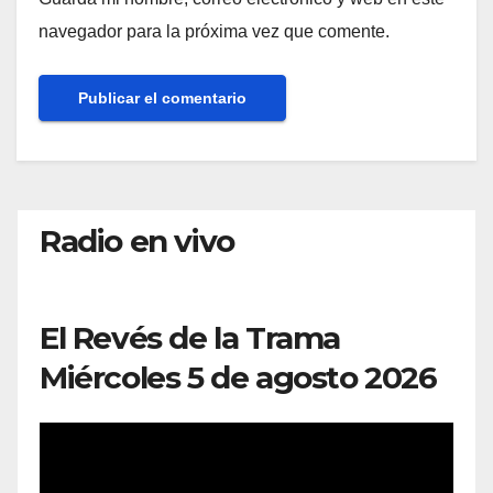
navegador para la próxima vez que comente.
Radio en vivo
El Revés de la Trama
Miércoles 5 de agosto 2026