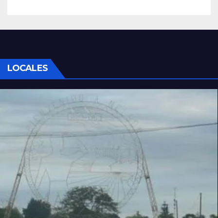
LOCALES