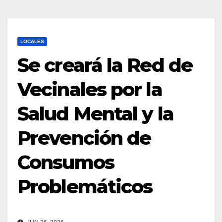
LOCALES
Se creará la Red de
Vecinales por la
Salud Mental y la
Prevención de
Consumos
Problemáticos