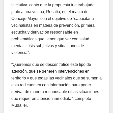
iniciativa, contó que la propuesta fue trabajada
junto a una vecina, Rosalía, en el marco del
Concejo Mayor, con el objetivo de “capacitar a
vecinalistas en materia de prevención, primera
escucha y derivación responsable en
problemáticas que tienen que ver con salud
mental, crisis subjetivas y situaciones de
violencia”.
“Queremos que se descentralice este tipo de
atención, que se generen intervenciones en
territorio y que todas las vecinales que se sumen a
esta red cuenten con información para poder
derivar de manera responsable estas situaciones
que requieren atención inmediata”, completó
Mudallel.