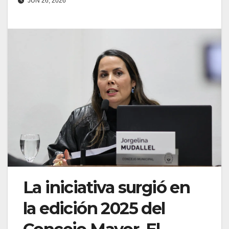
JUN 26, 2026
La iniciativa surgió en
la edición 2025 del