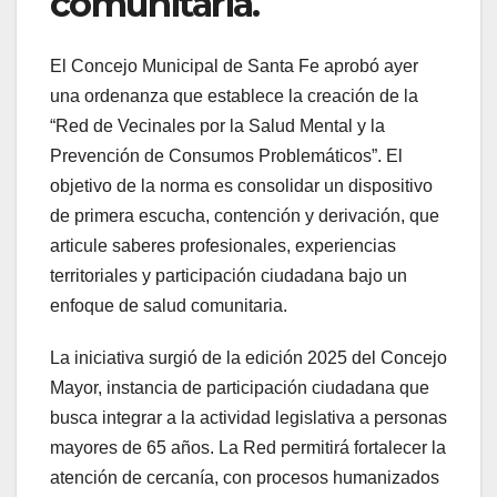
comunitaria.
El Concejo Municipal de Santa Fe aprobó ayer
una ordenanza que establece la creación de la
“Red de Vecinales por la Salud Mental y la
Prevención de Consumos Problemáticos”. El
objetivo de la norma es consolidar un dispositivo
de primera escucha, contención y derivación, que
articule saberes profesionales, experiencias
territoriales y participación ciudadana bajo un
enfoque de salud comunitaria.
La iniciativa surgió de la edición 2025 del Concejo
Mayor, instancia de participación ciudadana que
busca integrar a la actividad legislativa a personas
mayores de 65 años. La Red permitirá fortalecer la
atención de cercanía, con procesos humanizados