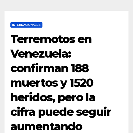
INTERNACIONALES
Terremotos en
Venezuela:
confirman 188
muertos y 1520
heridos, pero la
cifra puede seguir
aumentando