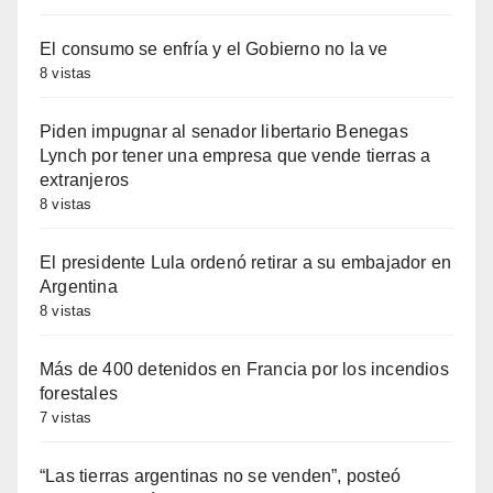
El consumo se enfría y el Gobierno no la ve
8 vistas
Piden impugnar al senador libertario Benegas
Lynch por tener una empresa que vende tierras a
extranjeros
8 vistas
El presidente Lula ordenó retirar a su embajador en
Argentina
8 vistas
Más de 400 detenidos en Francia por los incendios
forestales
7 vistas
“Las tierras argentinas no se venden”, posteó