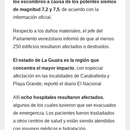
los escombros a causa de los potentes sismos
de magnitud 7,2 y 7,5
, de acuerdo con la
información oficial.
Respecto a los daños materiales, el jefe del
Parlamento venezolano informó de que al menos
250 edificios resultaron afectados o destruidos.
El estado de La Guaira es la región que
concentra el mayor impacto
, con especial
afectación en las localidades de Caraballeda y
Playa Grande, reportó el diario El Nacional
Allí
ocho hospitales resultaron afectados
,
algunos de los cuales tuvieron que ser evacuados
de emergencia. Los pacientes fueron trasladados
a otros centros de salud y están siendo atendidos
con insumos médicos e hidratación.