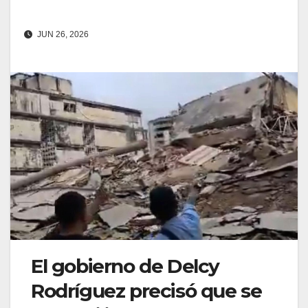
JUN 26, 2026
El gobierno de Delcy
Rodríguez precisó que se