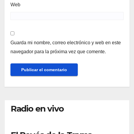
Web
Guarda mi nombre, correo electrónico y web en este
navegador para la próxima vez que comente.
Radio en vivo