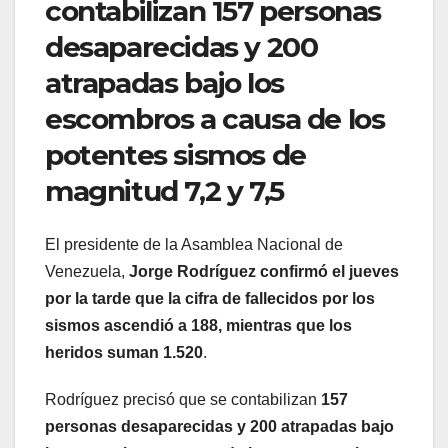
contabilizan 157 personas
desaparecidas y 200
atrapadas bajo los
escombros a causa de los
potentes sismos de
magnitud 7,2 y 7,5
El presidente de la Asamblea Nacional de
Venezuela,
Jorge Rodríguez confirmó el jueves
por la tarde que la cifra de fallecidos por los
sismos ascendió a 188, mientras que los
heridos suman 1.520
.
Rodríguez precisó que se contabilizan
157
personas desaparecidas y 200 atrapadas bajo