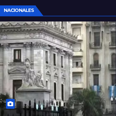
NACIONALES