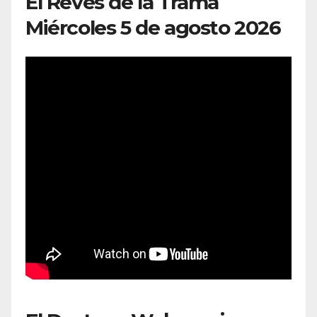
El Revés de la Trama
Miércoles 5 de agosto 2026