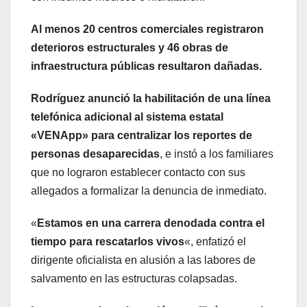
Al menos 20 centros comerciales registraron
deterioros estructurales y 46 obras de
infraestructura públicas resultaron dañadas.
Rodríguez anunció la habilitación de una línea
telefónica adicional al sistema estatal
«VENApp» para centralizar los reportes de
personas desaparecidas
, e instó a los familiares
que no lograron establecer contacto con sus
allegados a formalizar la denuncia de inmediato.
«
Estamos en una carrera denodada contra el
tiempo para rescatarlos vivos
«, enfatizó el
dirigente oficialista en alusión a las labores de
salvamento en las estructuras colapsadas.