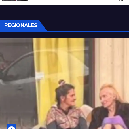
de San Antonio de Obligado
REGIONALES