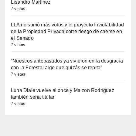
Lisandro Martínez
7 vistas
LLA no sumó más votos y el proyecto Inviolabilidad
de la Propiedad Privada corre riesgo de caerse en
el Senado
7 vistas
“Nuestros antepasados ya vivieron en la desgracia
con la Forestal algo que quizás se repita”
7 vistas
Luna Diale vuelve al once y Maizon Rodríguez
también sería titular
7 vistas