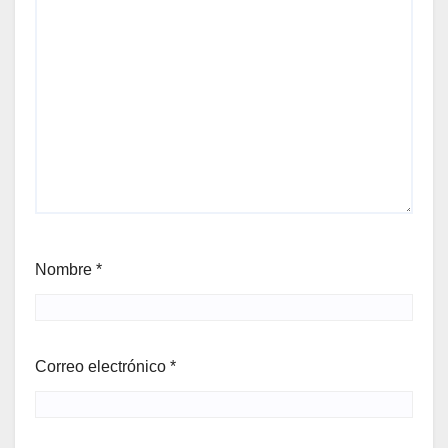
Nombre
*
Correo electrónico
*