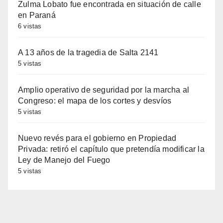
Zulma Lobato fue encontrada en situación de calle
en Paraná
6 vistas
A 13 años de la tragedia de Salta 2141
5 vistas
Amplio operativo de seguridad por la marcha al
Congreso: el mapa de los cortes y desvíos
5 vistas
Nuevo revés para el gobierno en Propiedad
Privada: retiró el capítulo que pretendía modificar la
Ley de Manejo del Fuego
5 vistas