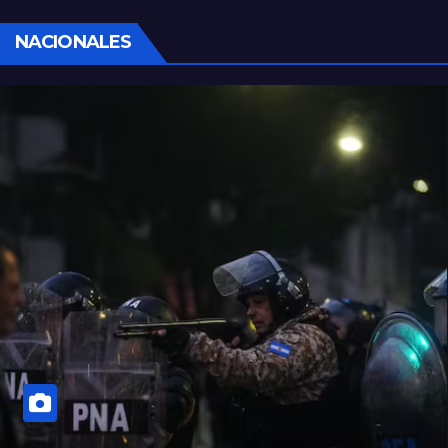
NACIONALES