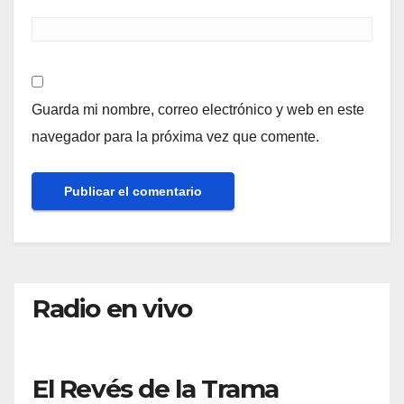
Guarda mi nombre, correo electrónico y web en este
navegador para la próxima vez que comente.
Radio en vivo
El Revés de la Trama