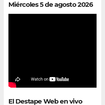
Miércoles 5 de agosto 2026
El Destape Web en vivo