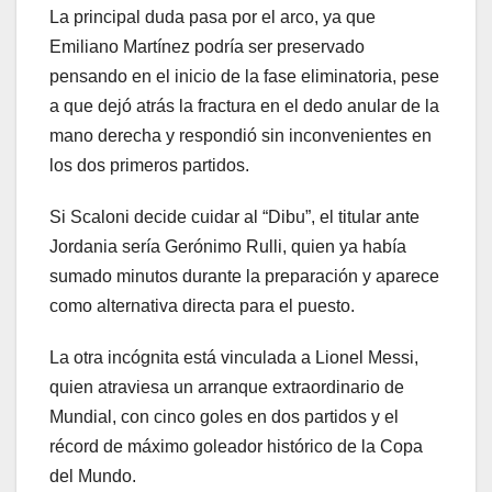
La principal duda pasa por el arco, ya que
Emiliano Martínez podría ser preservado
pensando en el inicio de la fase eliminatoria, pese
a que dejó atrás la fractura en el dedo anular de la
mano derecha y respondió sin inconvenientes en
los dos primeros partidos.
Si Scaloni decide cuidar al “Dibu”, el titular ante
Jordania sería Gerónimo Rulli, quien ya había
sumado minutos durante la preparación y aparece
como alternativa directa para el puesto.
La otra incógnita está vinculada a Lionel Messi,
quien atraviesa un arranque extraordinario de
Mundial, con cinco goles en dos partidos y el
récord de máximo goleador histórico de la Copa
del Mundo.