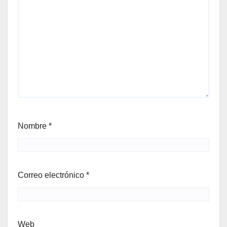
Nombre
*
Correo electrónico
*
Web