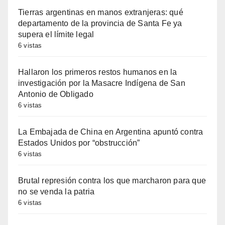
Tierras argentinas en manos extranjeras: qué
departamento de la provincia de Santa Fe ya
supera el límite legal
6 vistas
Hallaron los primeros restos humanos en la
investigación por la Masacre Indígena de San
Antonio de Obligado
6 vistas
La Embajada de China en Argentina apuntó contra
Estados Unidos por “obstrucción”
6 vistas
Brutal represión contra los que marcharon para que
no se venda la patria
6 vistas