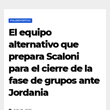
POLIDEPORTIVO
El equipo
alternativo que
prepara Scaloni
para el cierre de la
fase de grupos ante
Jordania