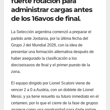
fuerte rotación para
administrar cargas antes
de los 16avos de final.
La Selección argentina comenzó a preparar el
partido ante Jordania, por la última fecha del
Grupo J del Mundial 2026, con la idea de
presentar una formación alternativa después de
haber asegurado la clasificación a los
dieciseisavos de final y el primer puesto de la
zona.
El equipo dirigido por Lionel Scaloni viene de
vencer 2 a 0 a Austria, con un doblete de Lionel
Messi, y ya tiene resuelto su futuro inmediato en el
certamen, por lo que el cierre de la fase de grupos
aparece como una oportunidad para darle rodaje