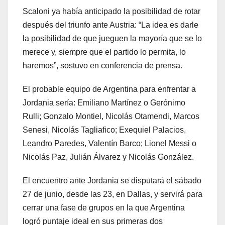
Scaloni ya había anticipado la posibilidad de rotar
después del triunfo ante Austria: “La idea es darle
la posibilidad de que jueguen la mayoría que se lo
merece y, siempre que el partido lo permita, lo
haremos”, sostuvo en conferencia de prensa.
El probable equipo de Argentina para enfrentar a
Jordania sería: Emiliano Martínez o Gerónimo
Rulli; Gonzalo Montiel, Nicolás Otamendi, Marcos
Senesi, Nicolás Tagliafico; Exequiel Palacios,
Leandro Paredes, Valentín Barco; Lionel Messi o
Nicolás Paz, Julián Álvarez y Nicolás González.
El encuentro ante Jordania se disputará el sábado
27 de junio, desde las 23, en Dallas, y servirá para
cerrar una fase de grupos en la que Argentina
logró puntaje ideal en sus primeras dos