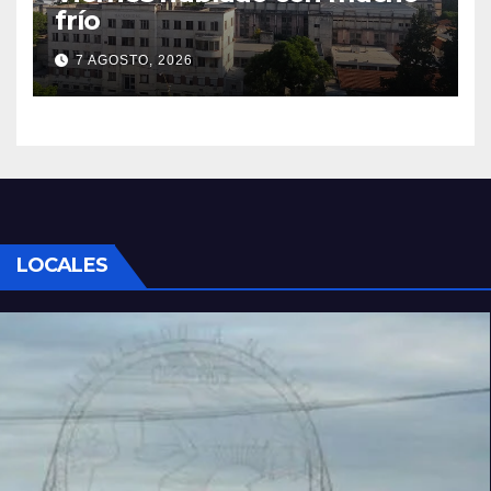
frío
7 AGOSTO, 2026
LOCALES