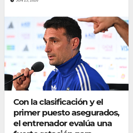
JUN 25, 2026
Con la clasificación y el
primer puesto asegurados,
el entrenador evalúa una