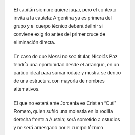
El capitán siempre quiere jugar, pero el contexto
invita a la cautela: Argentina ya es primera del
grupo y el cuerpo técnico deberá definir si
conviene exigirlo antes del primer cruce de
eliminación directa.
En caso de que Messi no sea titular, Nicolás Paz
tendría una oportunidad desde el arranque, en un
partido ideal para sumar rodaje y mostrarse dentro
de una estructura con mayoría de nombres
alternativos.
El que no estará ante Jordania es Cristian “Cuti”
Romero, quien sufrió una molestia en la rodilla
derecha frente a Austria; será sometido a estudios
y no será arriesgado por el cuerpo técnico.