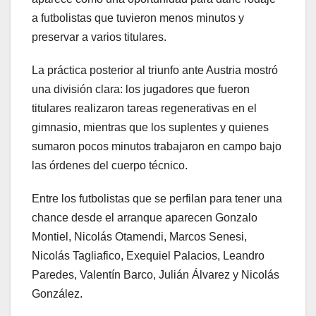
a futbolistas que tuvieron menos minutos y
preservar a varios titulares.
La práctica posterior al triunfo ante Austria mostró
una división clara: los jugadores que fueron
titulares realizaron tareas regenerativas en el
gimnasio, mientras que los suplentes y quienes
sumaron pocos minutos trabajaron en campo bajo
las órdenes del cuerpo técnico.
Entre los futbolistas que se perfilan para tener una
chance desde el arranque aparecen Gonzalo
Montiel, Nicolás Otamendi, Marcos Senesi,
Nicolás Tagliafico, Exequiel Palacios, Leandro
Paredes, Valentín Barco, Julián Álvarez y Nicolás
González.