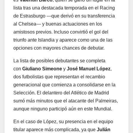
lista tras una destacada temporada en el Racing
de Estrasburgo —que derivó en su transferencia
al Chelsea— y buenas actuaciones en los
amistosos previos. Incluso convirtió el gol del
triunfo ante Islandia y aparece como una de las
opciones con mayores chances de debutar.
La lista de posibles debutantes se completa
con
Giuliano Simeone
y
José Manuel López
,
dos futbolistas que representan el recambio
generacional que comienza a consolidarse en la
Selección. El delantero del Atlético de Madrid
sumó más minutos que el atacante del Palmeiras,
aunque ninguno participó aún en este Mundial.
En el caso de López, su presencia en el equipo
titular aparece más complicada, ya que
Julián