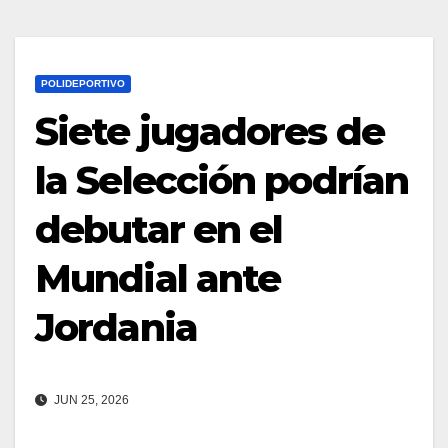
POLIDEPORTIVO
Siete jugadores de
la Selección podrían
debutar en el
Mundial ante
Jordania
JUN 25, 2026