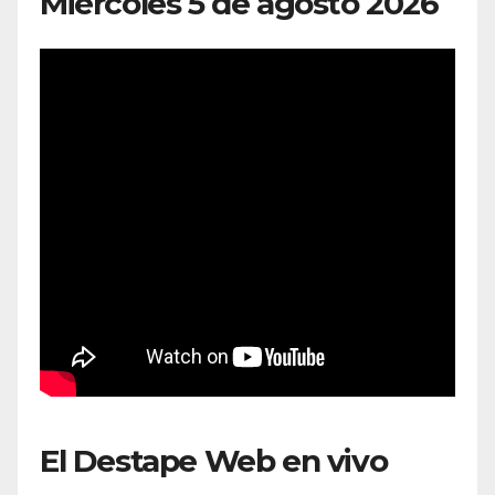
Miércoles 5 de agosto 2026
El Destape Web en vivo