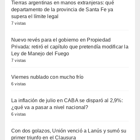
Tierras argentinas en manos extranjeras: qué
departamento de la provincia de Santa Fe ya
supera el límite legal
7 vistas
Nuevo revés para el gobierno en Propiedad
Privada: retiró el capítulo que pretendía modificar la
Ley de Manejo del Fuego
7 vistas
Viernes nublado con mucho frío
6 vistas
La inflación de julio en CABA se disparó al 2,9%:
¿qué va a pasar a nivel nacional?
6 vistas
Con dos golazos, Unión venció a Lanús y sumó su
primer triunfo en el Clausura