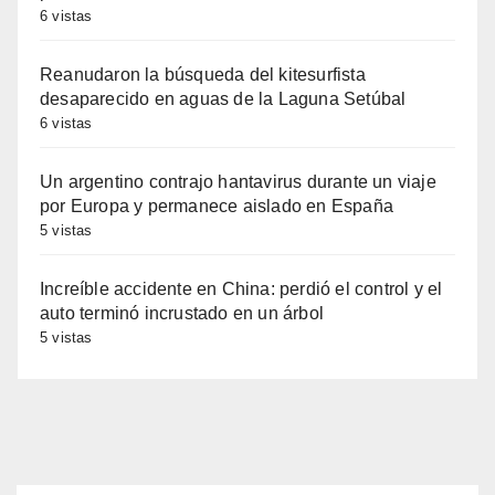
6 vistas
Reanudaron la búsqueda del kitesurfista
desaparecido en aguas de la Laguna Setúbal
6 vistas
Un argentino contrajo hantavirus durante un viaje
por Europa y permanece aislado en España
5 vistas
Increíble accidente en China: perdió el control y el
auto terminó incrustado en un árbol
5 vistas