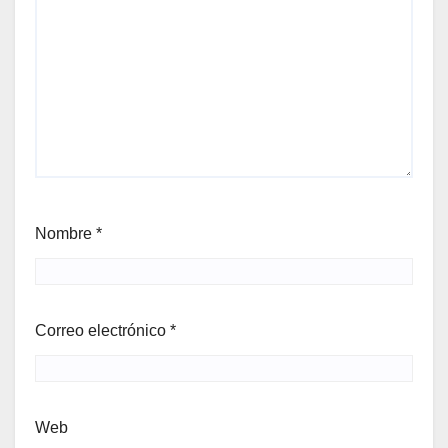
Nombre
*
Correo electrónico
*
Web