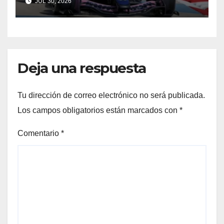
JUL 30, 2026
ilusión
Deja una respuesta
Tu dirección de correo electrónico no será publicada.
Los campos obligatorios están marcados con
*
Comentario
*