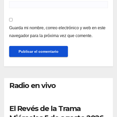
Guarda mi nombre, correo electrónico y web en este
navegador para la próxima vez que comente.
Radio en vivo
El Revés de la Trama