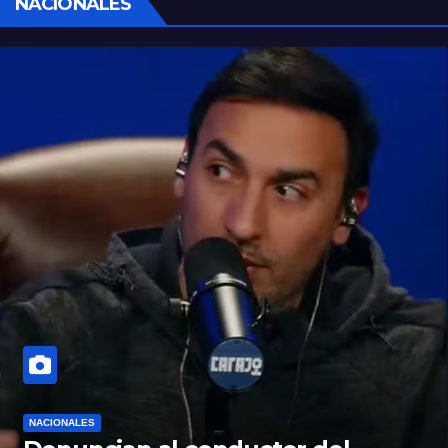
NACIONALES
NACIONALES