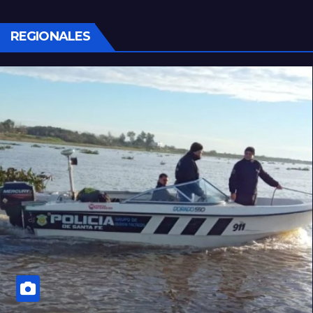
REGIONALES