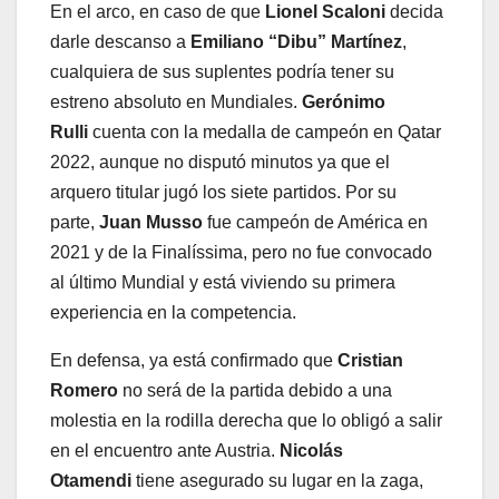
En el arco, en caso de que
Lionel Scaloni
decida
darle descanso a
Emiliano “Dibu” Martínez
,
cualquiera de sus suplentes podría tener su
estreno absoluto en Mundiales.
Gerónimo
Rulli
cuenta con la medalla de campeón en Qatar
2022, aunque no disputó minutos ya que el
arquero titular jugó los siete partidos. Por su
parte,
Juan Musso
fue campeón de América en
2021 y de la Finalíssima, pero no fue convocado
al último Mundial y está viviendo su primera
experiencia en la competencia.
En defensa, ya está confirmado que
Cristian
Romero
no será de la partida debido a una
molestia en la rodilla derecha que lo obligó a salir
en el encuentro ante Austria.
Nicolás
Otamendi
tiene asegurado su lugar en la zaga,