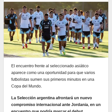
El encuentro frente al seleccionado asiático
aparece como una oportunidad para que varios
futbolistas sumen sus primeros minutos en una
Copa del Mundo.
La Selección argentina afrontará un nuevo
compromiso internacional ante Jordania, en un
encuentro que podría marcar el debut