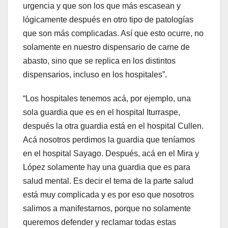
urgencia y que son los que más escasean y
lógicamente después en otro tipo de patologías
que son más complicadas. Así que esto ocurre, no
solamente en nuestro dispensario de carne de
abasto, sino que se replica en los distintos
dispensarios, incluso en los hospitales”.
“
Los
hospitales tenemos acá, por ejemplo, una
sola guardia que es en el hospital Iturraspe,
después la otra guardia está en el hospital Cullen.
Acá nosotros perdimos la guardia que teníamos
en el hospital Sayago. Después, acá en el Mira y
López solamente hay una guardia que es para
salud mental. Es decir el tema de la parte salud
está muy complicada y es por eso que nosotros
salimos a manifestarnos, porque no solamente
queremos defender y reclamar todas estas