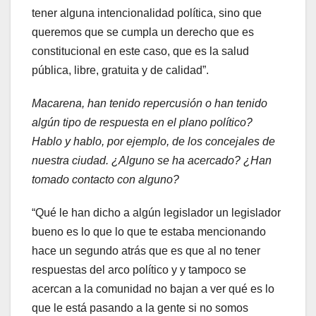
tener alguna intencionalidad política, sino que
queremos que se cumpla un derecho que es
constitucional en este caso, que es la salud
pública, libre, gratuita y de calidad”.
Macarena, han tenido repercusión o han tenido
algún tipo de respuesta en el plano político?
Hablo y hablo, por ejemplo, de los concejales de
nuestra ciudad. ¿Alguno se ha acercado? ¿Han
tomado contacto con alguno?
“Qué le han dicho a algún legislador un legislador
bueno es lo que lo que te estaba mencionando
hace un segundo atrás que es que al no tener
respuestas del arco político y y tampoco se
acercan a la comunidad no bajan a ver qué es lo
que le está pasando a la gente si no somos