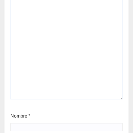
Nombre
*