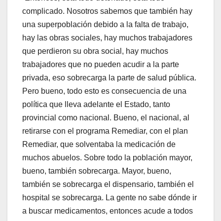
complicado. Nosotros sabemos que también hay
una superpoblación debido a la falta de trabajo,
hay las obras sociales, hay muchos trabajadores
que perdieron su obra social, hay muchos
trabajadores que no pueden acudir a la parte
privada, eso sobrecarga la parte de salud pública.
Pero bueno, todo esto es consecuencia de una
política que lleva adelante el Estado, tanto
provincial como nacional. Bueno, el nacional, al
retirarse con el programa Remediar, con el plan
Remediar, que solventaba la medicación de
muchos abuelos. Sobre todo la población mayor,
bueno, también sobrecarga. Mayor, bueno,
también se sobrecarga el dispensario, también el
hospital se sobrecarga. La gente no sabe dónde ir
a buscar medicamentos, entonces acude a todos