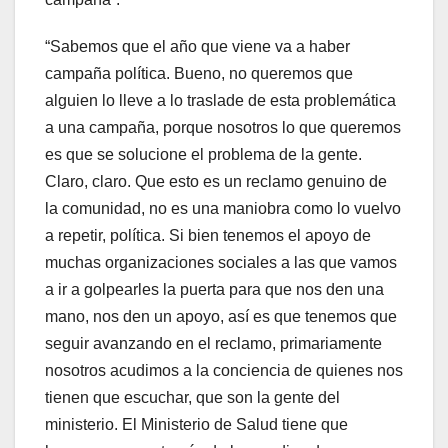
“Sabemos que el año que viene va a haber
campaña política. Bueno, no queremos que
alguien lo lleve a lo traslade de esta problemática
a una campaña, porque nosotros lo que queremos
es que se solucione el problema de la gente.
Claro, claro. Que esto es un reclamo genuino de
la comunidad, no es una maniobra como lo vuelvo
a repetir, política. Si bien tenemos el apoyo de
muchas organizaciones sociales a las que vamos
a ir a golpearles la puerta para que nos den una
mano, nos den un apoyo, así es que tenemos que
seguir avanzando en el reclamo, primariamente
nosotros acudimos a la conciencia de quienes nos
tienen que escuchar, que son la gente del
ministerio. El Ministerio de Salud tiene que