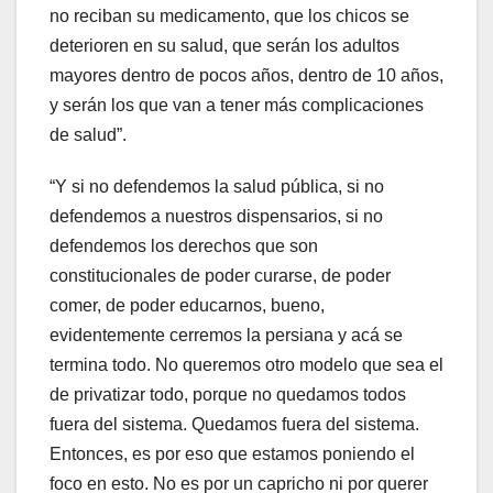
no reciban su medicamento, que los chicos se
deterioren en su salud, que serán los adultos
mayores dentro de pocos años, dentro de 10 años,
y serán los que van a tener más complicaciones
de salud”.
“Y si no defendemos la salud pública, si no
defendemos a nuestros dispensarios, si no
defendemos los derechos que son
constitucionales de poder curarse, de poder
comer, de poder educarnos, bueno,
evidentemente cerremos la persiana y acá se
termina todo. No queremos otro modelo que sea el
de privatizar todo, porque no quedamos todos
fuera del sistema. Quedamos fuera del sistema.
Entonces, es por eso que estamos poniendo el
foco en esto. No es por un capricho ni por querer