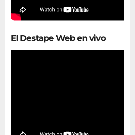
El Destape Web en vivo