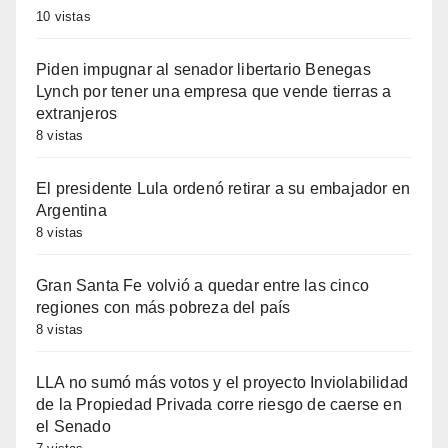
10 vistas
Piden impugnar al senador libertario Benegas
Lynch por tener una empresa que vende tierras a
extranjeros
8 vistas
El presidente Lula ordenó retirar a su embajador en
Argentina
8 vistas
Gran Santa Fe volvió a quedar entre las cinco
regiones con más pobreza del país
8 vistas
LLA no sumó más votos y el proyecto Inviolabilidad
de la Propiedad Privada corre riesgo de caerse en
el Senado