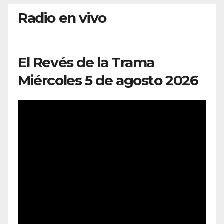
Radio en vivo
El Revés de la Trama
Miércoles 5 de agosto 2026