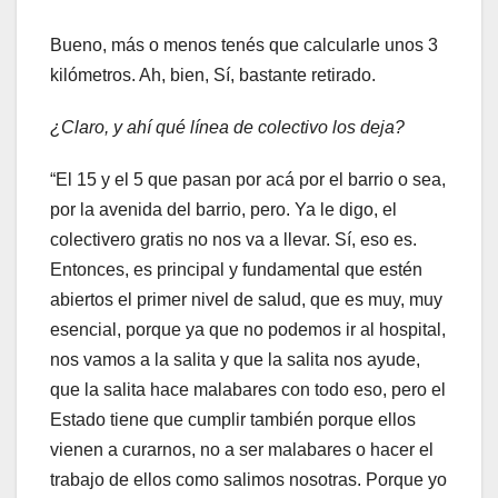
Bueno, más o menos tenés que calcularle unos 3
kilómetros. Ah, bien, Sí, bastante retirado.
¿Claro, y ahí qué línea de colectivo los deja?
“El 15 y el 5 que pasan por acá por el barrio o sea,
por la avenida del barrio, pero. Ya le digo, el
colectivero gratis no nos va a llevar. Sí, eso es.
Entonces, es principal y fundamental que estén
abiertos el primer nivel de salud, que es muy, muy
esencial, porque ya que no podemos ir al hospital,
nos vamos a la salita y que la salita nos ayude,
que la salita hace malabares con todo eso, pero el
Estado tiene que cumplir también porque ellos
vienen a curarnos, no a ser malabares o hacer el
trabajo de ellos como salimos nosotras. Porque yo