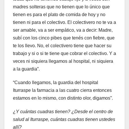
madres solteras que no tienen que lo único que
tienen es para el plato de comida de hoy y no
tienen ni para el colectivo. El colectivero no te va a
ser amable, va a ser empático, va a decir: Madre,
subí con los cinco pibes que tenés con fiebre, que
te los llevo. No, el colectivero tiene que hacer su
trabajo y si o si te tiene que cobrar el colectivo. Y a
veces ni siquiera llegamos al hospital, ni siquiera
a la guardia”.
“Cuando
llegamos, la guardia del hospital
Iturraspe la farmacia a las cuatro cierra entonces
estamos en lo mismo, con distinto olor, digamos”.
¿Y cuántas cuadras tienen? ¿Desde el centro de
salud al Iturraspe, cuántas cuadras tienen ustedes
allí?