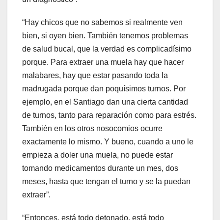
“
Hay
chicos que no sabemos si realmente ven
bien, si oyen bien. También tenemos problemas
de salud bucal, que la verdad es complicadísimo
porque. Para extraer una muela hay que hacer
malabares, hay que estar pasando toda la
madrugada porque dan poquísimos turnos. Por
ejemplo, en el Santiago dan una cierta cantidad
de turnos, tanto para reparación como para estrés.
También en los otros nosocomios ocurre
exactamente lo mismo. Y bueno, cuando a uno le
empieza a doler una muela, no puede estar
tomando medicamentos durante un mes, dos
meses, hasta que tengan el turno y se la puedan
extraer”.
“Entonces, está todo detonado, está todo