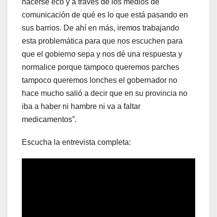
hacerse eco y a través de los medios de
comunicación de qué es lo que está pasando en
sus barrios. De ahí en más, iremos trabajando
esta problemática para que nos escuchen para
que el gobierno sepa y nos dé una respuesta y
normalice porque tampoco queremos parches
tampoco queremos lonches el gobernador no
hace mucho salió a decir que en su provincia no
iba a haber ni hambre ni va a faltar
medicamentos”.
Escucha la entrevista completa: