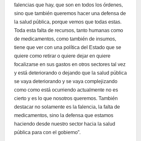
falencias que hay, que son en todos los órdenes,
sino que también queremos hacer una defensa de
la salud pública, porque vemos que todas estas.
Toda esta falta de recursos, tanto humanas como
de medicamentos, como también de insumos,
tiene que ver con una política del Estado que se
quiere como retirar o quiere dejar en quiere
focalizarse en sus gastos en otros sectores tal vez
y está deteriorando o dejando que la salud pública
se vaya deteriorando y se vaya complejizando
como como está ocurriendo actualmente no es
cierto y es lo que nosotros queremos. También
destacar no solamente es la falencia, la falta de
medicamentos, sino la defensa que estamos
haciendo desde nuestro sector hacia la salud
pública para con el gobierno”.