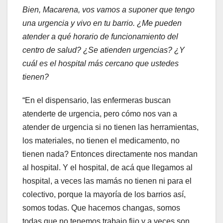
Bien,
Macarena, vos vamos a suponer que tengo
una urgencia y vivo en tu barrio. ¿Me pueden
atender a qué horario de funcionamiento del
centro de salud? ¿Se atienden urgencias? ¿Y
cuál es el hospital más cercano que ustedes
tienen?
“En el dispensario, las enfermeras buscan
atenderte de urgencia, pero cómo nos van a
atender de urgencia si no tienen las herramientas,
los materiales, no tienen el medicamento, no
tienen nada? Entonces directamente nos mandan
al hospital. Y el hospital, de acá que llegamos al
hospital, a veces las mamás no tienen ni para el
colectivo, porque la mayoría de los barrios así,
somos todas. Que hacemos changas, somos
todas que no tenemos trabajo fijo y a veces son