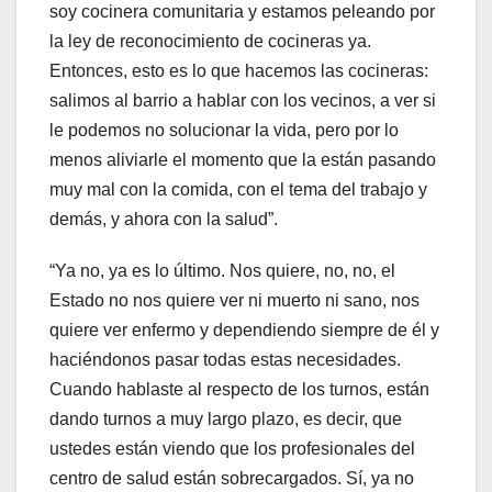
soy cocinera comunitaria y estamos peleando por
la ley de reconocimiento de cocineras ya.
Entonces, esto es lo que hacemos las cocineras:
salimos al barrio a hablar con los vecinos, a ver si
le podemos no solucionar la vida, pero por lo
menos aliviarle el momento que la están pasando
muy mal con la comida, con el tema del trabajo y
demás, y ahora con la salud”.
“
Ya
no, ya es lo último. Nos quiere, no, no, el
Estado no nos quiere ver ni muerto ni sano, nos
quiere ver enfermo y dependiendo siempre de él y
haciéndonos pasar todas estas necesidades.
Cuando hablaste al respecto de los turnos, están
dando turnos a muy largo plazo, es decir, que
ustedes están viendo que los profesionales del
centro de salud están sobrecargados. Sí, ya no