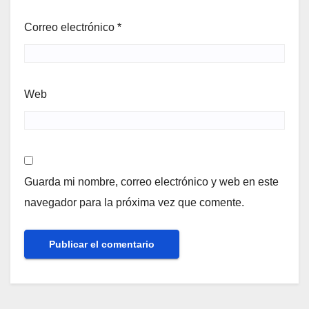
Correo electrónico
*
Web
Guarda mi nombre, correo electrónico y web en este
navegador para la próxima vez que comente.