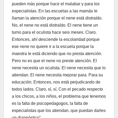
pueden más porque hace el malabar y para los
especialistas. En las escuelas a las mamás le
llaman la atención porque el nene está distraído.
No, el nene no está distraído. El nene tiene un
turno para el oculista hace seis meses. Claro.
Entonces, ahí desciende la escolaridad porque
ese nene no quiere ir a la escuela porque la
maestra le está diciendo que no presta atención.
Pero no es que el nene no preste atención. El
nene necesita un oculista. El nene necesita que lo
atiendan. El nene necesita mejorar para. Para su
educación. Entonces, nos está perjudicando de
todos lados. Claro, sí, sí. Con el pecado respecto
a los chicos, a los niños, el problema que tenemos
es la falta de psicopedagogos, la falta de
especialistas que los atiendan, que puedan darles
un diagnóstico”.