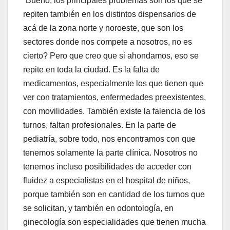
“Bueno,
los principales problemas son los que se
repiten también en los distintos dispensarios de
acá de la zona norte y noroeste, que son los
sectores donde nos compete a nosotros, no es
cierto? Pero que creo que si ahondamos, eso se
repite en toda la ciudad. Es la falta de
medicamentos, especialmente los que tienen que
ver con tratamientos, enfermedades preexistentes,
con movilidades. También existe la falencia de los
turnos, faltan profesionales. En la parte de
pediatría, sobre todo, nos encontramos con que
tenemos solamente la parte clínica. Nosotros no
tenemos incluso posibilidades de acceder con
fluidez a especialistas en el hospital de niños,
porque también son en cantidad de los turnos que
se solicitan, y también en odontología, en
ginecología son especialidades que tienen mucha