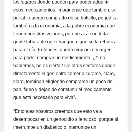
los lugares donde pueden para poder adquirir
esos medicamentos. Imagínense que también, si
por ahí quieren comprarlo de su bolsillo, perjudica
también a la economía, a la pobre economía que
tienen nuestros vecinos, porque acá son toda
gente laburante que changuea, que se la rebusca
para el día. Entonces, queda muy poco margen
para poder comprar un medicamento. ¿Y no
hablemos, no es cierto? De otros sectores donde
directamente eligen entre comer o curarse, claro,
claro, terminan eligiendo comprarse un poco de
pan, fideo y dejan de consumir el medicamento
que está necesario para vivir”.
“Entonces nosotros creemos que esto va a
desembocar en un genocidio silencioso porque si
interrumpe un diabético o interrumpe un