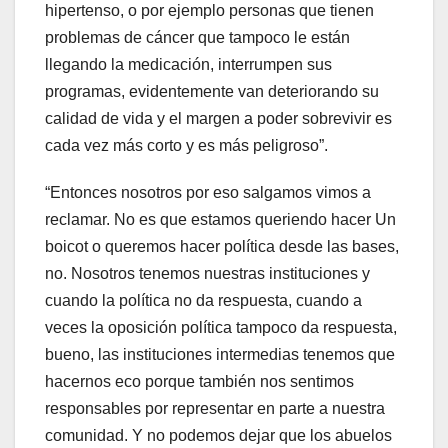
hipertenso, o por ejemplo personas que tienen
problemas de cáncer que tampoco le están
llegando la medicación, interrumpen sus
programas, evidentemente van deteriorando su
calidad de vida y el margen a poder sobrevivir es
cada vez más corto y es más peligroso”.
“Entonces nosotros por eso salgamos vimos a
reclamar. No es que estamos queriendo hacer Un
boicot o queremos hacer política desde las bases,
no. Nosotros tenemos nuestras instituciones y
cuando la política no da respuesta, cuando a
veces la oposición política tampoco da respuesta,
bueno, las instituciones intermedias tenemos que
hacernos eco porque también nos sentimos
responsables por representar en parte a nuestra
comunidad. Y no podemos dejar que los abuelos