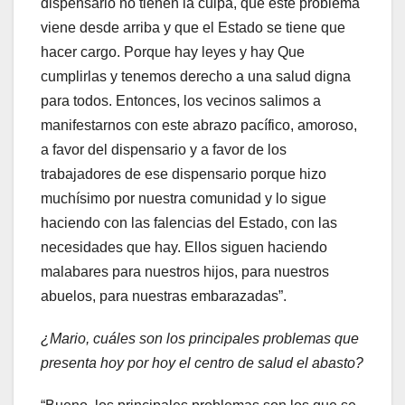
dispensario no tienen la culpa, que este problema
viene desde arriba y que el Estado se tiene que
hacer cargo. Porque hay leyes y hay Que
cumplirlas y tenemos derecho a una salud digna
para todos. Entonces, los vecinos salimos a
manifestarnos con este abrazo pacífico, amoroso,
a favor del dispensario y a favor de los
trabajadores de ese dispensario porque hizo
muchísimo por nuestra comunidad y lo sigue
haciendo con las falencias del Estado, con las
necesidades que hay. Ellos siguen haciendo
malabares para nuestros hijos, para nuestros
abuelos, para nuestras embarazadas”.
¿Mario, cuáles son los principales problemas que
presenta hoy por hoy el centro de salud el abasto?