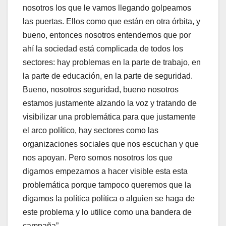
nosotros los que le vamos llegando golpeamos
las puertas. Ellos como que están en otra órbita, y
bueno, entonces nosotros entendemos que por
ahí la sociedad está complicada de todos los
sectores: hay problemas en la parte de trabajo, en
la parte de educación, en la parte de seguridad.
Bueno, nosotros seguridad, bueno nosotros
estamos justamente alzando la voz y tratando de
visibilizar una problemática para que justamente
el arco político, hay sectores como las
organizaciones sociales que nos escuchan y que
nos apoyan. Pero somos nosotros los que
digamos empezamos a hacer visible esta esta
problemática porque tampoco queremos que la
digamos la política política o alguien se haga de
este problema y lo utilice como una bandera de
campaña”.