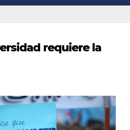
ersidad requiere la