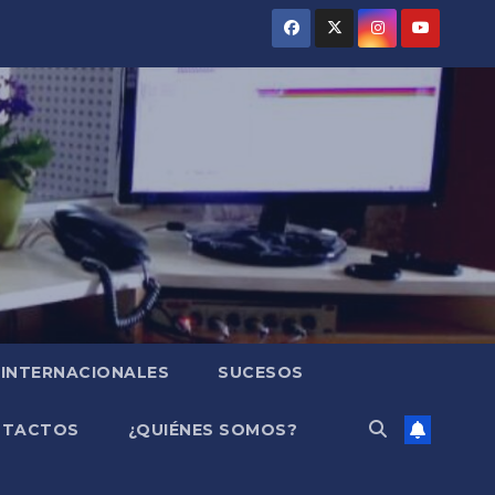
INTERNACIONALES
SUCESOS
NTACTOS
¿QUIÉNES SOMOS?