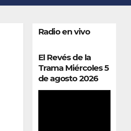
Radio en vivo
El Revés de la
Trama Miércoles 5
de agosto 2026