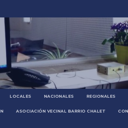
LOCALES
NACIONALES
REGIONALES
ÓN
ASOCIACIÓN VECINAL BARRIO CHALET
CO