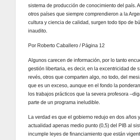
sistema de producción de conocimiento del país. A
otros países que siempre comprendieron a la Arge
cultura y ciencia de calidad, surgen todo tipo de
inaudito.
Por Roberto Caballero / Página 12
Algunos carecen de información, por lo tanto encu
gestión libertaria, es decir, en la excentricidad d
revés, otros que comparten algo, no todo, del mesi
que es un exceso, aunque en el fondo la ponderan
los trabajos prácticos que la severa profesora –d
parte de un programa ineludible.
La verdad es que el gobierno redujo en dos años y 
actualidad apenas medio punto (0,5) del PIB al sis
incumple leyes de financiamiento que están vigente