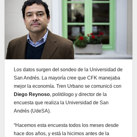
Los datos surgen del sondeo de la Universidad de
San Andrés. La mayoría cree que CFK manejaba
mejor la economía. Tren Urbano se comunicó con
Diego Reynoso
, politólogo y director de la
encuesta que realiza la Universidad de San
Andrés (UdeSA).
“Hacemos esta encuesta todos los meses desde
hace dos años, y está la hicimos antes de la