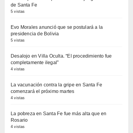
de Santa Fe
5 vistas
Evo Morales anunció que se postulará a la
presidencia de Bolivia
5 vistas
Desalojo en Villa Oculta. “El procedimiento fue
completamente ilegal”
4 vistas
La vacunación contra la gripe en Santa Fe
comenzará el próximo martes
4 vistas
La pobreza en Santa Fe fue más alta que en
Rosario
4 vistas