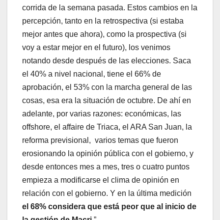
corrida de la semana pasada. Estos cambios en la
percepción, tanto en la retrospectiva (si estaba
mejor antes que ahora), como la prospectiva (si
voy a estar mejor en el futuro), los venimos
notando desde después de las elecciones. Saca
el 40% a nivel nacional, tiene el 66% de
aprobación, el 53% con la marcha general de las
cosas, esa era la situación de octubre. De ahí en
adelante, por varias razones: económicas, las
offshore, el affaire de Triaca, el ARA San Juan, la
reforma previsional, varios temas que fueron
erosionando la opinión pública con el gobierno, y
desde entonces mes a mes, tres o cuatro puntos
empieza a modificarse el clima de opinión en
relación con el gobierno. Y en la última medición
el 68% considera que está peor que al inicio de
la gestión de Macri
.”