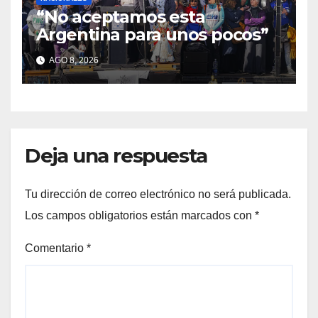
“No aceptamos esta
Argentina para unos pocos”
AGO 8, 2026
Deja una respuesta
Tu dirección de correo electrónico no será publicada.
Los campos obligatorios están marcados con
*
Comentario
*