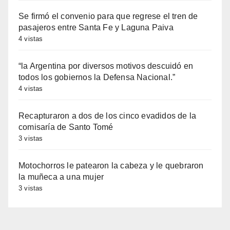
Se firmó el convenio para que regrese el tren de
pasajeros entre Santa Fe y Laguna Paiva
4 vistas
“la Argentina por diversos motivos descuidó en
todos los gobiernos la Defensa Nacional.”
4 vistas
Recapturaron a dos de los cinco evadidos de la
comisaría de Santo Tomé
3 vistas
Motochorros le patearon la cabeza y le quebraron
la muñeca a una mujer
3 vistas