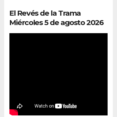
El Revés de la Trama
Miércoles 5 de agosto 2026