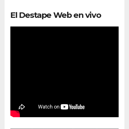
El Destape Web en vivo