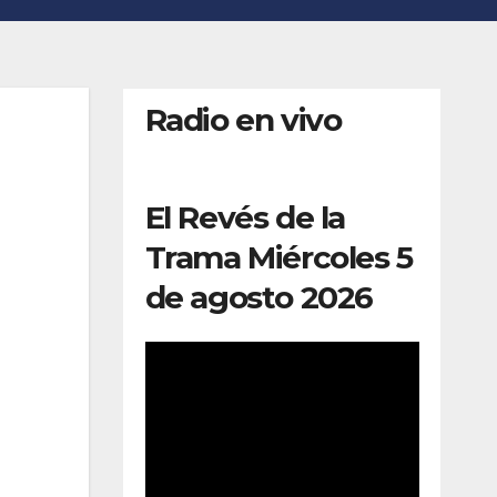
Radio en vivo
El Revés de la
Trama Miércoles 5
de agosto 2026