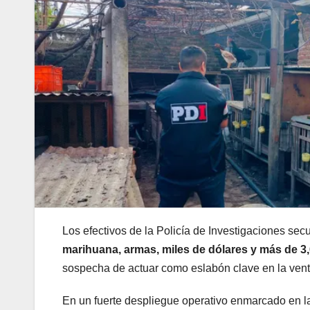
Los efectivos de la Policía de Investigaciones sec
marihuana, armas, miles de dólares y más de 3,
sospecha de actuar como eslabón clave en la vent
En un fuerte despliegue operativo enmarcado en la