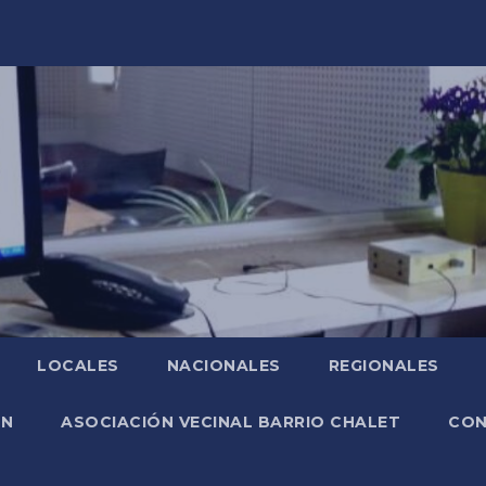
LOCALES
NACIONALES
REGIONALES
ÓN
ASOCIACIÓN VECINAL BARRIO CHALET
CO