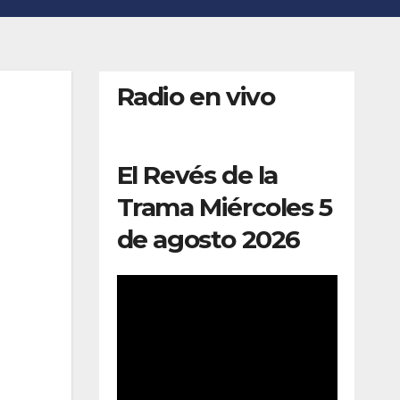
Radio en vivo
El Revés de la
Trama Miércoles 5
de agosto 2026