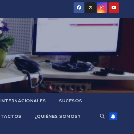
INTERNACIONALES
SUCESOS
NTACTOS
¿QUIÉNES SOMOS?