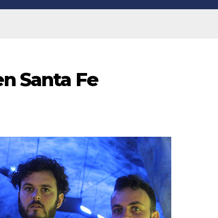
n Santa Fe