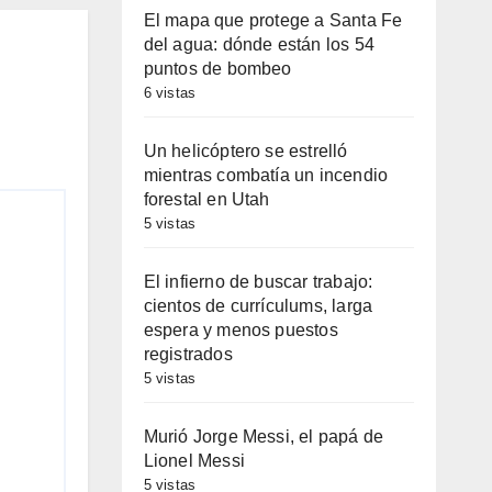
El mapa que protege a Santa Fe
del agua: dónde están los 54
puntos de bombeo
6 vistas
Un helicóptero se estrelló
mientras combatía un incendio
forestal en Utah
5 vistas
El infierno de buscar trabajo:
cientos de currículums, larga
espera y menos puestos
registrados
5 vistas
Murió Jorge Messi, el papá de
Lionel Messi
5 vistas