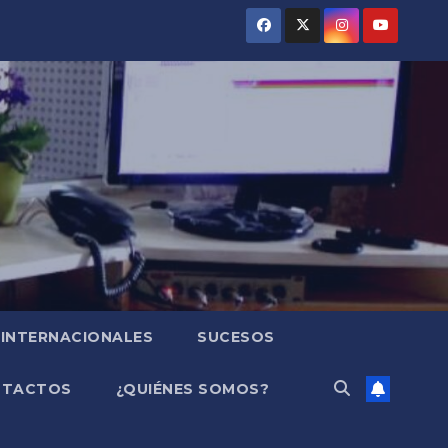
INTERNACIONALES
SUCESOS
NTACTOS
¿QUIÉNES SOMOS?