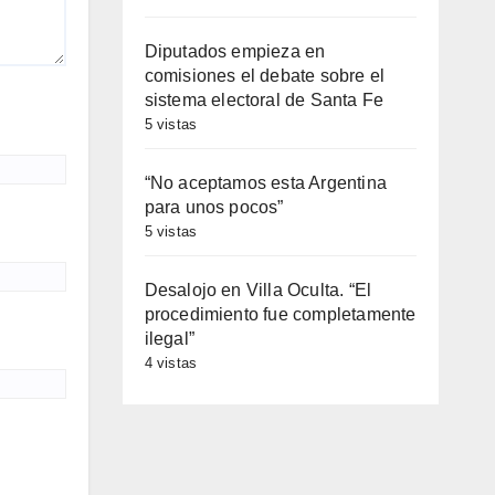
Diputados empieza en
comisiones el debate sobre el
sistema electoral de Santa Fe
5 vistas
“No aceptamos esta Argentina
para unos pocos”
5 vistas
Desalojo en Villa Oculta. “El
procedimiento fue completamente
ilegal”
4 vistas