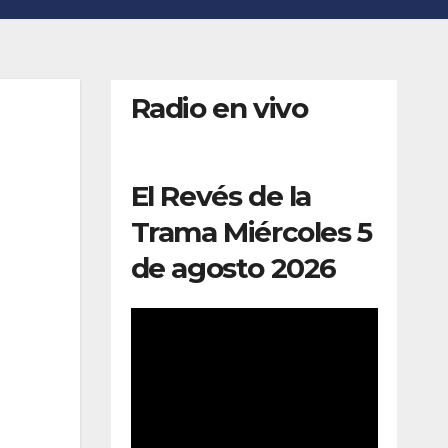
Radio en vivo
El Revés de la
Trama Miércoles 5
de agosto 2026