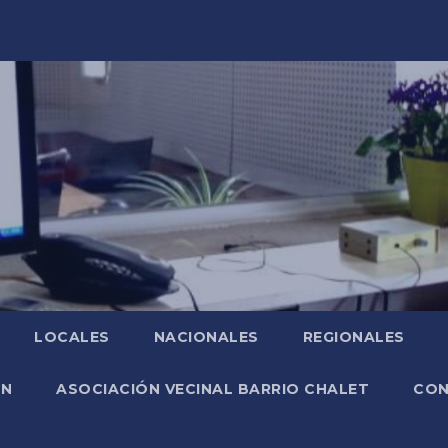
LOCALES
NACIONALES
REGIONALES
ÓN
ASOCIACIÓN VECINAL BARRIO CHALET
CO