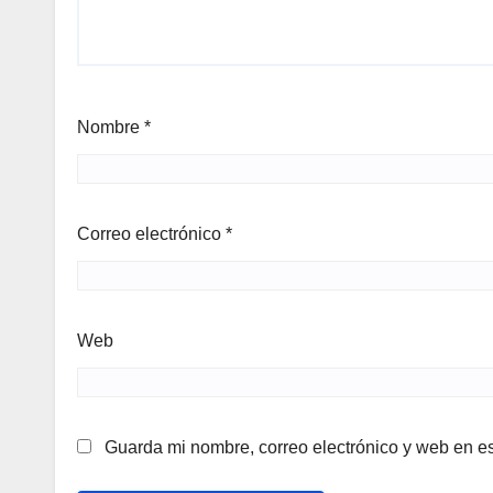
Nombre
*
Correo electrónico
*
Web
Guarda mi nombre, correo electrónico y web en e