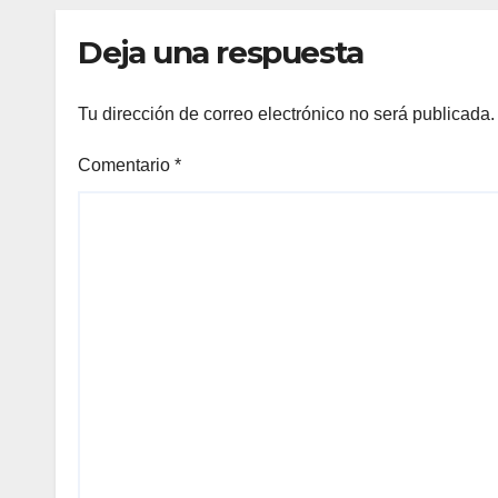
Deja una respuesta
Tu dirección de correo electrónico no será publicada.
Comentario
*