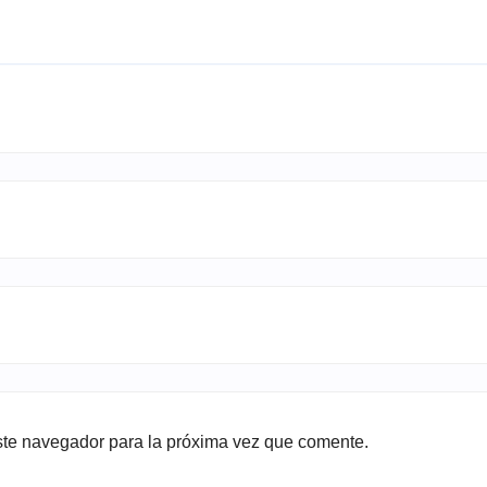
ste navegador para la próxima vez que comente.