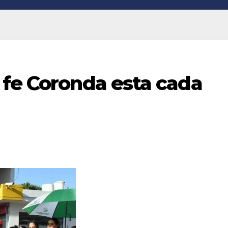
 fe Coronda esta cada