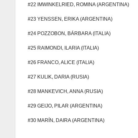
#22 IMWINKELRIED, ROMINA (ARGENTINA)
#23 YENSSEN, ERIKA (ARGENTINA)
#24 POZZOBON, BÁRBARA (ITALIA)
#25 RAIMONDI, ILARIA (ITALIA)
#26 FRANCO, ALICE (ITALIA)
#27 KULIK, DARIA (RUSIA)
#28 MANKEVICH, ANNA (RUSIA)
#29 GEIJO, PILAR (ARGENTINA)
#30 MARÍN, DAIRA (ARGENTINA)