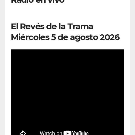
El Revés de la Trama
Miércoles 5 de agosto 2026