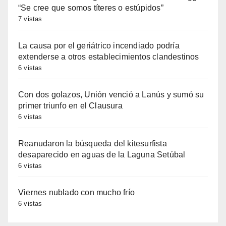
“Se cree que somos títeres o estúpidos”
7 vistas
La causa por el geriátrico incendiado podría
extenderse a otros establecimientos clandestinos
6 vistas
Con dos golazos, Unión venció a Lanús y sumó su
primer triunfo en el Clausura
6 vistas
Reanudaron la búsqueda del kitesurfista
desaparecido en aguas de la Laguna Setúbal
6 vistas
Viernes nublado con mucho frío
6 vistas