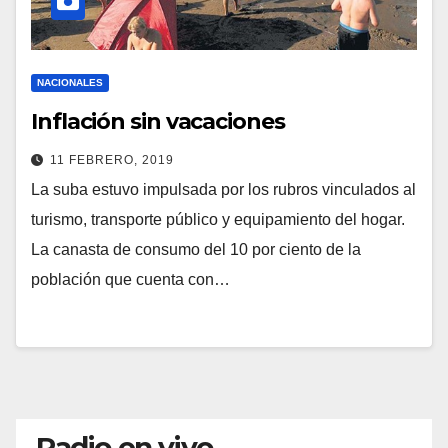
NACIONALES
Inflación sin vacaciones
11 FEBRERO, 2019
La suba estuvo impulsada por los rubros vinculados al
turismo, transporte público y equipamiento del hogar.
La canasta de consumo del 10 por ciento de la
población que cuenta con…
Radio en vivo