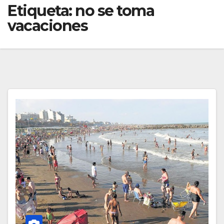
Etiqueta:
no se toma
vacaciones