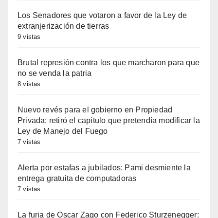
Los Senadores que votaron a favor de la Ley de
extranjerización de tierras
9 vistas
Brutal represión contra los que marcharon para que
no se venda la patria
8 vistas
Nuevo revés para el gobierno en Propiedad
Privada: retiró el capítulo que pretendía modificar la
Ley de Manejo del Fuego
7 vistas
Alerta por estafas a jubilados: Pami desmiente la
entrega gratuita de computadoras
7 vistas
La furia de Oscar Zago con Federico Sturzenegger: