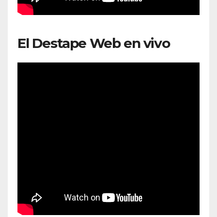
El Destape Web en vivo