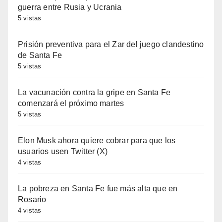
guerra entre Rusia y Ucrania
5 vistas
Prisión preventiva para el Zar del juego clandestino
de Santa Fe
5 vistas
La vacunación contra la gripe en Santa Fe
comenzará el próximo martes
5 vistas
Elon Musk ahora quiere cobrar para que los
usuarios usen Twitter (X)
4 vistas
La pobreza en Santa Fe fue más alta que en
Rosario
4 vistas