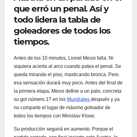
que erró un penal. Así y
todo lidera la tabla de
goleadores de todos los
tiempos.
Antes de los 10 minutos, Lionel Messi falla. Ni
siquiera acierta al arco cuando patea el penal. Se
queda mirando el piso, masticando bronca. Pero
esa sensación durará muy poco. Antes del final de
la primera etapa, Messi define a un palo, concreta
su gol número 17 en los
Mundiales
después y ya
no comparte el lugar de máximo goleador de
todos los tiempos con Miroslav Klose.
Su producción seguirá en aumento. Porque el