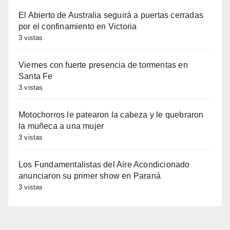
El Abierto de Australia seguirá a puertas cerradas
por el confinamiento en Victoria
3 vistas
Viernes con fuerte presencia de tormentas en
Santa Fe
3 vistas
Motochorros le patearon la cabeza y le quebraron
la muñeca a una mujer
3 vistas
Los Fundamentalistas del Aire Acondicionado
anunciaron su primer show en Paraná
3 vistas