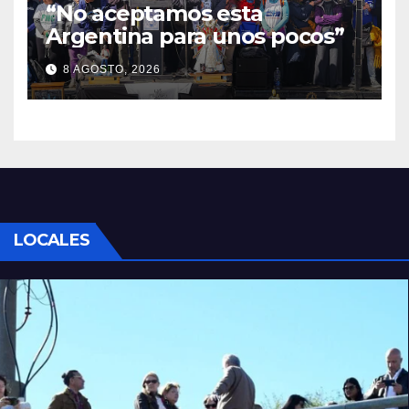
“No aceptamos esta
Argentina para unos pocos”
8 AGOSTO, 2026
LOCALES