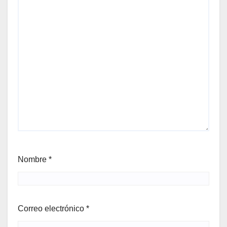
Nombre
*
Correo electrónico
*