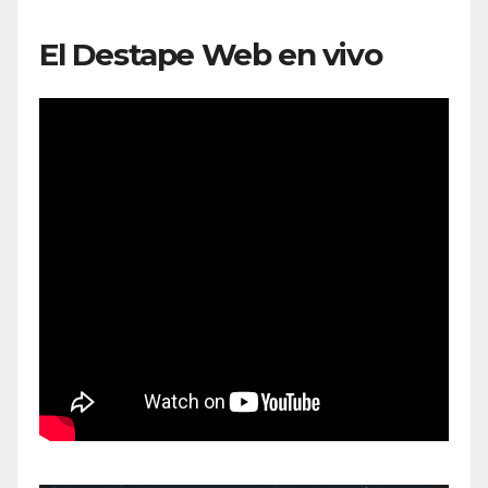
El Destape Web en vivo