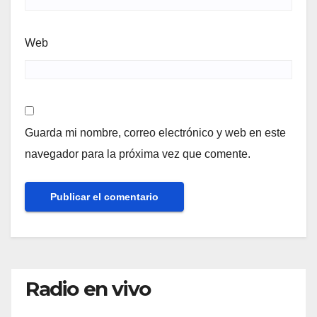
Web
Guarda mi nombre, correo electrónico y web en este
navegador para la próxima vez que comente.
Radio en vivo