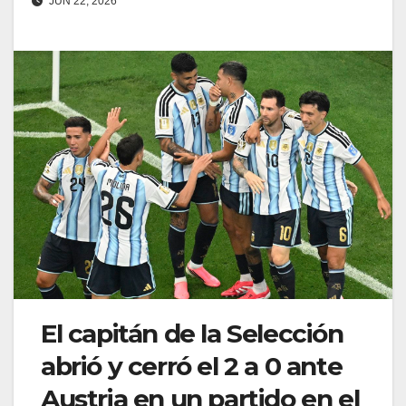
JUN 22, 2026
El capitán de la Selección
abrió y cerró el 2 a 0 ante
Austria en un partido en el