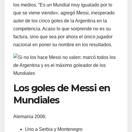
los medios. “Es un Mundial muy igualado por lo
que se viene viendo», agregó Messi, inesperado
autor de los cinco goles de la Argentina en la
competencia. Acaso lo que sorprende no es su
factura, sino que sea por ahora el único jugador
nacional en poner su nombre en los resultados.
Los goles de Messi en
Mundiales
Alemania 2006:
Uno a Serbia y Montenegro