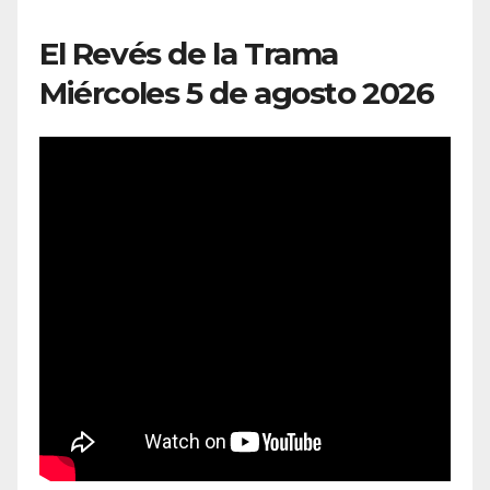
El Revés de la Trama
Miércoles 5 de agosto 2026