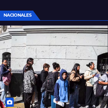
NACIONALES