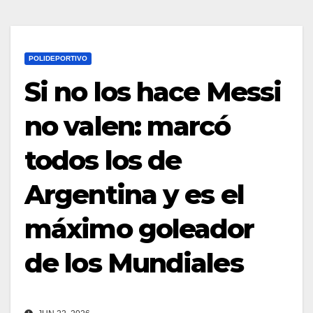
POLIDEPORTIVO
Si no los hace Messi
no valen: marcó
todos los de
Argentina y es el
máximo goleador
de los Mundiales