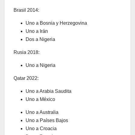
Brasil 2014:
Uno a Bosnia y Herzegovina
Uno a Irán
Dos a Nigeria
Rusia 2018:
Uno a Nigeria
Qatar 2022:
Uno a Arabia Saudita
Uno a México
Uno a Australia
Uno a Países Bajos
Uno a Croacia