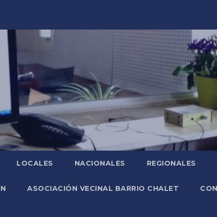
LOCALES
NACIONALES
REGIONALES
ÓN
ASOCIACIÓN VECINAL BARRIO CHALET
CO