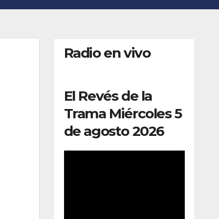
Radio en vivo
El Revés de la
Trama Miércoles 5
de agosto 2026