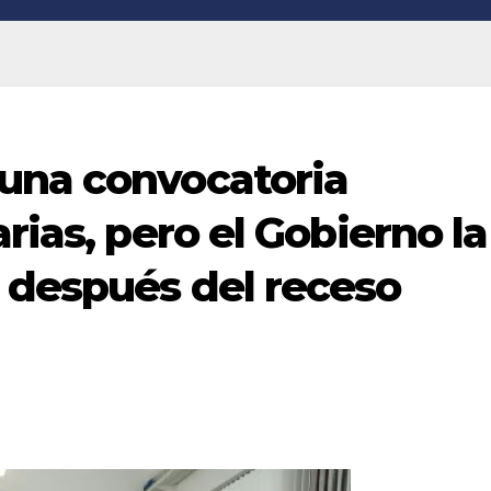
una convocatoria
rias, pero el Gobierno la
 después del receso