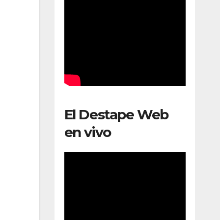
El Destape Web
en vivo