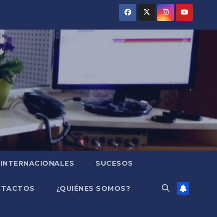
INTERNACIONALES
SUCESOS
NTACTOS
¿QUIÉNES SOMOS?