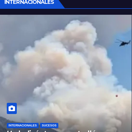
INTERNACIONALES
INTERNACIONALES
SUCESOS