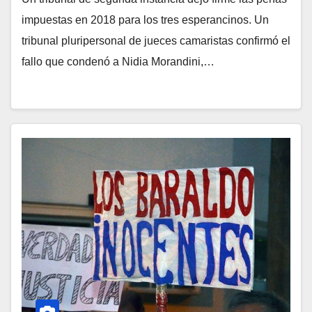
impuestas en 2018 para los tres esperancinos. Un
tribunal pluripersonal de jueces camaristas confirmó el
fallo que condenó a Nidia Morandini,…