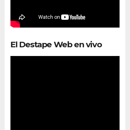
El Destape Web en vivo