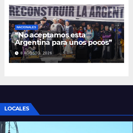
NACIONALES
“No aceptamos esta
Argentina para unos pocos”
8 AGOSTO, 2026
LOCALES