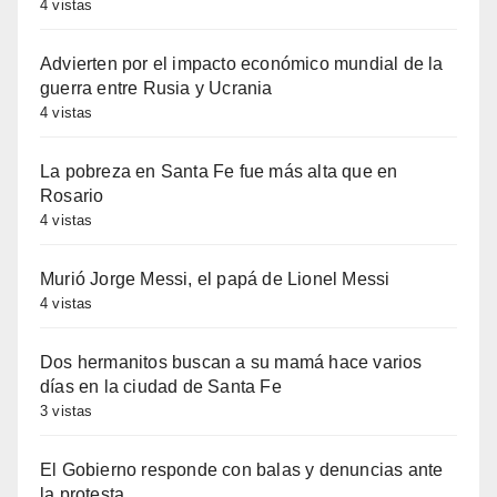
4 vistas
Advierten por el impacto económico mundial de la
guerra entre Rusia y Ucrania
4 vistas
La pobreza en Santa Fe fue más alta que en
Rosario
4 vistas
Murió Jorge Messi, el papá de Lionel Messi
4 vistas
Dos hermanitos buscan a su mamá hace varios
días en la ciudad de Santa Fe
3 vistas
El Gobierno responde con balas y denuncias ante
la protesta