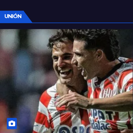
UNIÓN