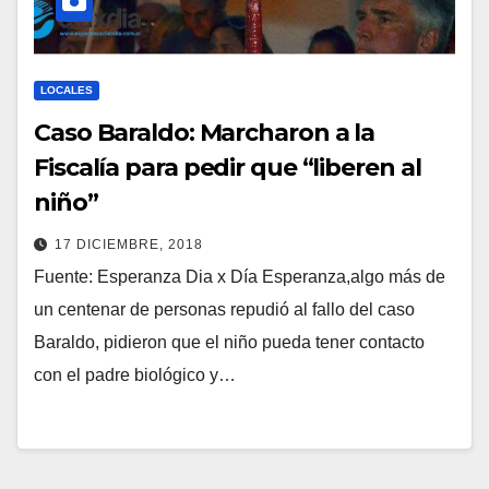
LOCALES
Caso Baraldo: Marcharon a la
Fiscalía para pedir que “liberen al
niño”
17 DICIEMBRE, 2018
Fuente: Esperanza Dia x Día Esperanza,algo más de
un centenar de personas repudió al fallo del caso
Baraldo, pidieron que el niño pueda tener contacto
con el padre biológico y…