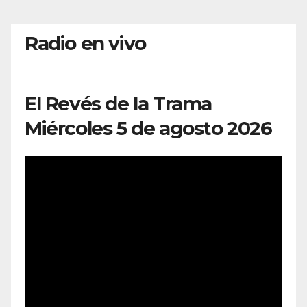
Radio en vivo
El Revés de la Trama
Miércoles 5 de agosto 2026