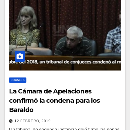
LOCALES
La Cámara de Apelaciones
confirmó la condena para los
Baraldo
12 FEBRERO, 2019
Un tribunal de segunda instancia dejó firme las penas