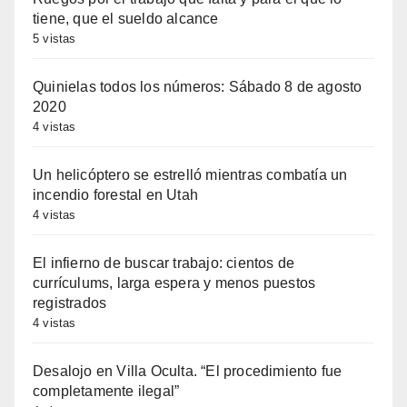
tiene, que el sueldo alcance
5 vistas
Quinielas todos los números: Sábado 8 de agosto
2020
4 vistas
Un helicóptero se estrelló mientras combatía un
incendio forestal en Utah
4 vistas
El infierno de buscar trabajo: cientos de
currículums, larga espera y menos puestos
registrados
4 vistas
Desalojo en Villa Oculta. “El procedimiento fue
completamente ilegal”