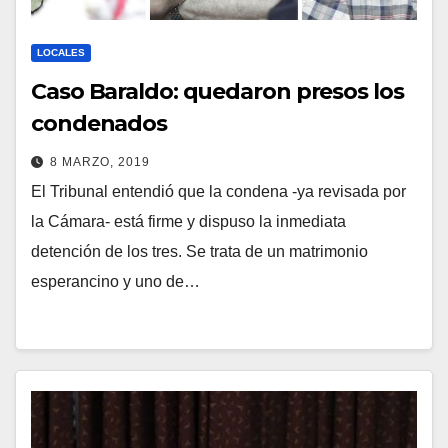
LOCALES
Caso Baraldo: quedaron presos los
condenados
8 MARZO, 2019
El Tribunal entendió que la condena -ya revisada por
la Cámara- está firme y dispuso la inmediata
detención de los tres. Se trata de un matrimonio
esperancino y uno de…