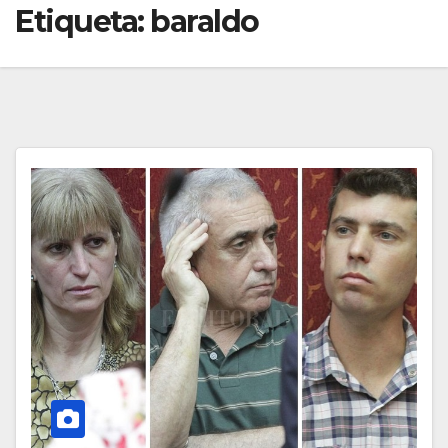
Etiqueta:
baraldo