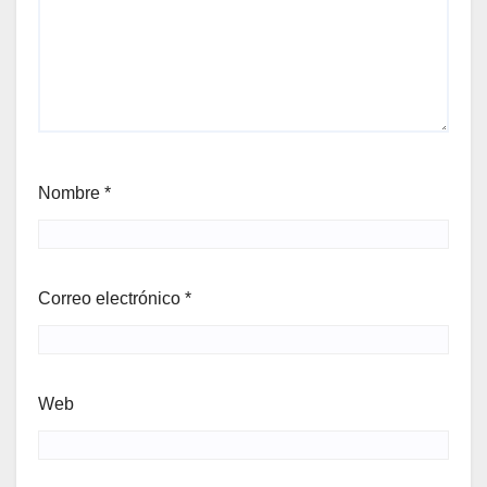
Nombre
*
Correo electrónico
*
Web