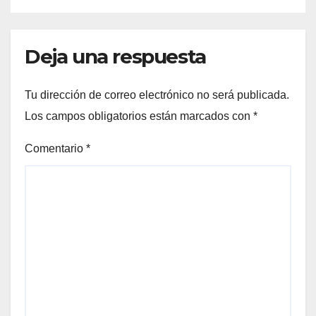
Deja una respuesta
Tu dirección de correo electrónico no será publicada.
Los campos obligatorios están marcados con
*
Comentario
*