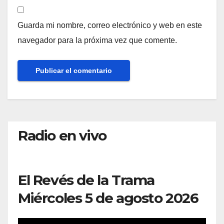
Guarda mi nombre, correo electrónico y web en este
navegador para la próxima vez que comente.
Radio en vivo
El Revés de la Trama
Miércoles 5 de agosto 2026