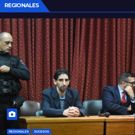
REGIONALES
REGIONALES
SUCESOS