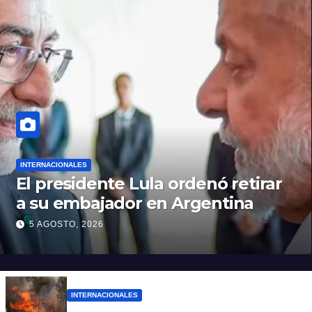
INTERNACIONALES
El presidente Lula ordenó retirar
a su embajador en Argentina
5 AGOSTO, 2026
INTERNACIONALES