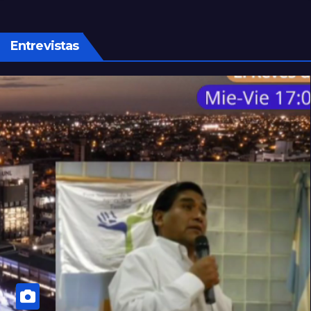
última vez en Rosario
Entrevistas