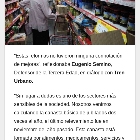
“Estas reformas no tuvieron ninguna connotación
de mejoras”, reflexionaba
Eugenio Semino
,
Defensor de la Tercera Edad, en diálogo con
Tren
Urbano.
“Sin lugar a dudas es uno de los sectores más
sensibles de la sociedad. Nosotros venimos
calculando la canasta básica de jubilados dos
veces al año, el último relevamiento fue en
noviembre del año pasado. Esta canasta está
formada por alimentos, medicamentos, servicios y