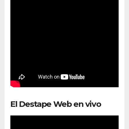
El Destape Web en vivo