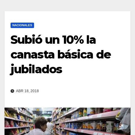
NACIONALES
Subió un 10% la
canasta básica de
jubilados
ABR 18, 2018