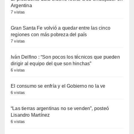
Argentina
7 vistas
Gran Santa Fe volvió a quedar entre las cinco
regiones con más pobreza del país
7 vistas
Iván Delfino : “Son pocos los técnicos que pueden
dirigir al equipo del que son hinchas”
6 vistas
El consumo se enfría y el Gobierno no la ve
6 vistas
“Las tierras argentinas no se venden”, posteó
Lisandro Martínez
6 vistas