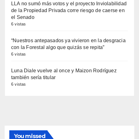
LLA no sumó más votos y el proyecto Inviolabilidad
de la Propiedad Privada corre riesgo de caerse en
el Senado
6 vistas
“Nuestros antepasados ya vivieron en la desgracia
con la Forestal algo que quizás se repita”
6 vistas
Luna Diale vuelve al once y Maizon Rodríguez
también sería titular
6 vistas
You missed