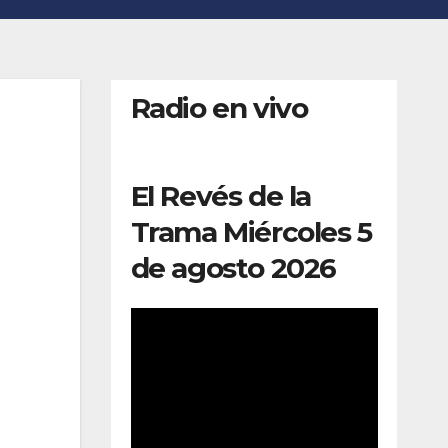
Radio en vivo
El Revés de la
Trama Miércoles 5
de agosto 2026