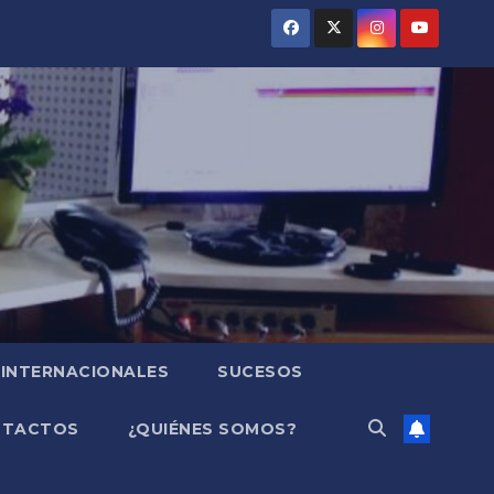
INTERNACIONALES
SUCESOS
NTACTOS
¿QUIÉNES SOMOS?