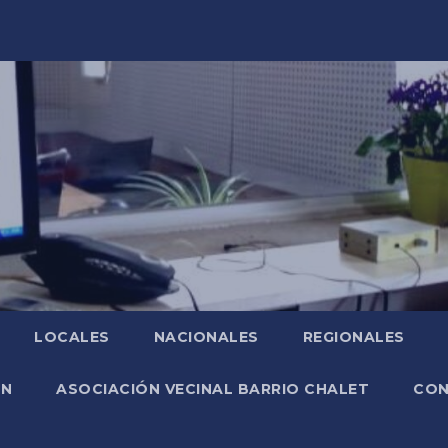
LOCALES
NACIONALES
REGIONALES
ÓN
ASOCIACIÓN VECINAL BARRIO CHALET
CO