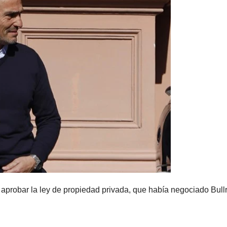
e aprobar la ley de propiedad privada, que había negociado Bullr