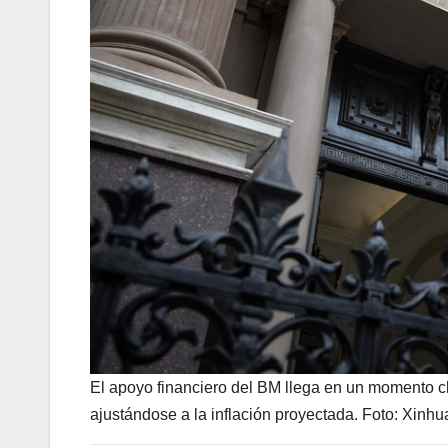
El apoyo financiero del BM llega en un momento clav
ajustándose a la inflación proyectada. Foto: Xinhua