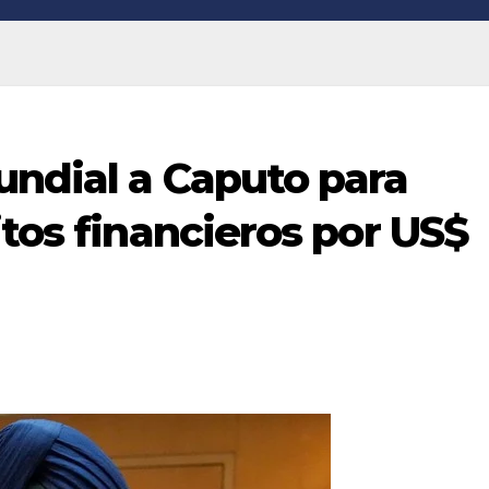
undial a Caputo para
itos financieros por US$