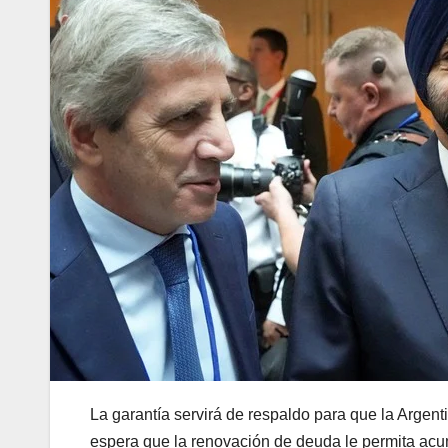
La garantía servirá de respaldo para que la Argen
espera que la renovación de deuda le permita acu