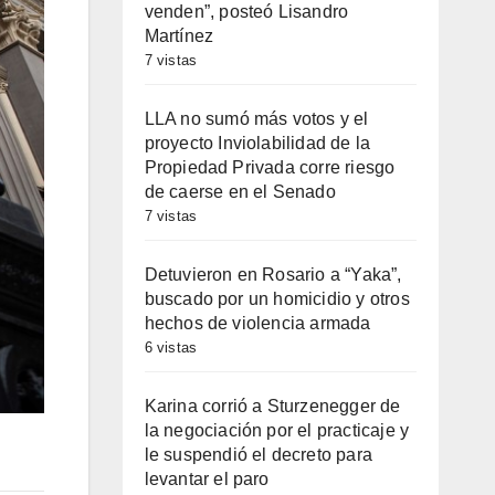
venden”, posteó Lisandro
Martínez
7 vistas
LLA no sumó más votos y el
proyecto Inviolabilidad de la
Propiedad Privada corre riesgo
de caerse en el Senado
7 vistas
Detuvieron en Rosario a “Yaka”,
buscado por un homicidio y otros
hechos de violencia armada
6 vistas
Karina corrió a Sturzenegger de
la negociación por el practicaje y
le suspendió el decreto para
levantar el paro