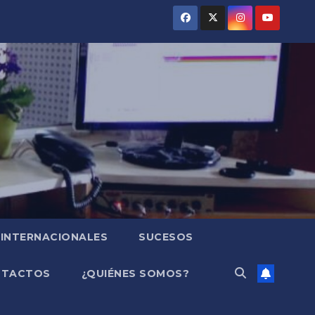
INTERNACIONALES
SUCESOS
NTACTOS
¿QUIÉNES SOMOS?