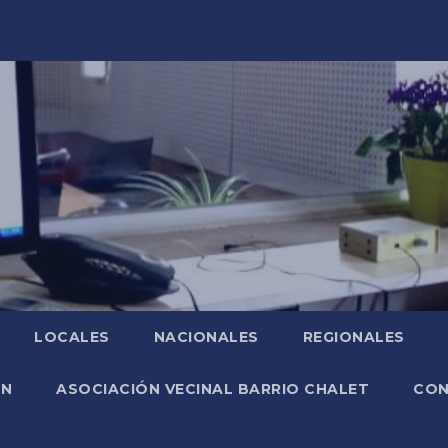
LOCALES
NACIONALES
REGIONALES
ÓN
ASOCIACIÓN VECINAL BARRIO CHALET
CO