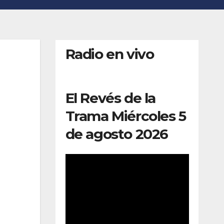
Radio en vivo
El Revés de la
Trama Miércoles 5
de agosto 2026