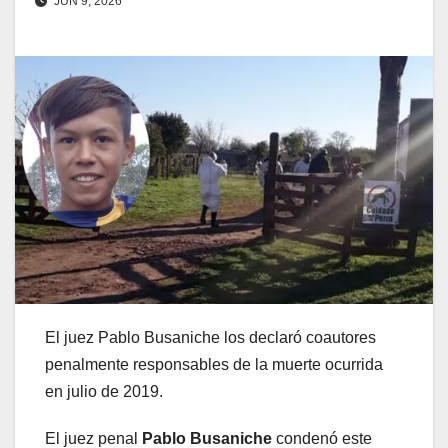
JUN 9, 2026
El juez Pablo Busaniche los declaró coautores
penalmente responsables de la muerte ocurrida
en julio de 2019.
El juez penal
Pablo Busaniche
condenó este