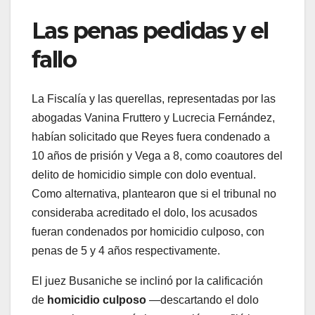
Las penas pedidas y el
fallo
La Fiscalía y las querellas, representadas por las
abogadas Vanina Fruttero y Lucrecia Fernández,
habían solicitado que Reyes fuera condenado a
10 años de prisión y Vega a 8, como coautores del
delito de homicidio simple con dolo eventual.
Como alternativa, plantearon que si el tribunal no
consideraba acreditado el dolo, los acusados
fueran condenados por homicidio culposo, con
penas de 5 y 4 años respectivamente.
El juez Busaniche se inclinó por la calificación
de
homicidio culposo
—descartando el dolo