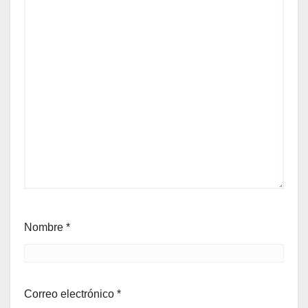
Nombre
*
Correo electrónico
*