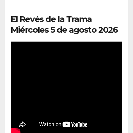
El Revés de la Trama
Miércoles 5 de agosto 2026