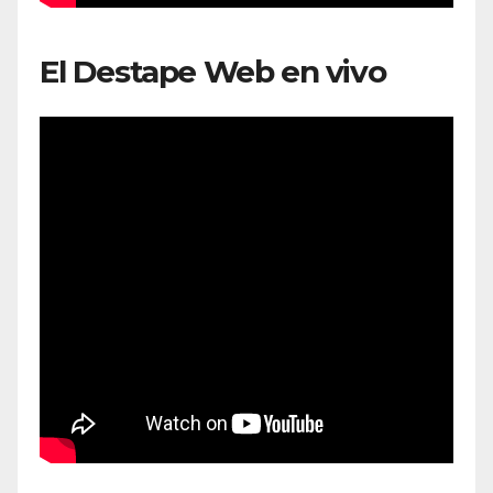
El Destape Web en vivo