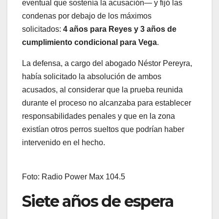
eventual que sostenía la acusación— y fijó las
condenas por debajo de los máximos
solicitados:
4 años para Reyes y 3 años de
cumplimiento condicional para Vega
.
La defensa, a cargo del abogado Néstor Pereyra,
había solicitado la absolución de ambos
acusados, al considerar que la prueba reunida
durante el proceso no alcanzaba para establecer
responsabilidades penales y que en la zona
existían otros perros sueltos que podrían haber
intervenido en el hecho.
Foto: Radio Power Max 104.5
Siete años de espera