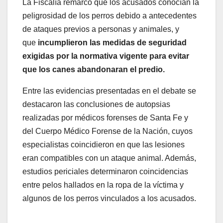
La Fiscalía remarcó que los acusados conocían la
peligrosidad de los perros debido a antecedentes
de ataques previos a personas y animales, y
que
incumplieron las medidas de seguridad
exigidas por la normativa vigente para evitar
que los canes abandonaran el predio.
Entre las evidencias presentadas en el debate se
destacaron las conclusiones de autopsias
realizadas por médicos forenses de Santa Fe y
del Cuerpo Médico Forense de la Nación, cuyos
especialistas coincidieron en que las lesiones
eran compatibles con un ataque animal. Además,
estudios periciales determinaron coincidencias
entre pelos hallados en la ropa de la víctima y
algunos de los perros vinculados a los acusados.