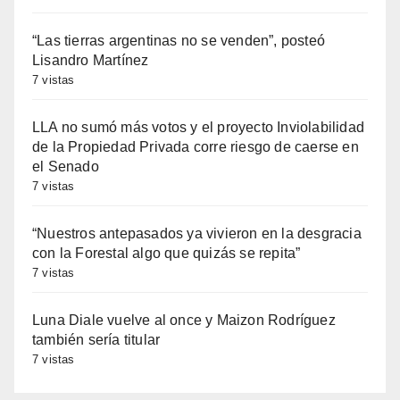
“Las tierras argentinas no se venden”, posteó
Lisandro Martínez
7 vistas
LLA no sumó más votos y el proyecto Inviolabilidad
de la Propiedad Privada corre riesgo de caerse en
el Senado
7 vistas
“Nuestros antepasados ya vivieron en la desgracia
con la Forestal algo que quizás se repita”
7 vistas
Luna Diale vuelve al once y Maizon Rodríguez
también sería titular
7 vistas