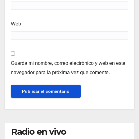
Web
Guarda mi nombre, correo electrónico y web en este
navegador para la próxima vez que comente.
Radio en vivo