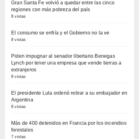
Gran Santa Fe volvió a quedar entre las cinco
regiones con más pobreza del país
8 vistas
El consumo se enfría y el Gobierno no la ve
8 vistas
Piden impugnar al senador libertario Benegas
Lynch por tener una empresa que vende tierras a
extranjeros
8 vistas
El presidente Lula ordenó retirar a su embajador en
Argentina
8 vistas
Más de 400 detenidos en Francia por los incendios
forestales
7 vistas