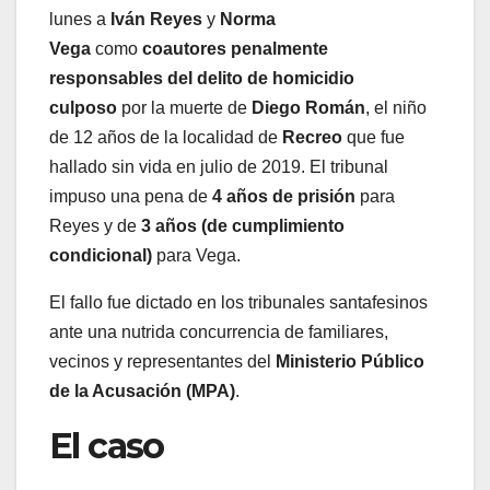
lunes a
Iván Reyes
y
Norma
Vega
como
coautores penalmente
responsables del delito de homicidio
culposo
por la muerte de
Diego Román
, el niño
de 12 años de la localidad de
Recreo
que fue
hallado sin vida en julio de 2019. El tribunal
impuso una pena de
4 años de prisión
para
Reyes y de
3 años (de cumplimiento
condicional)
para Vega.
El fallo fue dictado en los tribunales santafesinos
ante una nutrida concurrencia de familiares,
vecinos y representantes del
Ministerio Público
de la Acusación (MPA)
.
El caso