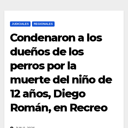
JUDICIALES
REGIONALES
Condenaron a los
dueños de los
perros por la
muerte del niño de
12 años, Diego
Román, en Recreo