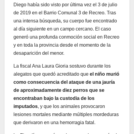
Diego había sido visto por última vez el 3 de julio
de 2019 en el Barrio Comunal 3 de Recreo. Tras
una intensa búsqueda, su cuerpo fue encontrado
al día siguiente en un campo cercano. El caso
generó una profunda conmoción social en Recreo
y en toda la provincia desde el momento de la
desaparición del menor.
La fiscal Ana Laura Gioria sostuvo durante los
alegatos que quedó acreditado que
el niño murió
como consecuencia del ataque de una jauría
de aproximadamente diez perros que se
encontraban bajo la custodia de los
imputados
, y que los animales provocaron
lesiones mortales mediante múltiples mordeduras
que derivaron en una hemorragia fatal.