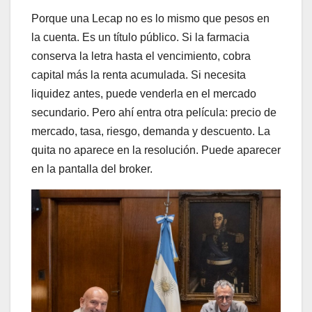
Porque una Lecap no es lo mismo que pesos en
la cuenta. Es un título público. Si la farmacia
conserva la letra hasta el vencimiento, cobra
capital más la renta acumulada. Si necesita
liquidez antes, puede venderla en el mercado
secundario. Pero ahí entra otra película: precio de
mercado, tasa, riesgo, demanda y descuento. La
quita no aparece en la resolución. Puede aparecer
en la pantalla del broker.