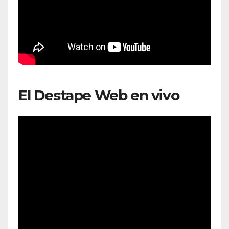
El Destape Web en vivo