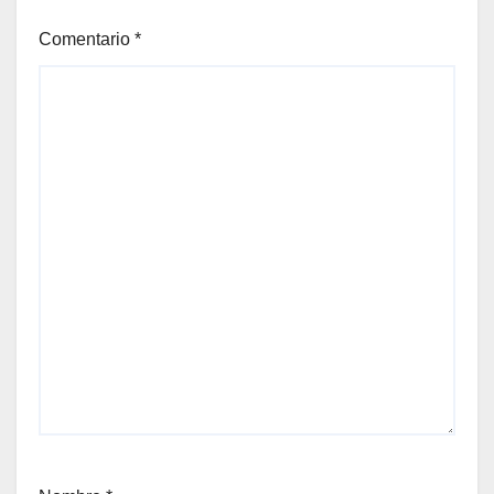
Comentario
*