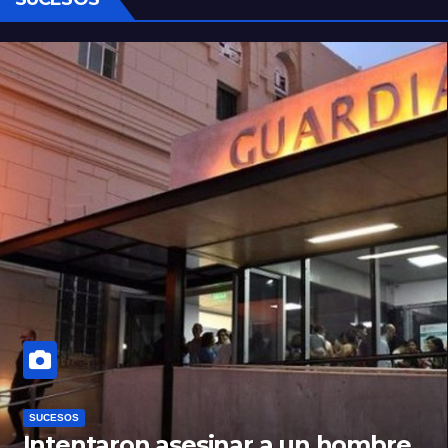
SUCESOS
Intentaron asesinar a un hombre