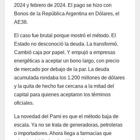
2024 y febrero de 2024. El pago se hizo con
Bonos de la República Argentina en Dólares, el
AE38.
El caso fue brutal porque mostró el método. El
Estado no desconoció la deuda. La transformó.
Cambió caja por papel. Y empujó a empresas
energéticas a aceptar un bono largo, con precio
de mercado por debajo de la par. La deuda
acumulada rondaba los 1.200 millones de dólares
y la quita de hecho fue cercana a la mitad del
capital para quienes aceptaron los términos
oficiales.
La novedad del Pami es que el método baja de
escala. Ya no se trata de generadoras, petroleras
o importadores. Ahora llega a farmacias que