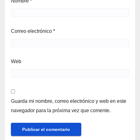
Nombre
*
Correo electrónico
*
Web
Guarda mi nombre, correo electrónico y web en este
navegador para la próxima vez que comente.