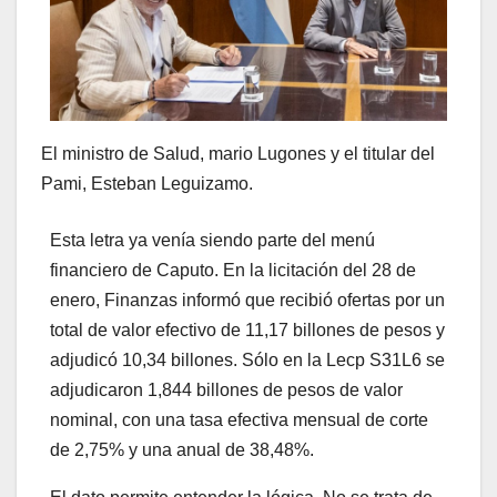
El ministro de Salud, mario Lugones y el titular del
Pami, Esteban Leguizamo.
Esta letra ya venía siendo parte del menú
financiero de Caputo. En la licitación del 28 de
enero, Finanzas informó que recibió ofertas por un
total de valor efectivo de 11,17 billones de pesos y
adjudicó 10,34 billones. Sólo en la Lecp S31L6 se
adjudicaron 1,844 billones de pesos de valor
nominal, con una tasa efectiva mensual de corte
de 2,75% y una anual de 38,48%.