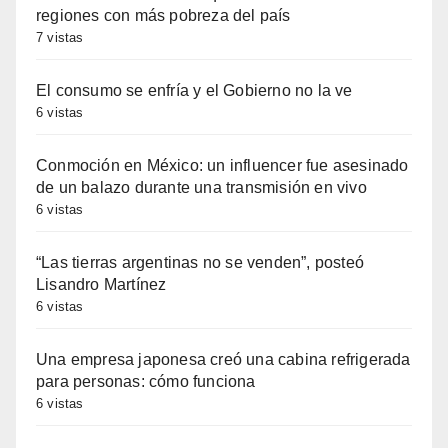
regiones con más pobreza del país
7 vistas
El consumo se enfría y el Gobierno no la ve
6 vistas
Conmoción en México: un influencer fue asesinado
de un balazo durante una transmisión en vivo
6 vistas
“Las tierras argentinas no se venden”, posteó
Lisandro Martínez
6 vistas
Una empresa japonesa creó una cabina refrigerada
para personas: cómo funciona
6 vistas