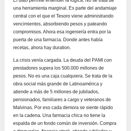
El dato permite entender la lógica. No se trata de
una herramienta marginal. Es parte del andamiaje
central con el que el Tesoro viene administrando
vencimientos, absorbiendo pesos y pateando
compromisos. Ahora esa ingeniería entra por la
puerta de una farmacia. Donde antes había
recetas, ahora hay duration.
La crisis venía cargada. La deuda del PAMI con
prestadores supera los 500.000 millones de
pesos. No es una caja cualquiera. Se trata de la
obra social más grande de Latinoamérica y
atiende a más de 5 millones de jubilados,
pensionados, familiares a cargo y veteranos de
Malvinas. Por eso cada demora se siente rápido
en la cadena. Una farmacia chica no tiene la
espalda de un fondo común de inversión. Compra