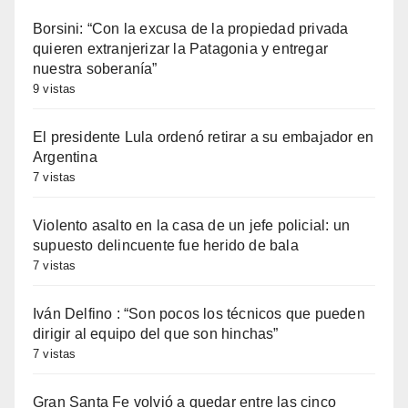
Borsini: “Con la excusa de la propiedad privada
quieren extranjerizar la Patagonia y entregar
nuestra soberanía”
9 vistas
El presidente Lula ordenó retirar a su embajador en
Argentina
7 vistas
Violento asalto en la casa de un jefe policial: un
supuesto delincuente fue herido de bala
7 vistas
Iván Delfino : “Son pocos los técnicos que pueden
dirigir al equipo del que son hinchas”
7 vistas
Gran Santa Fe volvió a quedar entre las cinco