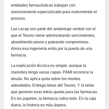
entidades farmacéuticas trabajan con
asesoramiento especializado para instrumentar el
proceso.
Las Lecap son parte del andamiaje central con el
que el Tesoro viene administrando vencimientos,
absorbiendo pesos y pateando compromisos.
Ahora esa ingeniería entra por la puerta de una
farmacia.
La explicación técnica es simple, aunque la
maniobra tenga varias capas. PAMI reconoce la
deuda. No aplica quita sobre los montos
adeudados. Entrega letras del Tesoro. Y la renta
que generen esas letras queda para las farmacias.
En los papeles, la farmacia cobra todo. En la caja
diaria, la historia es más áspera.