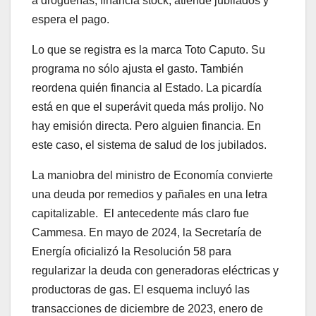
a droguerías, financia stock, atiende jubilados y
espera el pago.
Lo que se registra es la marca Toto Caputo. Su
programa no sólo ajusta el gasto. También
reordena quién financia al Estado. La picardía
está en que el superávit queda más prolijo. No
hay emisión directa. Pero alguien financia. En
este caso, el sistema de salud de los jubilados.
La maniobra del ministro de Economía convierte
una deuda por remedios y pañales en una letra
capitalizable. El antecedente más claro fue
Cammesa. En mayo de 2024, la Secretaría de
Energía oficializó la Resolución 58 para
regularizar la deuda con generadoras eléctricas y
productoras de gas. El esquema incluyó las
transacciones de diciembre de 2023, enero de