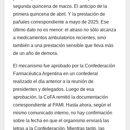
segunda quincena de marzo. El anticipo de la
primera quincena de abril. Y la prestación de
pañales correspondiente a mayo de 2025. Ese
último dato no es menor: el atraso no sólo alcanza
a medicamentos ambulatorios recientes, sino
también a una prestación sensible que lleva más
de un año de demora.
El mecanismo fue aprobado por la Confederación
Farmacéutica Argentina en un confederal
realizado el día anterior a la reunión de
presidentes y delegados. Luego de esa
aprobación, la CoFA remitió la documentación
correspondiente al PAMI. Hasta ahora, según el
mismo comunicado interno, no hay confirmación
sobre la fecha en que el organismo enviará las
letras a la Confederación. Mientras tanto, las