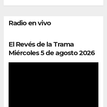
Radio en vivo
El Revés de la Trama
Miércoles 5 de agosto 2026