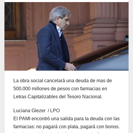
La obra social cancelará una deuda de mas de
500.000 millones de pesos con farmacias en
Letras Capitalizables del Tesoro Nacional.
Luciana Glezer / LPO
El PAMI encontró una salida para la deuda con las
farmacias: no pagará con plata, pagará con bonos.