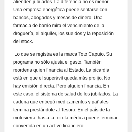
atienden jubilados. La diferencia no es menor.
Una empresa energética puede sentarse con
bancos, abogados y mesas de dinero. Una
farmacia de barrio mira el vencimiento de la
droguería, el alquiler, los sueldos y la reposición
del stock.
Lo que se registra es la marca Toto Caputo. Su
programa no sólo ajusta el gasto. También
reordena quién financia al Estado. La picardía
está en que el superávit queda más prolijo. No
hay emisión directa. Pero alguien financia. En
este caso, el sistema de salud de los jubilados. La
cadena que entregó medicamentos y pañales
termina prestándole al Tesoro. En el país de la
motosierra, hasta la receta médica puede terminar
convertida en un activo financiero.