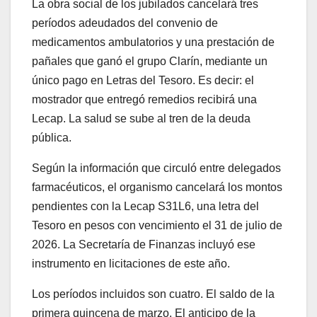
La obra social de los jubilados cancelará tres
períodos adeudados del convenio de
medicamentos ambulatorios y una prestación de
pañales que ganó el grupo Clarín, mediante un
único pago en Letras del Tesoro. Es decir: el
mostrador que entregó remedios recibirá una
Lecap. La salud se sube al tren de la deuda
pública.
Según la información que circuló entre delegados
farmacéuticos, el organismo cancelará los montos
pendientes con la Lecap S31L6, una letra del
Tesoro en pesos con vencimiento el 31 de julio de
2026. La Secretaría de Finanzas incluyó ese
instrumento en licitaciones de este año.
Los períodos incluidos son cuatro. El saldo de la
primera quincena de marzo. El anticipo de la