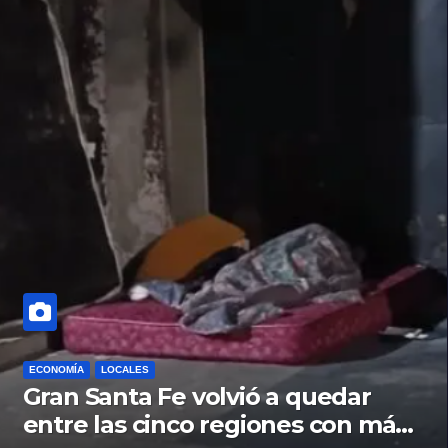
ECONOMÍA
LOCALES
Gran Santa Fe volvió a quedar
entre las cinco regiones con más