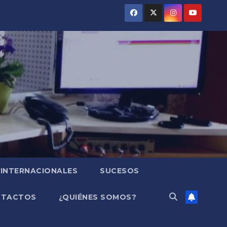
INTERNACIONALES
SUCESOS
NTACTOS
¿QUIÉNES SOMOS?