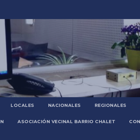
LOCALES
NACIONALES
REGIONALES
ÓN
ASOCIACIÓN VECINAL BARRIO CHALET
CO