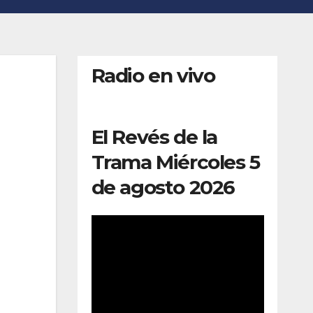
Radio en vivo
El Revés de la
Trama Miércoles 5
de agosto 2026