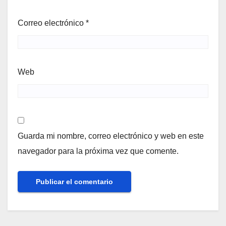
Correo electrónico
*
Web
Guarda mi nombre, correo electrónico y web en este
navegador para la próxima vez que comente.