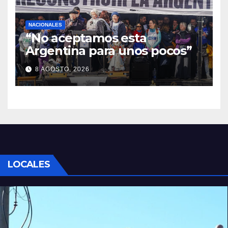
NACIONALES
“No aceptamos esta
Argentina para unos pocos”
8 AGOSTO, 2026
LOCALES