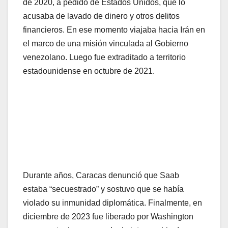
de 2020, a pedido de Estados Unidos, que lo
acusaba de lavado de dinero y otros delitos
financieros. En ese momento viajaba hacia Irán en
el marco de una misión vinculada al Gobierno
venezolano. Luego fue extraditado a territorio
estadounidense en octubre de 2021.
Durante años, Caracas denunció que Saab
estaba “secuestrado” y sostuvo que se había
violado su inmunidad diplomática. Finalmente, en
diciembre de 2023 fue liberado por Washington