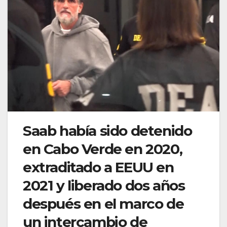
Saab había sido detenido
en Cabo Verde en 2020,
extraditado a EEUU en
2021 y liberado dos años
después en el marco de
un intercambio de