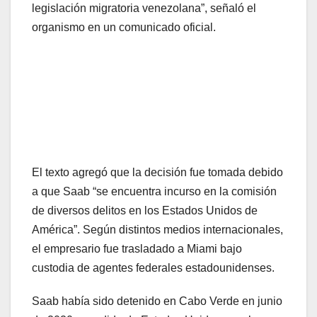
legislación migratoria venezolana”, señaló el
organismo en un comunicado oficial.
El texto agregó que la decisión fue tomada debido
a que Saab “se encuentra incurso en la comisión
de diversos delitos en los Estados Unidos de
América”. Según distintos medios internacionales,
el empresario fue trasladado a Miami bajo
custodia de agentes federales estadounidenses.
Saab había sido detenido en Cabo Verde en junio