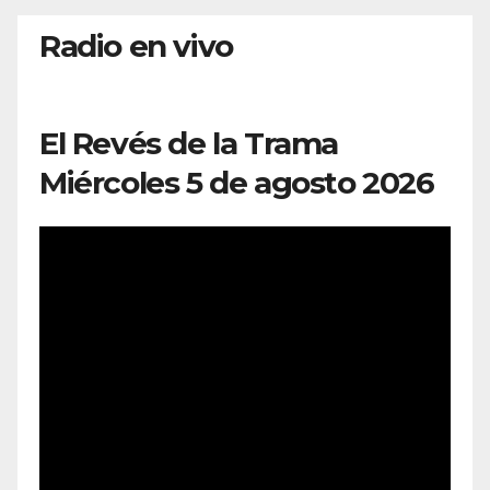
Radio en vivo
El Revés de la Trama
Miércoles 5 de agosto 2026