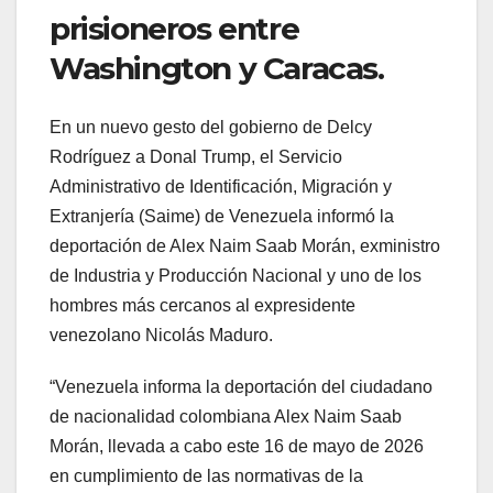
prisioneros entre
Washington y Caracas.
En un nuevo gesto del gobierno de Delcy
Rodríguez a Donal Trump, el Servicio
Administrativo de Identificación, Migración y
Extranjería (Saime) de Venezuela informó la
deportación de Alex Naim Saab Morán, exministro
de Industria y Producción Nacional y uno de los
hombres más cercanos al expresidente
venezolano Nicolás Maduro.
“Venezuela informa la deportación del ciudadano
de nacionalidad colombiana Alex Naim Saab
Morán, llevada a cabo este 16 de mayo de 2026
en cumplimiento de las normativas de la