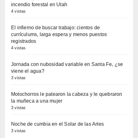
incendio forestal en Utah
4 vistas
El infierno de buscar trabajo: cientos de
currículums, larga espera y menos puestos
registrados
4 vistas
Jornada con nubosidad variable en Santa Fe, ¿se
viene el agua?
3 vistas
Motochorros le patearon la cabeza y le quebraron
la muñeca a una mujer
3 vistas
Noche de cumbia en el Solar de las Artes
3 vistas