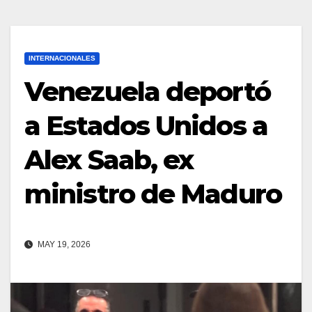
INTERNACIONALES
Venezuela deportó
a Estados Unidos a
Alex Saab, ex
ministro de Maduro
MAY 19, 2026