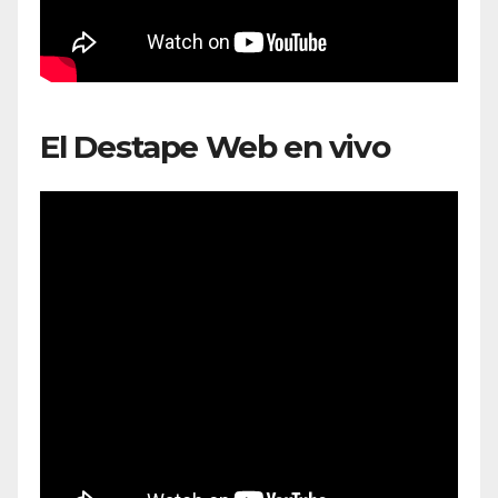
El Destape Web en vivo