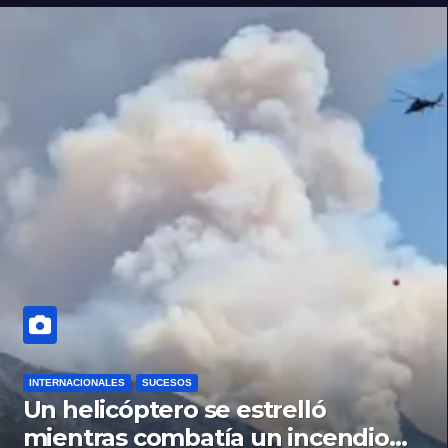
INTERNACIONALES
SUCESOS
Un helicóptero se estrelló
mientras combatía un incendio