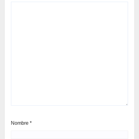
Nombre
*