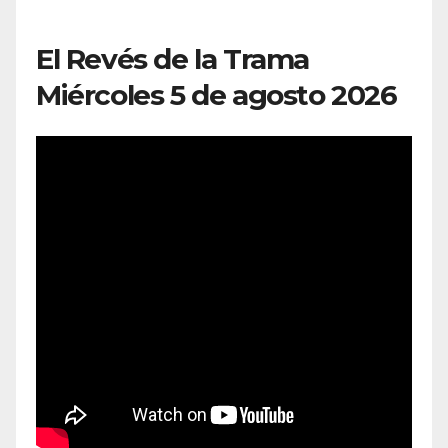
El Revés de la Trama
Miércoles 5 de agosto 2026