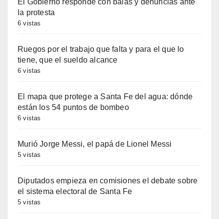
El Gobierno responde con balas y denuncias ante
la protesta
6 vistas
Ruegos por el trabajo que falta y para el que lo
tiene, que el sueldo alcance
6 vistas
El mapa que protege a Santa Fe del agua: dónde
están los 54 puntos de bombeo
6 vistas
Murió Jorge Messi, el papá de Lionel Messi
5 vistas
Diputados empieza en comisiones el debate sobre
el sistema electoral de Santa Fe
5 vistas