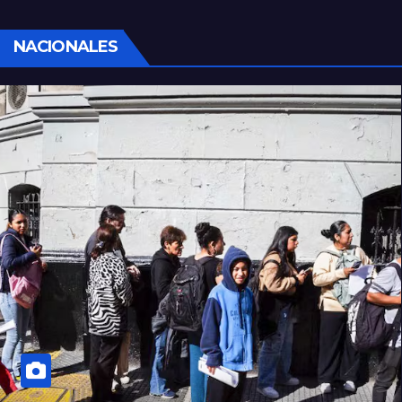
NACIONALES