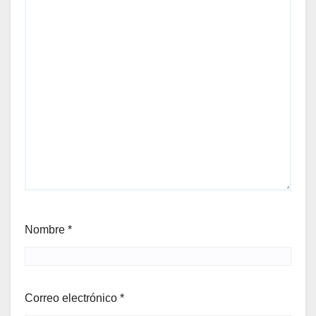
Nombre
*
Correo electrónico
*