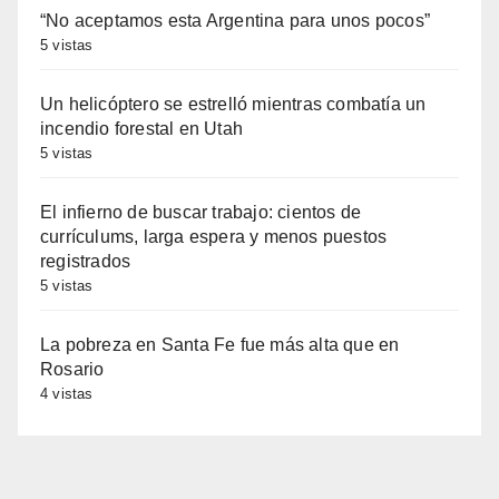
“No aceptamos esta Argentina para unos pocos”
5 vistas
Un helicóptero se estrelló mientras combatía un
incendio forestal en Utah
5 vistas
El infierno de buscar trabajo: cientos de
currículums, larga espera y menos puestos
registrados
5 vistas
La pobreza en Santa Fe fue más alta que en
Rosario
4 vistas