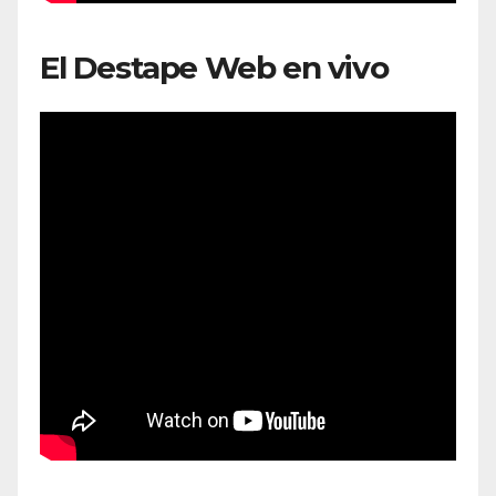
El Destape Web en vivo