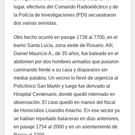
lugar, efectivos del Comando Radioeléctrico y de
la Policía de Investigaciones (PDI) secuestraron
dos vainas servidas.
Otro hecho ocurrió en pasaje 1739 al 7700, en el
barrio Santa Lucía, zona oeste de Rosario. Allí,
Daniel Mauricio A., de 35 años, fue baleado en el
abdomen por dos hombres armados que pasaron
caminando frente a su casa y dispararon sin
mediar palabra. Un vecino lo llevó de urgencia al
Policlínico San Martín y luego fue derivado al
Hospital Centenario, donde quedó internado en
observación. El caso quedó en manos del fiscal
de Homicidios Lisandro Artacho. En ese sector ya
se habían reportado balaceras en días anteriores,
en pasaje 1754 al 2000 y en un asentamiento de
Pasco al 7700.