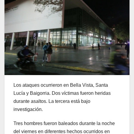
Los ataques ocurrieron en Bella Vista, Santa
Lucía y Baigorria. Dos víctimas fueron heridas
durante asaltos. La tercera está bajo
investigación.
Tres hombres fueron baleados durante la noche
del viernes en diferentes hechos ocurridos en