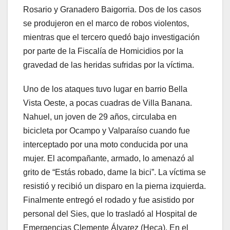
Rosario y Granadero Baigorria. Dos de los casos
se produjeron en el marco de robos violentos,
mientras que el tercero quedó bajo investigación
por parte de la Fiscalía de Homicidios por la
gravedad de las heridas sufridas por la víctima.
Uno de los ataques tuvo lugar en barrio Bella
Vista Oeste, a pocas cuadras de Villa Banana.
Nahuel, un joven de 29 años, circulaba en
bicicleta por Ocampo y Valparaíso cuando fue
interceptado por una moto conducida por una
mujer. El acompañante, armado, lo amenazó al
grito de “Estás robado, dame la bici”. La víctima se
resistió y recibió un disparo en la pierna izquierda.
Finalmente entregó el rodado y fue asistido por
personal del Sies, que lo trasladó al Hospital de
Emergencias Clemente Álvarez (Heca). En el