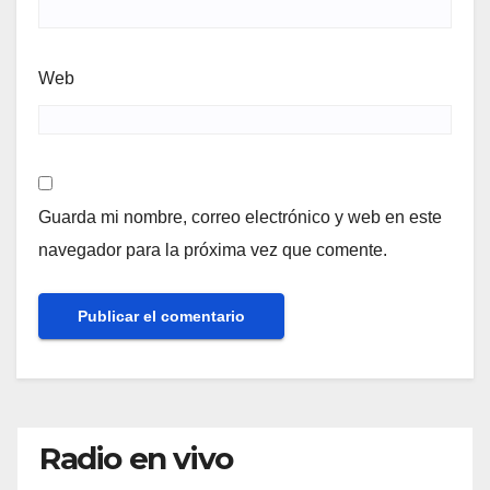
Web
Guarda mi nombre, correo electrónico y web en este
navegador para la próxima vez que comente.
Radio en vivo