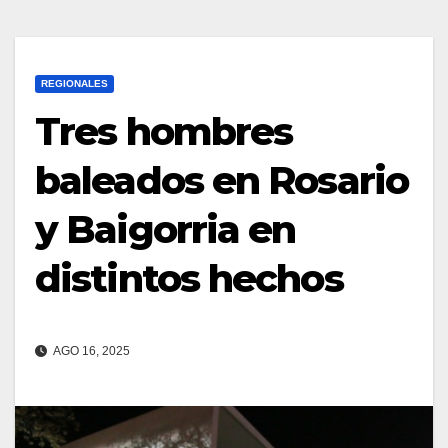
REGIONALES
Tres hombres
baleados en Rosario
y Baigorria en
distintos hechos
AGO 16, 2025