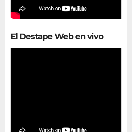
El Destape Web en vivo