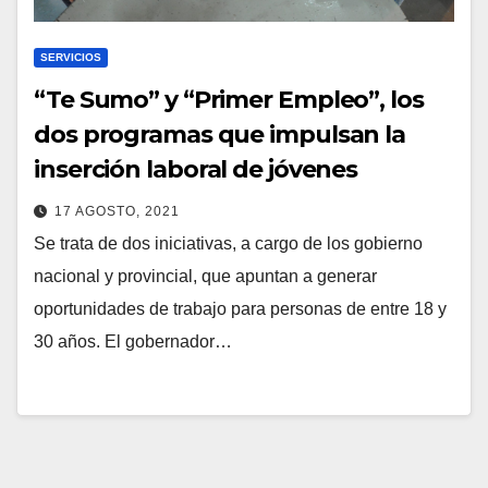
SERVICIOS
“Te Sumo” y “Primer Empleo”, los
dos programas que impulsan la
inserción laboral de jóvenes
17 AGOSTO, 2021
Se trata de dos iniciativas, a cargo de los gobierno
nacional y provincial, que apuntan a generar
oportunidades de trabajo para personas de entre 18 y
30 años. El gobernador…