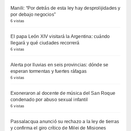
Manili: “Por detrás de esta ley hay desprolijidades y
por debajo negocios”
6 vistas
El papa León XIV visitará la Argentina: cuándo
llegará y qué ciudades recorrerá
6 vistas
Alerta por lluvias en seis provincias: dónde se
esperan tormentas y fuertes ráfagas
6 vistas
Exoneraron al docente de música del San Roque
condenado por abuso sexual infantil
6 vistas
Passalacqua anunció su rechazo a la ley de tierras
y confirma el giro crítico de Milei de Misiones