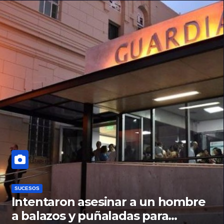
SUCESOS
Intentaron asesinar a un hombre
a balazos y puñaladas para