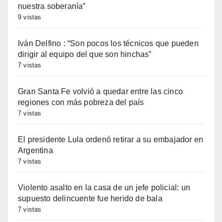
nuestra soberanía”
9 vistas
Iván Delfino : “Son pocos los técnicos que pueden
dirigir al equipo del que son hinchas”
7 vistas
Gran Santa Fe volvió a quedar entre las cinco
regiones con más pobreza del país
7 vistas
El presidente Lula ordenó retirar a su embajador en
Argentina
7 vistas
Violento asalto en la casa de un jefe policial: un
supuesto delincuente fue herido de bala
7 vistas