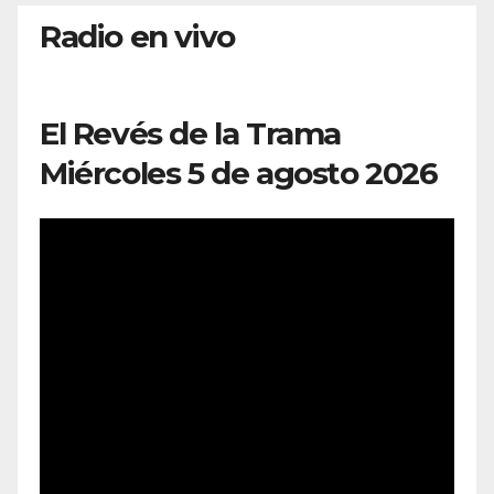
Radio en vivo
El Revés de la Trama
Miércoles 5 de agosto 2026