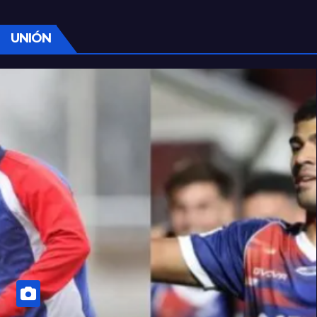
UNIÓN