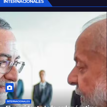
INTERNACIONALES
INTERNACIONALES