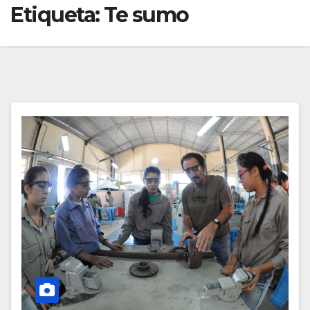
Etiqueta:
Te sumo