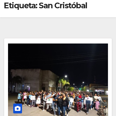
Etiqueta:
San Cristóbal