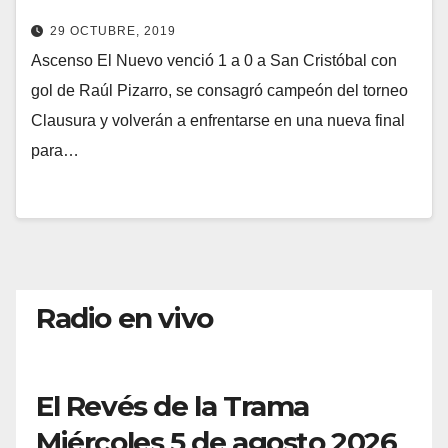
29 OCTUBRE, 2019
Ascenso El Nuevo venció 1 a 0 a San Cristóbal con
gol de Raúl Pizarro, se consagró campeón del torneo
Clausura y volverán a enfrentarse en una nueva final
para…
Radio en vivo
El Revés de la Trama
Miércoles 5 de agosto 2026