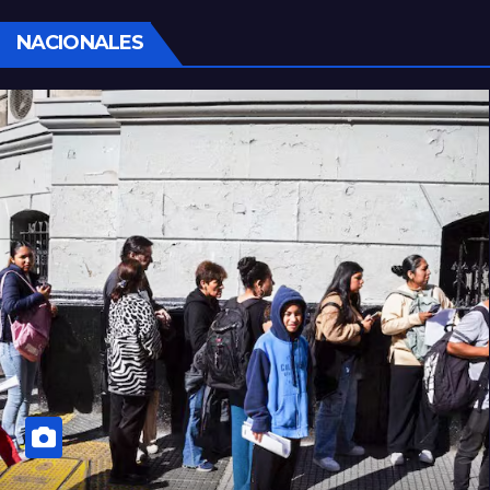
NACIONALES