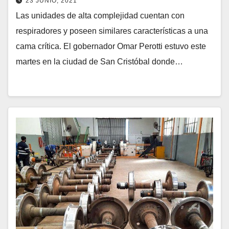
23 JUNIO, 2021
Las unidades de alta complejidad cuentan con
respiradores y poseen similares características a una
cama crítica. El gobernador Omar Perotti estuvo este
martes en la ciudad de San Cristóbal donde…