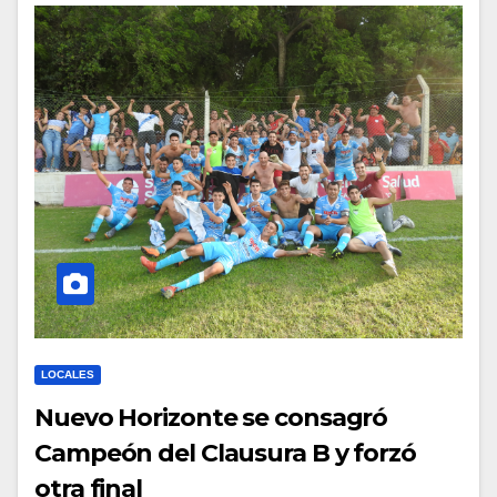
LOCALES
Nuevo Horizonte se consagró
Campeón del Clausura B y forzó
otra final