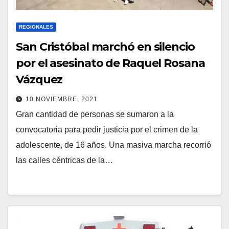
REGIONALES
San Cristóbal marchó en silencio
por el asesinato de Raquel Rosana
Vázquez
10 NOVIEMBRE, 2021
Gran cantidad de personas se sumaron a la
convocatoria para pedir justicia por el crimen de la
adolescente, de 16 años. Una masiva marcha recorrió
las calles céntricas de la…