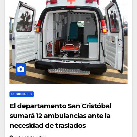
REGIONALES
El departamento San Cristóbal
sumará 12 ambulancias ante la
necesidad de traslados