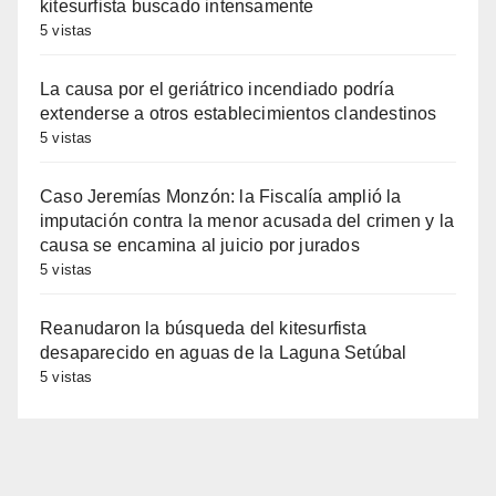
kitesurfista buscado intensamente
5 vistas
La causa por el geriátrico incendiado podría
extenderse a otros establecimientos clandestinos
5 vistas
Caso Jeremías Monzón: la Fiscalía amplió la
imputación contra la menor acusada del crimen y la
causa se encamina al juicio por jurados
5 vistas
Reanudaron la búsqueda del kitesurfista
desaparecido en aguas de la Laguna Setúbal
5 vistas