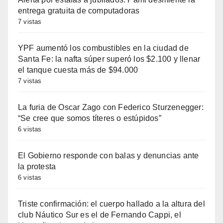
entrega gratuita de computadoras
7 vistas
YPF aumentó los combustibles en la ciudad de
Santa Fe: la nafta súper superó los $2.100 y llenar
el tanque cuesta más de $94.000
7 vistas
La furia de Oscar Zago con Federico Sturzenegger:
“Se cree que somos títeres o estúpidos”
6 vistas
El Gobierno responde con balas y denuncias ante
la protesta
6 vistas
Triste confirmación: el cuerpo hallado a la altura del
club Náutico Sur es el de Fernando Cappi, el