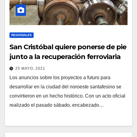
REGIONALES
San Cristóbal quiere ponerse de pie
junto a la recuperación ferroviaria
25 MAYO, 2021
Los anuncios sobre los proyectos a futuro para
desarrollar en la ciudad del noroeste santafesino se
convirtieron en un hecho histórico. Con un acto oficial
realizado el pasado sábado, encabezado…