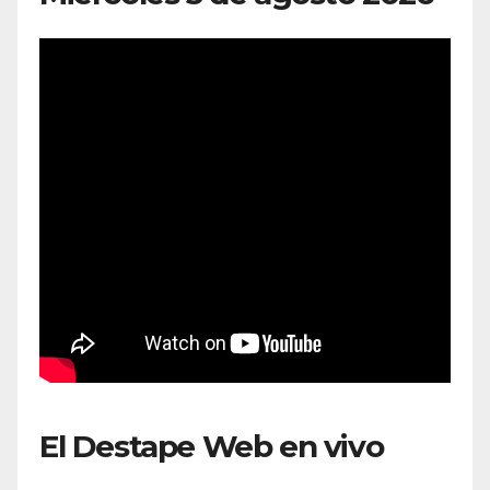
El Destape Web en vivo