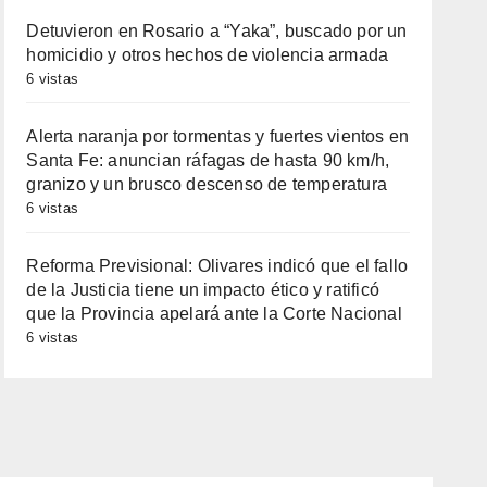
Detuvieron en Rosario a “Yaka”, buscado por un
homicidio y otros hechos de violencia armada
6 vistas
Alerta naranja por tormentas y fuertes vientos en
Santa Fe: anuncian ráfagas de hasta 90 km/h,
granizo y un brusco descenso de temperatura
6 vistas
Reforma Previsional: Olivares indicó que el fallo
de la Justicia tiene un impacto ético y ratificó
que la Provincia apelará ante la Corte Nacional
6 vistas