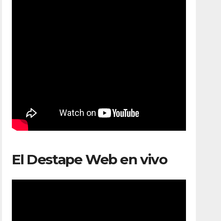
El Destape Web en vivo