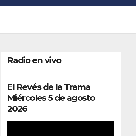
Radio en vivo
El Revés de la Trama
Miércoles 5 de agosto
2026