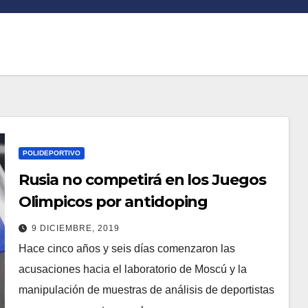
POLIDEPORTIVO
Rusia no competirá en los Juegos
Olimpicos por antidoping
9 DICIEMBRE, 2019
Hace cinco años y seis días comenzaron las
acusaciones hacia el laboratorio de Moscú y la
manipulación de muestras de análisis de deportistas