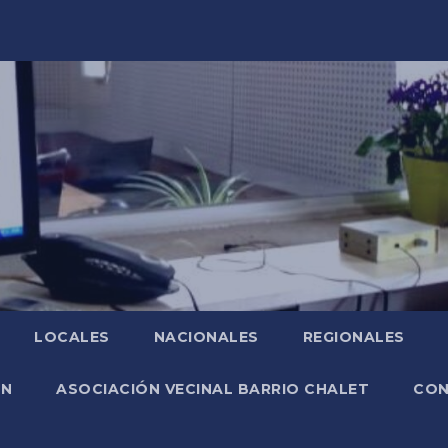
LOCALES
NACIONALES
REGIONALES
ÓN
ASOCIACIÓN VECINAL BARRIO CHALET
CO