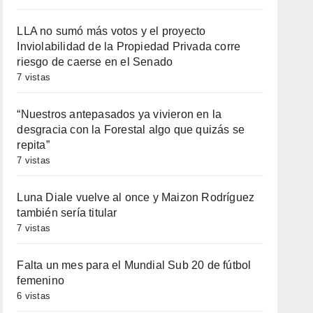
LLA no sumó más votos y el proyecto
Inviolabilidad de la Propiedad Privada corre
riesgo de caerse en el Senado
7 vistas
“Nuestros antepasados ya vivieron en la
desgracia con la Forestal algo que quizás se
repita”
7 vistas
Luna Diale vuelve al once y Maizon Rodríguez
también sería titular
7 vistas
Falta un mes para el Mundial Sub 20 de fútbol
femenino
6 vistas