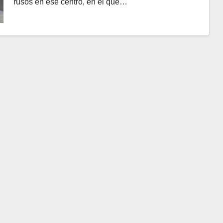
rusos en ese centro, en el que…