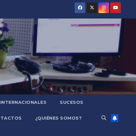
INTERNACIONALES
SUCESOS
NTACTOS
¿QUIÉNES SOMOS?