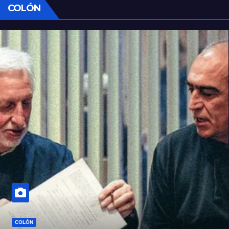
COLÓN
COLÓN