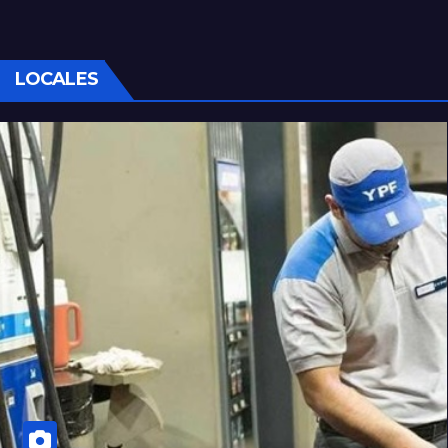
LOCALES