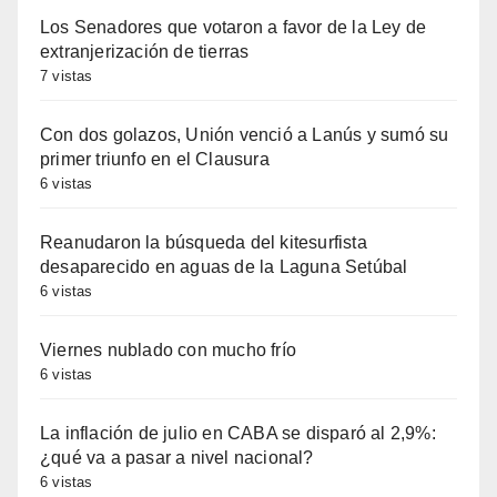
Los Senadores que votaron a favor de la Ley de
extranjerización de tierras
7 vistas
Con dos golazos, Unión venció a Lanús y sumó su
primer triunfo en el Clausura
6 vistas
Reanudaron la búsqueda del kitesurfista
desaparecido en aguas de la Laguna Setúbal
6 vistas
Viernes nublado con mucho frío
6 vistas
La inflación de julio en CABA se disparó al 2,9%:
¿qué va a pasar a nivel nacional?
6 vistas