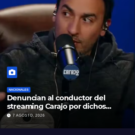
NACIONALES
Denuncian al conductor del
streaming Carajo por dichos
discriminatorios
7 AGOSTO, 2026