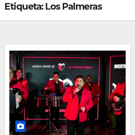
Etiqueta:
Los Palmeras