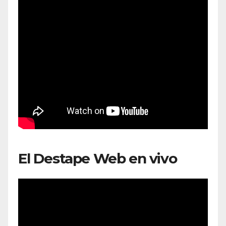
El Destape Web en vivo