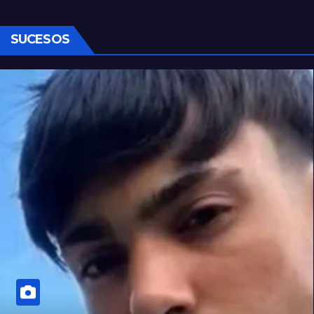
SUCESOS