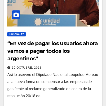
NACIONALES
“En vez de pagar los usuarios ahora
vamos a pagar todos los
argentinos”
10 OCTUBRE, 2018
Así lo aseveró el Diputado Nacional Leopoldo Moreau
a la nueva forma de compensar a las empresas de
gas frente al reclamo generalizado en contra de la
resolución 20/18 de…