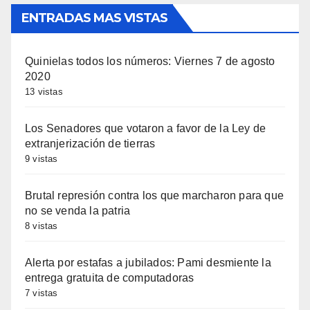
ENTRADAS MAS VISTAS
Quinielas todos los números: Viernes 7 de agosto
2020
13 vistas
Los Senadores que votaron a favor de la Ley de
extranjerización de tierras
9 vistas
Brutal represión contra los que marcharon para que
no se venda la patria
8 vistas
Alerta por estafas a jubilados: Pami desmiente la
entrega gratuita de computadoras
7 vistas