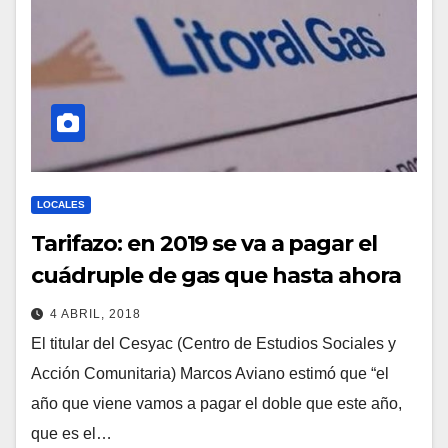
LOCALES
Tarifazo: en 2019 se va a pagar el
cuádruple de gas que hasta ahora
4 ABRIL, 2018
El titular del Cesyac (Centro de Estudios Sociales y
Acción Comunitaria) Marcos Aviano estimó que “el
año que viene vamos a pagar el doble que este año,
que es el…