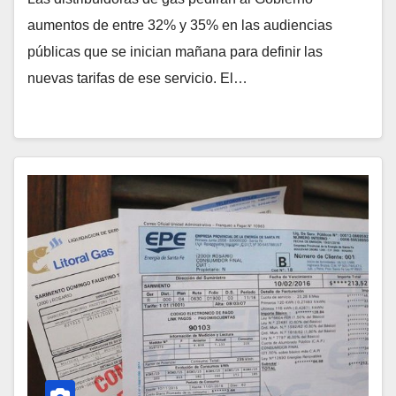
aumentos de entre 32% y 35% en las audiencias
públicas que se inician mañana para definir las
nuevas tarifas de ese servicio. El…