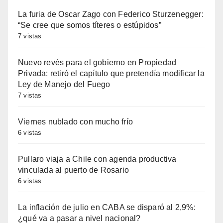
La furia de Oscar Zago con Federico Sturzenegger:
“Se cree que somos títeres o estúpidos”
7 vistas
Nuevo revés para el gobierno en Propiedad
Privada: retiró el capítulo que pretendía modificar la
Ley de Manejo del Fuego
7 vistas
Viernes nublado con mucho frío
6 vistas
Pullaro viaja a Chile con agenda productiva
vinculada al puerto de Rosario
6 vistas
La inflación de julio en CABA se disparó al 2,9%:
¿qué va a pasar a nivel nacional?