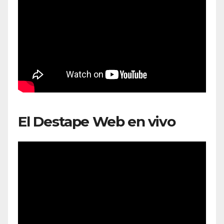
El Destape Web en vivo