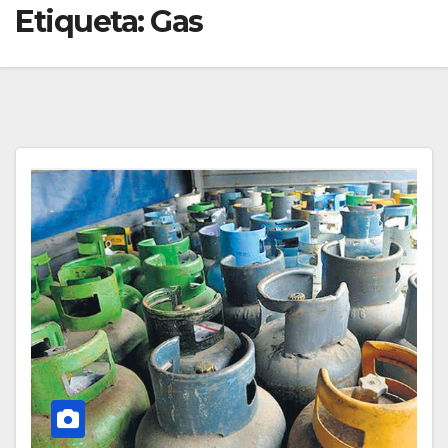
Etiqueta:
Gas