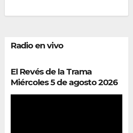
Radio en vivo
El Revés de la Trama
Miércoles 5 de agosto 2026