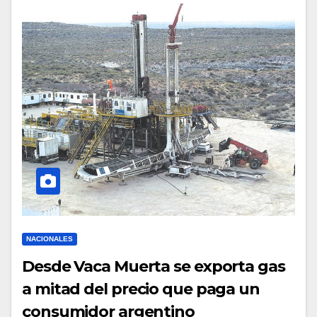
NACIONALES
Desde Vaca Muerta se exporta gas
a mitad del precio que paga un
consumidor argentino