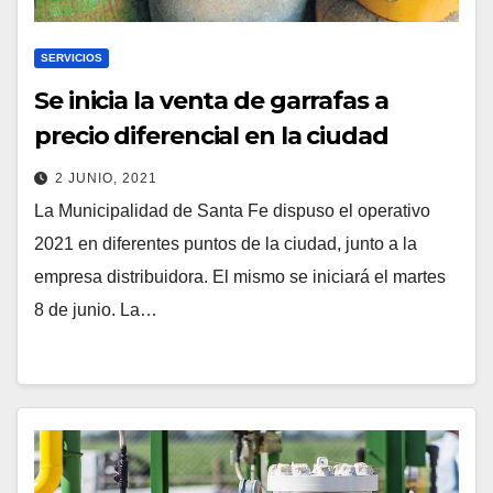
SERVICIOS
Se inicia la venta de garrafas a
precio diferencial en la ciudad
2 JUNIO, 2021
La Municipalidad de Santa Fe dispuso el operativo
2021 en diferentes puntos de la ciudad, junto a la
empresa distribuidora. El mismo se iniciará el martes
8 de junio. La…