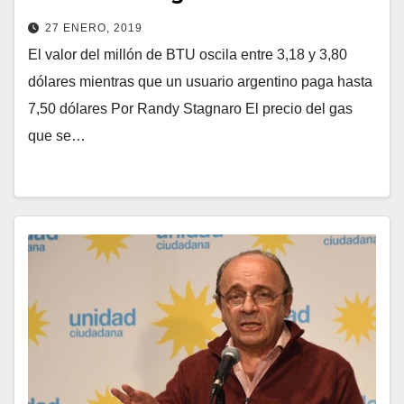
27 ENERO, 2019
El valor del millón de BTU oscila entre 3,18 y 3,80
dólares mientras que un usuario argentino paga hasta
7,50 dólares Por Randy Stagnaro El precio del gas
que se…