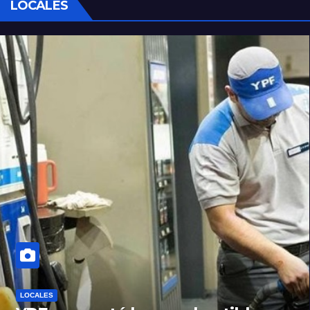
LOCALES
LOCALES