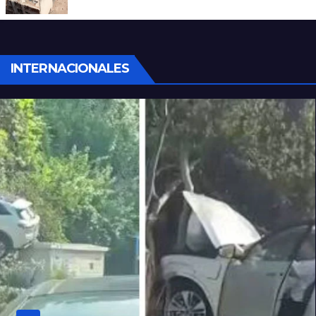
INTERNACIONALES