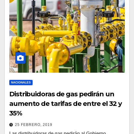
NACIONALES
Distribuidoras de gas pedirán un
aumento de tarifas de entre el 32 y
35%
25 FEBRERO, 2019
Las distribuidoras de gas pedirán al Gobierno