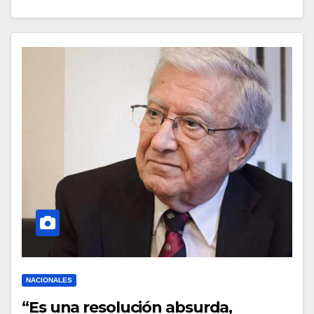
NACIONALES
“Es una resolución absurda,