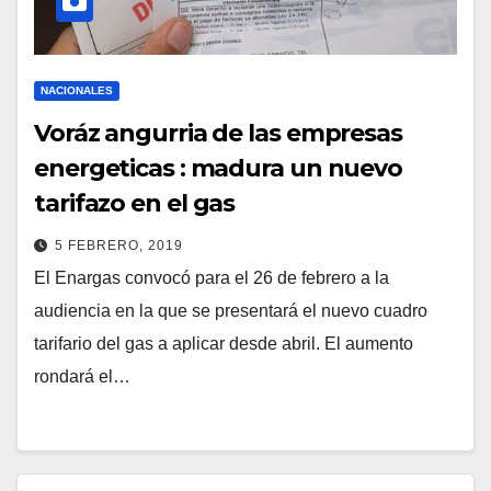
NACIONALES
Voráz angurria de las empresas
energeticas : madura un nuevo
tarifazo en el gas
5 FEBRERO, 2019
El Enargas convocó para el 26 de febrero a la
audiencia en la que se presentará el nuevo cuadro
tarifario del gas a aplicar desde abril. El aumento
rondará el…