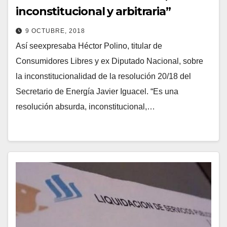
inconstitucional y arbitraria”
9 OCTUBRE, 2018
Así seexpresaba Héctor Polino, titular de
Consumidores Libres y ex Diputado Nacional, sobre
la inconstitucionalidad de la resolución 20/18 del
Secretario de Energía Javier Iguacel. “Es una
resolución absurda, inconstitucional,…