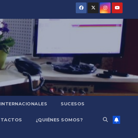
INTERNACIONALES
SUCESOS
NTACTOS
¿QUIÉNES SOMOS?