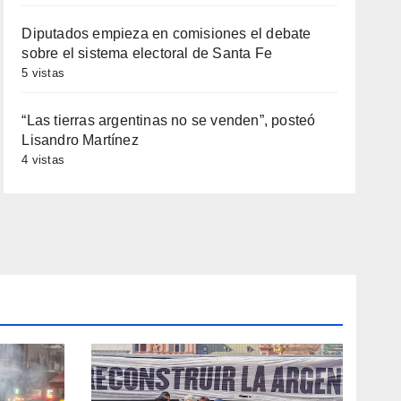
Diputados empieza en comisiones el debate
sobre el sistema electoral de Santa Fe
5 vistas
“Las tierras argentinas no se venden”, posteó
Lisandro Martínez
4 vistas