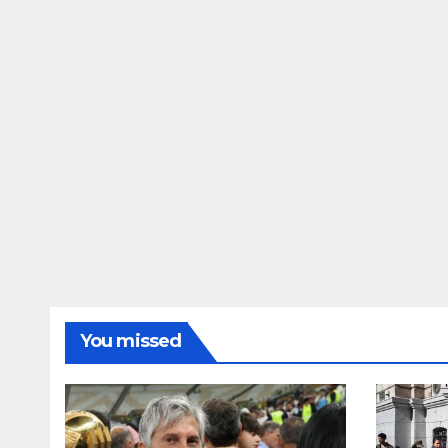
You missed