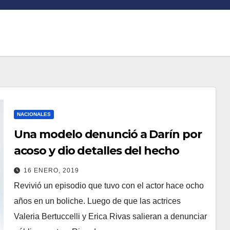
NACIONALES
Una modelo denunció a Darín por
acoso y dio detalles del hecho
16 ENERO, 2019
Revivió un episodio que tuvo con el actor hace ocho
años en un boliche. Luego de que las actrices
Valeria Bertuccelli y Erica Rivas salieran a denunciar