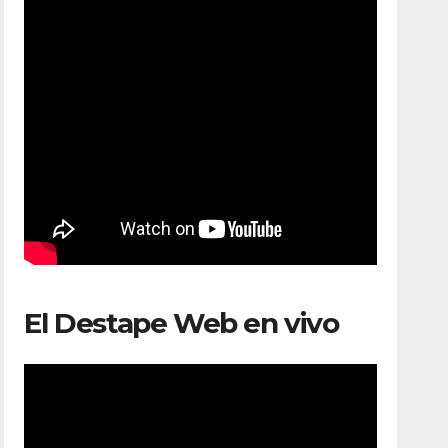
El Destape Web en vivo