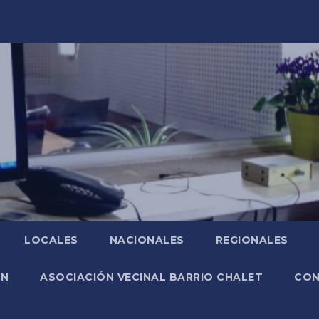
LOCALES
NACIONALES
REGIONALES
ÓN
ASOCIACIÓN VECINAL BARRIO CHALET
CO