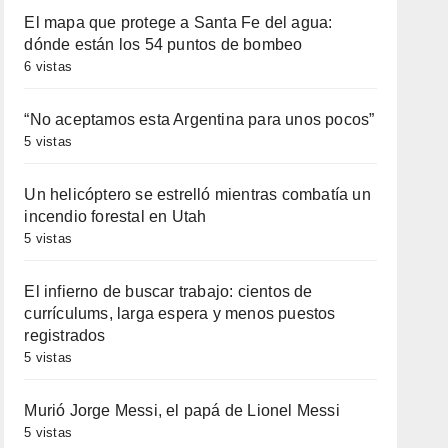
El mapa que protege a Santa Fe del agua:
dónde están los 54 puntos de bombeo
6 vistas
“No aceptamos esta Argentina para unos pocos”
5 vistas
Un helicóptero se estrelló mientras combatía un
incendio forestal en Utah
5 vistas
El infierno de buscar trabajo: cientos de
currículums, larga espera y menos puestos
registrados
5 vistas
Murió Jorge Messi, el papá de Lionel Messi
5 vistas