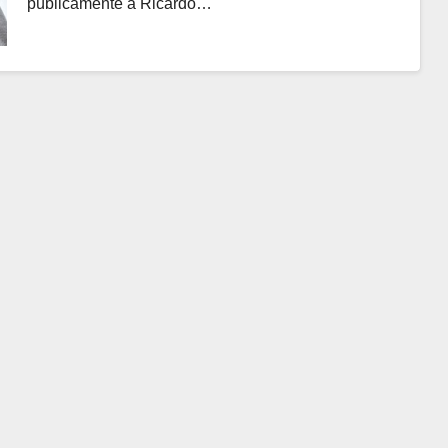
públicamente a Ricardo…