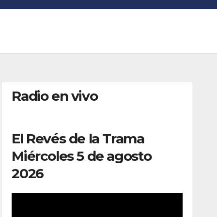
Radio en vivo
El Revés de la Trama
Miércoles 5 de agosto
2026