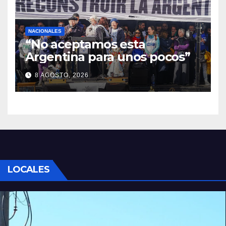
NACIONALES
“No aceptamos esta
Argentina para unos pocos”
8 AGOSTO, 2026
LOCALES