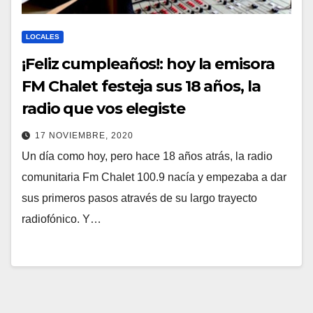
LOCALES
¡Feliz cumpleaños!: hoy la emisora
FM Chalet festeja sus 18 años, la
radio que vos elegiste
17 NOVIEMBRE, 2020
Un día como hoy, pero hace 18 años atrás, la radio
comunitaria Fm Chalet 100.9 nacía y empezaba a dar
sus primeros pasos através de su largo trayecto
radiofónico. Y…