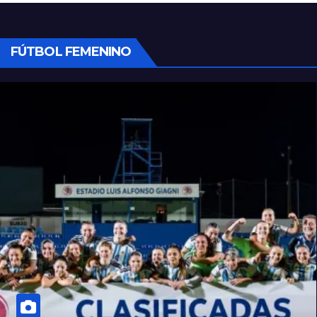
FÚTBOL FEMENINO