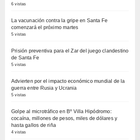
6 vistas
La vacunación contra la gripe en Santa Fe
comenzará el próximo martes
5 vistas
Prisión preventiva para el Zar del juego clandestino
de Santa Fe
5 vistas
Advierten por el impacto económico mundial de la
guerra entre Rusia y Ucrania
5 vistas
Golpe al microtráfico en Bº Villa Hipódromo:
cocaína, millones de pesos, miles de dólares y
hasta gallos de riña
4 vistas