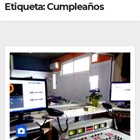
Etiqueta:
Cumpleaños