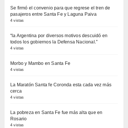
Se firmó el convenio para que regrese el tren de
pasajeros entre Santa Fe y Laguna Paiva
4 vistas
“la Argentina por diversos motivos descuidó en
todos los gobiernos la Defensa Nacional.”
4 vistas
Morbo y Mambo en Santa Fe
4 vistas
La Maratón Santa fe Coronda esta cada vez más
cerca
4 vistas
La pobreza en Santa Fe fue más alta que en
Rosario
4 vistas