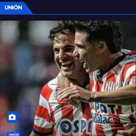
UNIÓN
UNIÓN