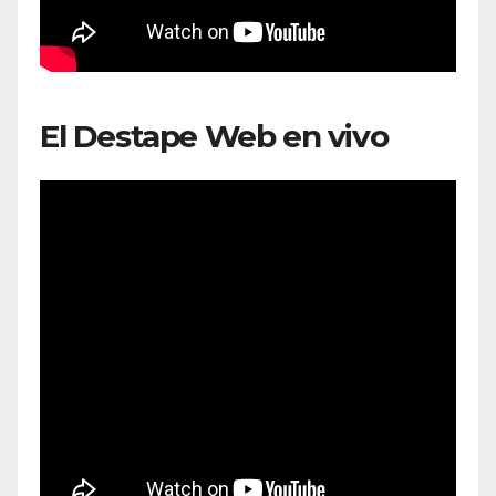
El Destape Web en vivo