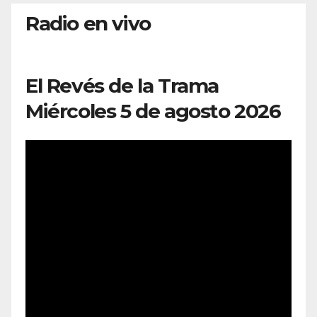
Radio en vivo
El Revés de la Trama
Miércoles 5 de agosto 2026