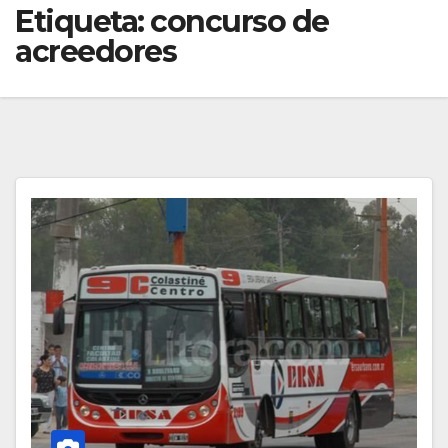
Etiqueta:
concurso de
acreedores