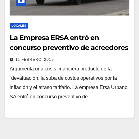
LOCALES
La Empresa ERSA entró en
concurso preventivo de acreedores
11 FEBRERO, 2019
Argumenta una crisis financiera producto de la
“devaluación, la suba de costos operativos por la
inflación y el atraso tarifario. La empresa Ersa Urbano
SA entró en concurso preventivo de…