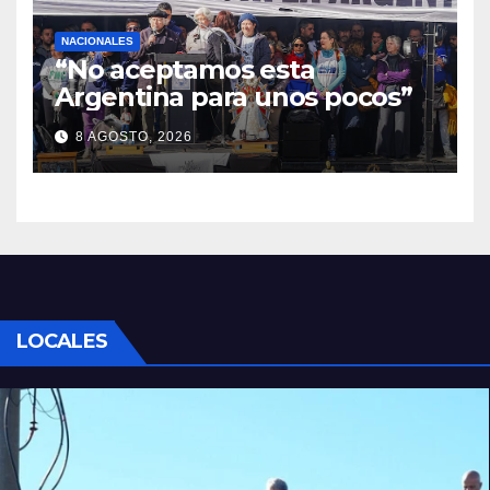
NACIONALES
“No aceptamos esta
Argentina para unos pocos”
8 AGOSTO, 2026
LOCALES