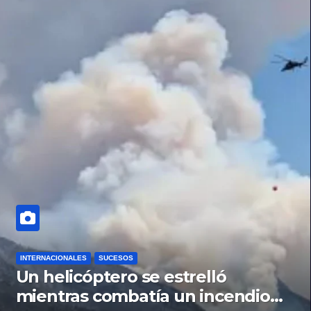
INTERNACIONALES
SUCESOS
Un helicóptero se estrelló
mientras combatía un incendio