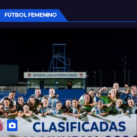
FÚTBOL FEMENINO