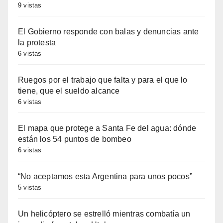
9 vistas
El Gobierno responde con balas y denuncias ante
la protesta
6 vistas
Ruegos por el trabajo que falta y para el que lo
tiene, que el sueldo alcance
6 vistas
El mapa que protege a Santa Fe del agua: dónde
están los 54 puntos de bombeo
6 vistas
“No aceptamos esta Argentina para unos pocos”
5 vistas
Un helicóptero se estrelló mientras combatía un