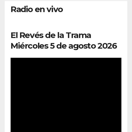
Radio en vivo
El Revés de la Trama
Miércoles 5 de agosto 2026