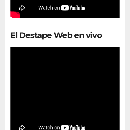
El Destape Web en vivo