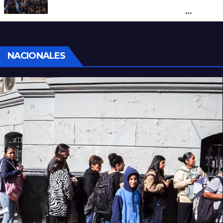
por una marcha de organizaciones
sociales y sindicales
NACIONALES