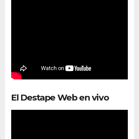
El Destape Web en vivo