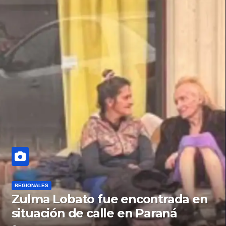
REGIONALES
Zulma Lobato fue encontrada en
situación de calle en Paraná