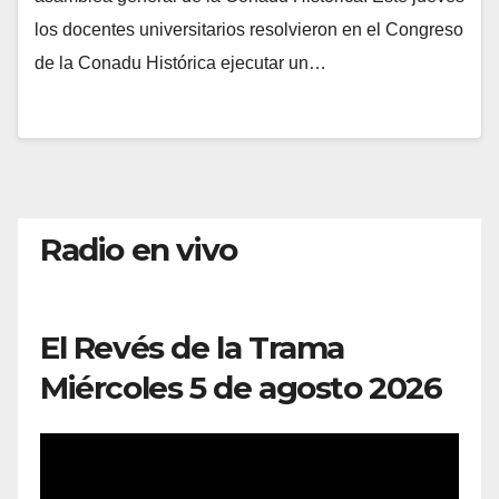
los docentes universitarios resolvieron en el Congreso
de la Conadu Histórica ejecutar un…
Radio en vivo
El Revés de la Trama
Miércoles 5 de agosto 2026