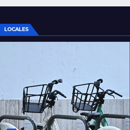
LOCALES