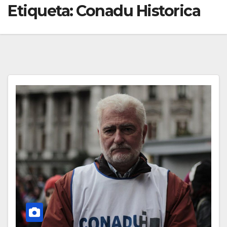
Etiqueta:
Conadu Historica