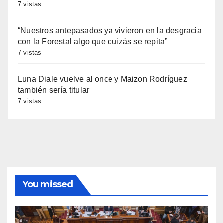
7 vistas
“Nuestros antepasados ya vivieron en la desgracia
con la Forestal algo que quizás se repita”
7 vistas
Luna Diale vuelve al once y Maizon Rodríguez
también sería titular
7 vistas
You missed