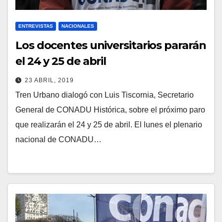
ENTREVISTAS
NACIONALES
Los docentes universitarios pararán
el 24 y 25 de abril
23 ABRIL, 2019
Tren Urbano dialogó con Luis Tiscornia, Secretario
General de CONADU Histórica, sobre el próximo paro
que realizarán el 24 y 25 de abril. El lunes el plenario
nacional de CONADU…