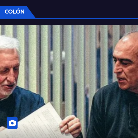
COLÓN