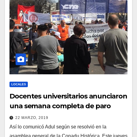
LOCALES
Docentes universitarios anunciaron
una semana completa de paro
22 MARZO, 2019
Así lo comunicó Adul según se resolvió en la
asamblea general de la Conadu Histórica. Este jueves