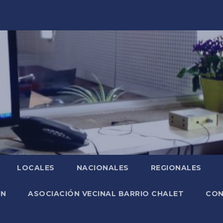
LOCALES
NACIONALES
REGIONALES
ÓN
ASOCIACIÓN VECINAL BARRIO CHALET
CO