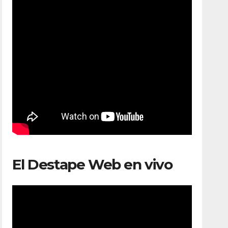
El Destape Web en vivo