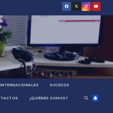
INTERNACIONALES
SUCESOS
NTACTOS
¿QUIÉNES SOMOS?