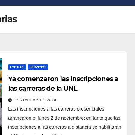
arias
LOCALES
SERVICIOS
Ya comenzaron las inscripciones a
las carreras de la UNL
12 NOVIEMBRE, 2020
Las inscripciones a las carreras presenciales
arrancaron el lunes 2 de noviembre; en tanto que las
inscripciones a las carreras a distancia se habilitarán