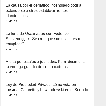
La causa por el geriátrico incendiado podría
extenderse a otros establecimientos
clandestinos
8 vistas
La furia de Oscar Zago con Federico
Sturzenegger: “Se cree que somos títeres o
estúpidos”
7 vistas
Alerta por estafas a jubilados: Pami desmiente
la entrega gratuita de computadoras
7 vistas
Ley de Propiedad Privada: cómo votaron
Losada, Galaretto y Lewandowski en el Senado
6 vistas