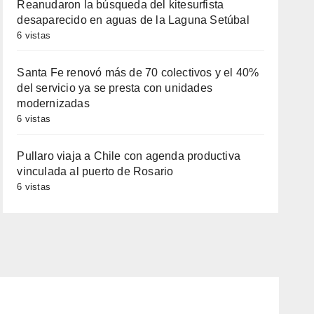
Reanudaron la búsqueda del kitesurfista
desaparecido en aguas de la Laguna Setúbal
6 vistas
Santa Fe renovó más de 70 colectivos y el 40%
del servicio ya se presta con unidades
modernizadas
6 vistas
Pullaro viaja a Chile con agenda productiva
vinculada al puerto de Rosario
6 vistas