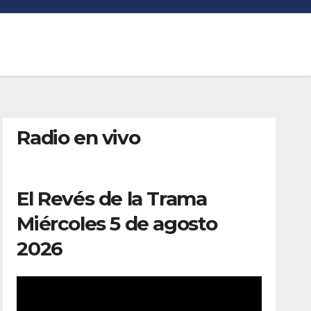
Radio en vivo
El Revés de la Trama
Miércoles 5 de agosto
2026