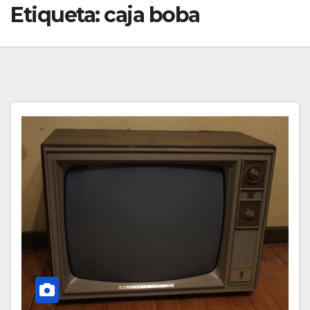
Etiqueta:
caja boba