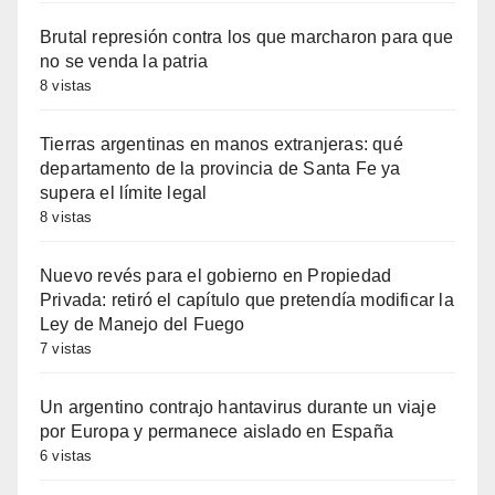
Brutal represión contra los que marcharon para que
no se venda la patria
8 vistas
Tierras argentinas en manos extranjeras: qué
departamento de la provincia de Santa Fe ya
supera el límite legal
8 vistas
Nuevo revés para el gobierno en Propiedad
Privada: retiró el capítulo que pretendía modificar la
Ley de Manejo del Fuego
7 vistas
Un argentino contrajo hantavirus durante un viaje
por Europa y permanece aislado en España
6 vistas