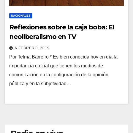
NACIONALES
Reflexiones sobre la caja boba: El
neoliberalismo en TV
6 FEBRERO, 2019
Por Telma Barreiro * Es bien conocida hoy en día la
importancia crucial que tienen los medios de
comunicación en la configuración de la opinión
pública y en la subjetividad…