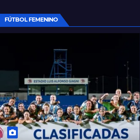
FÚTBOL FEMENINO