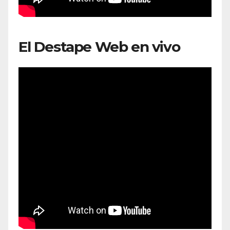
El Destape Web en vivo