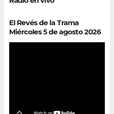
Radio en vivo
El Revés de la Trama
Miércoles 5 de agosto 2026