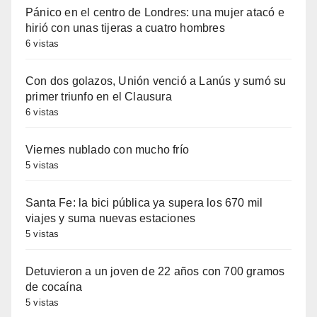
Pánico en el centro de Londres: una mujer atacó e
hirió con unas tijeras a cuatro hombres
6 vistas
Con dos golazos, Unión venció a Lanús y sumó su
primer triunfo en el Clausura
6 vistas
Viernes nublado con mucho frío
5 vistas
Santa Fe: la bici pública ya supera los 670 mil
viajes y suma nuevas estaciones
5 vistas
Detuvieron a un joven de 22 años con 700 gramos
de cocaína
5 vistas