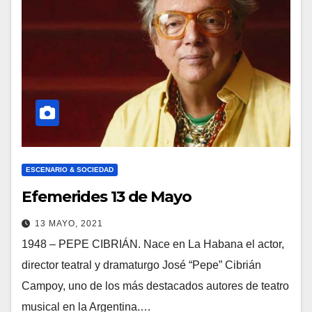
ESCENARIO & SOCIEDAD
Efemerides 13 de Mayo
13 MAYO, 2021
1948 – PEPE CIBRIÁN. Nace en La Habana el actor,
director teatral y dramaturgo José “Pepe” Cibrián
Campoy, uno de los más destacados autores de teatro
musical en la Argentina.…