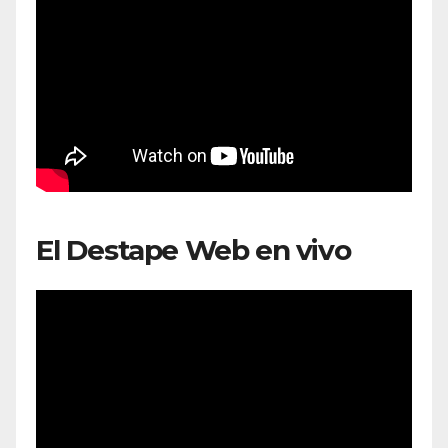
El Destape Web en vivo