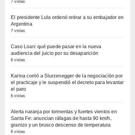
7 vistas
El presidente Lula ordenó retirar a su embajador en
Argentina
7 vistas
Caso Loan: qué puede pasar en la nueva
audiencia del juicio por su desaparición
6 vistas
Karina corrió a Sturzenegger de la negociación por
el practicaje y le suspendió el decreto para levantar
el paro
6 vistas
Alerta naranja por tormentas y fuertes vientos en
Santa Fe: anuncian ráfagas de hasta 90 km/h,
granizo y un brusco descenso de temperatura
6 vistas