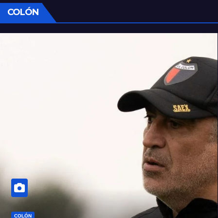
COLÓN
COLÓN