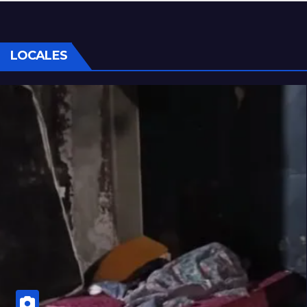
LOCALES