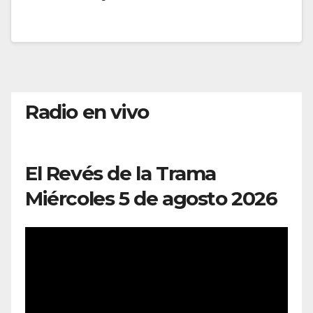
Radio en vivo
El Revés de la Trama
Miércoles 5 de agosto 2026