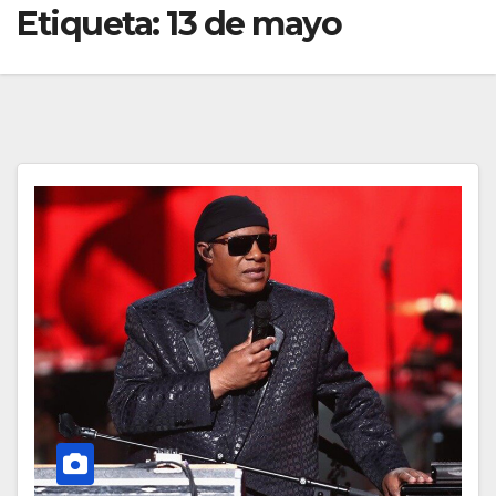
Etiqueta:
13 de mayo