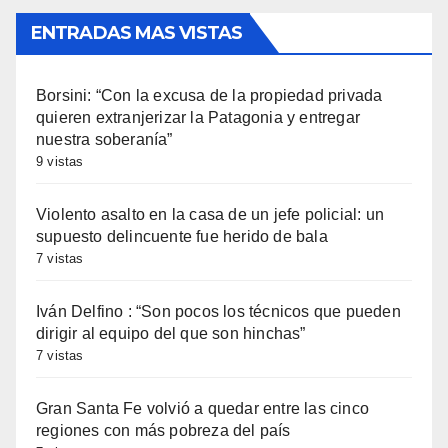
ENTRADAS MAS VISTAS
Borsini: “Con la excusa de la propiedad privada
quieren extranjerizar la Patagonia y entregar
nuestra soberanía”
9 vistas
Violento asalto en la casa de un jefe policial: un
supuesto delincuente fue herido de bala
7 vistas
Iván Delfino : “Son pocos los técnicos que pueden
dirigir al equipo del que son hinchas”
7 vistas
Gran Santa Fe volvió a quedar entre las cinco
regiones con más pobreza del país