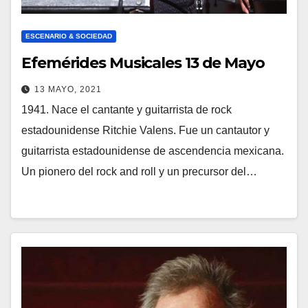
ESCENARIO & SOCIEDAD
Efemérides Musicales 13 de Mayo
13 MAYO, 2021
1941. Nace el cantante y guitarrista de rock
estadounidense Ritchie Valens. Fue un cantautor y
guitarrista estadounidense de ascendencia mexicana.
Un pionero del rock and roll y un precursor del…