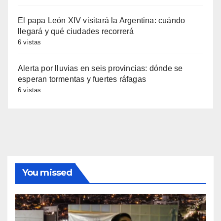
El papa León XIV visitará la Argentina: cuándo
llegará y qué ciudades recorrerá
6 vistas
Alerta por lluvias en seis provincias: dónde se
esperan tormentas y fuertes ráfagas
6 vistas
You missed