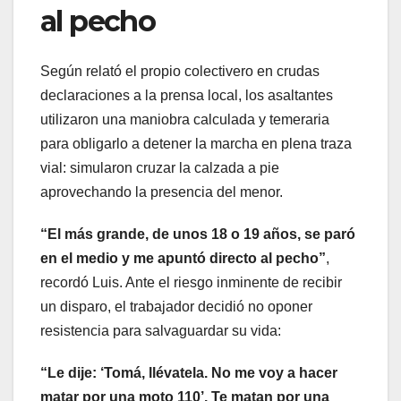
al pecho
Según relató el propio colectivero en crudas
declaraciones a la prensa local, los asaltantes
utilizaron una maniobra calculada y temeraria
para obligarlo a detener la marcha en plena traza
vial: simularon cruzar la calzada a pie
aprovechando la presencia del menor.
“El más grande, de unos 18 o 19 años, se paró
en el medio y me apuntó directo al pecho”
,
recordó Luis. Ante el riesgo inminente de recibir
un disparo, el trabajador decidió no oponer
resistencia para salvaguardar su vida:
“Le dije: ‘Tomá, llévatela. No me voy a hacer
matar por una moto 110’. Te matan por una