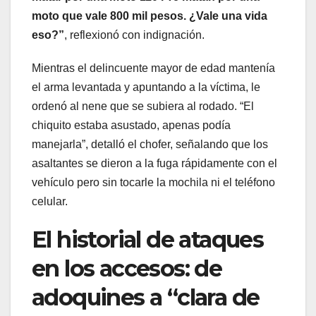
moto que vale 800 mil pesos. ¿Vale una vida
eso?”
, reflexionó con indignación.
Mientras el delincuente mayor de edad mantenía
el arma levantada y apuntando a la víctima, le
ordenó al nene que se subiera al rodado. “El
chiquito estaba asustado, apenas podía
manejarla”, detalló el chofer, señalando que los
asaltantes se dieron a la fuga rápidamente con el
vehículo pero sin tocarle la mochila ni el teléfono
celular.
El historial de ataques
en los accesos: de
adoquines a “clara de