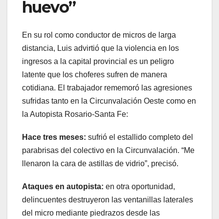
huevo”
En su rol como conductor de micros de larga
distancia, Luis advirtió que la violencia en los
ingresos a la capital provincial es un peligro
latente que los choferes sufren de manera
cotidiana. El trabajador rememoró las agresiones
sufridas tanto en la Circunvalación Oeste como en
la Autopista Rosario-Santa Fe:
Hace tres meses:
sufrió el estallido completo del
parabrisas del colectivo en la Circunvalación. “Me
llenaron la cara de astillas de vidrio”, precisó.
Ataques en autopista:
en otra oportunidad,
delincuentes destruyeron las ventanillas laterales
del micro mediante piedrazos desde las