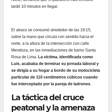
tardó 10 minutos en llegar.
El atraco se consumó alrededor de las 19:15,
sobre la mano que circula con sentido hacia el
norte, a la altura de la intersección con calle
Mendoza, en las inmediaciones de barrio Santa
Rosa de Lima.
La víctima, identificada como
Luis, acababa de terminar su jornada laboral y
se dirigía a su hogar a bordo de su motocicleta
particular de 110 centímetros cúbicos cuando
fue interceptado por la pareja de ladrones.
La táctica del cruce
peatonal y la amenaza