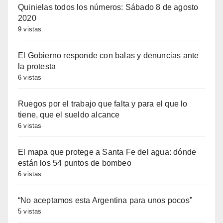
Quinielas todos los números: Sábado 8 de agosto
2020
9 vistas
El Gobierno responde con balas y denuncias ante
la protesta
6 vistas
Ruegos por el trabajo que falta y para el que lo
tiene, que el sueldo alcance
6 vistas
El mapa que protege a Santa Fe del agua: dónde
están los 54 puntos de bombeo
6 vistas
“No aceptamos esta Argentina para unos pocos”
5 vistas