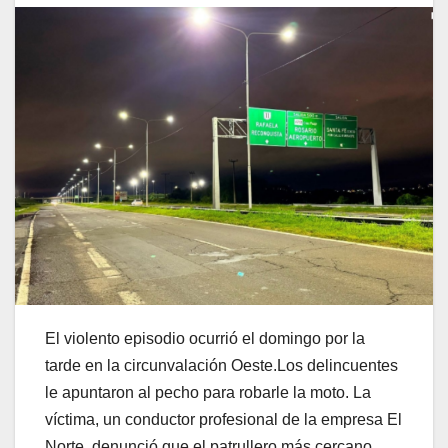
El violento episodio ocurrió el domingo por la
tarde en la circunvalación Oeste.Los delincuentes
le apuntaron al pecho para robarle la moto. La
víctima, un conductor profesional de la empresa El
Norte, denunció que el patrullero más cercano