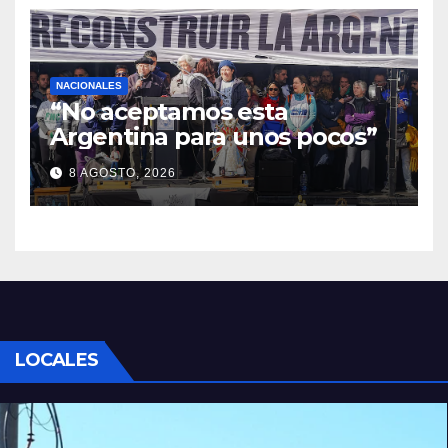
NACIONALES
“No aceptamos esta
Argentina para unos pocos”
8 AGOSTO, 2026
LOCALES