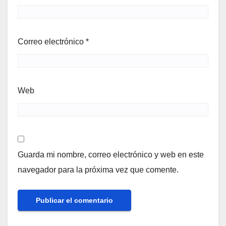
Correo electrónico
*
Web
Guarda mi nombre, correo electrónico y web en este
navegador para la próxima vez que comente.