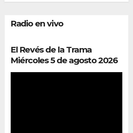
Radio en vivo
El Revés de la Trama
Miércoles 5 de agosto 2026