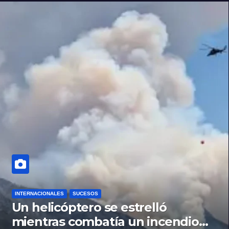
INTERNACIONALES
SUCESOS
Un helicóptero se estrelló
mientras combatía un incendio