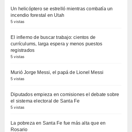
Un helicóptero se estrelló mientras combatía un
incendio forestal en Utah
5 vistas
El infierno de buscar trabajo: cientos de
currículums, larga espera y menos puestos
registrados
5 vistas
Murió Jorge Messi, el papá de Lionel Messi
5 vistas
Diputados empieza en comisiones el debate sobre
el sistema electoral de Santa Fe
5 vistas
La pobreza en Santa Fe fue más alta que en
Rosario