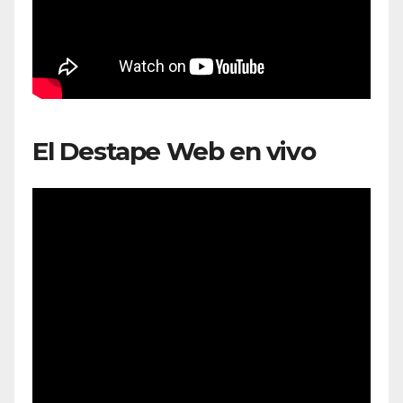
El Destape Web en vivo