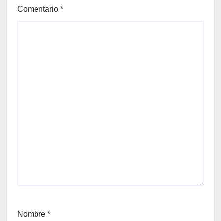
Comentario
*
Nombre
*