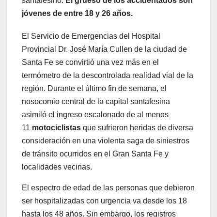
santafesino.
El grueso de los accidentados son
jóvenes de entre 18 y 26 años.
El Servicio de Emergencias del Hospital
Provincial Dr. José María Cullen de la ciudad de
Santa Fe se convirtió una vez más en el
termómetro de la descontrolada realidad vial de la
región. Durante el último fin de semana, el
nosocomio central de la capital santafesina
asimiló el ingreso escalonado de al menos
11
motociclistas
que sufrieron heridas de diversa
consideración en una violenta saga de siniestros
de tránsito ocurridos en el Gran Santa Fe y
localidades vecinas.
El espectro de edad de las personas que debieron
ser hospitalizadas con urgencia va desde los 18
hasta los 48 años. Sin embargo, los registros