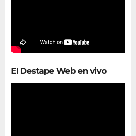
El Destape Web en vivo