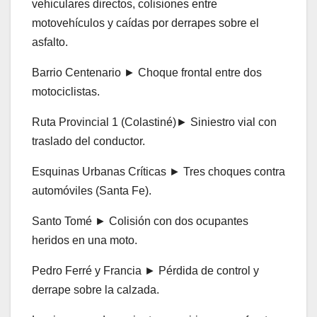
vehiculares directos, colisiones entre
motovehículos y caídas por derrapes sobre el
asfalto.
Barrio Centenario ► Choque frontal entre dos
motociclistas.
Ruta Provincial 1 (Colastiné)► Siniestro vial con
traslado del conductor.
Esquinas Urbanas Críticas ► Tres choques contra
automóviles (Santa Fe).
Santo Tomé ► Colisión con dos ocupantes
heridos en una moto.
Pedro Ferré y Francia ► Pérdida de control y
derrape sobre la calzada.