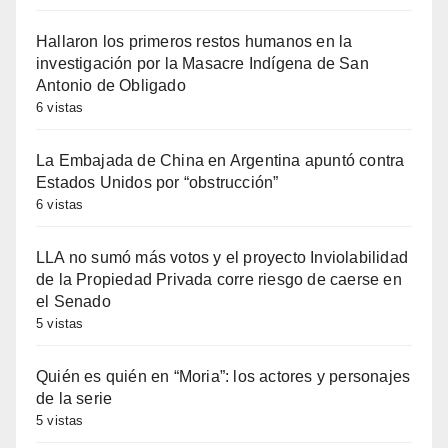
Hallaron los primeros restos humanos en la
investigación por la Masacre Indígena de San
Antonio de Obligado
6 vistas
La Embajada de China en Argentina apuntó contra
Estados Unidos por “obstrucción”
6 vistas
LLA no sumó más votos y el proyecto Inviolabilidad
de la Propiedad Privada corre riesgo de caerse en
el Senado
5 vistas
Quién es quién en “Moria”: los actores y personajes
de la serie
5 vistas