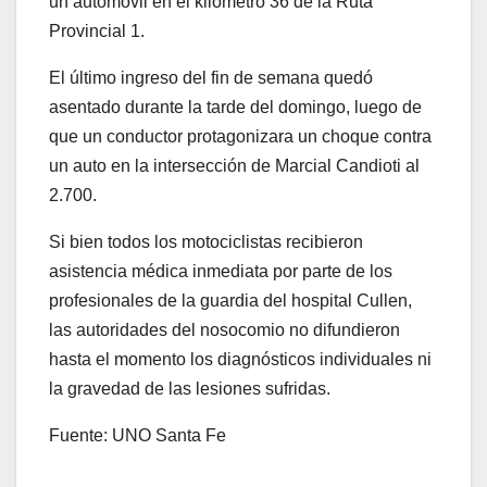
un automóvil en el kilómetro 36 de la Ruta
Provincial 1.
El último ingreso del fin de semana quedó
asentado durante la tarde del domingo, luego de
que un conductor protagonizara un choque contra
un auto en la intersección de Marcial Candioti al
2.700.
Si bien todos los motociclistas recibieron
asistencia médica inmediata por parte de los
profesionales de la guardia del hospital Cullen,
las autoridades del nosocomio no difundieron
hasta el momento los diagnósticos individuales ni
la gravedad de las lesiones sufridas.
Fuente: UNO Santa Fe