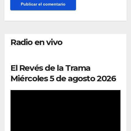
Radio en vivo
El Revés de la Trama
Miércoles 5 de agosto 2026