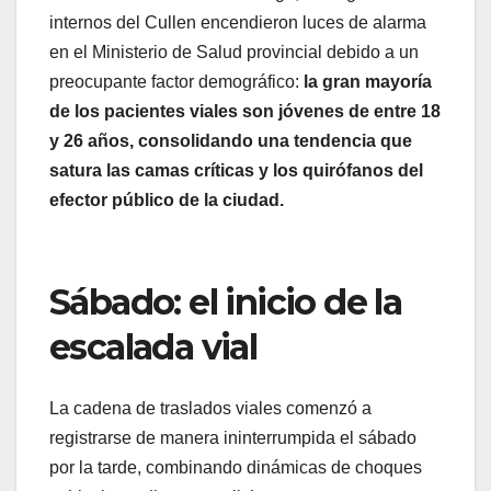
internos del Cullen encendieron luces de alarma
en el Ministerio de Salud provincial debido a un
preocupante factor demográfico:
la gran mayoría
de los pacientes viales son jóvenes de entre 18
y 26 años, consolidando una tendencia que
satura las camas críticas y los quirófanos del
efector público de la ciudad.
Sábado: el inicio de la
escalada vial
La cadena de traslados viales comenzó a
registrarse de manera ininterrumpida el sábado
por la tarde, combinando dinámicas de choques