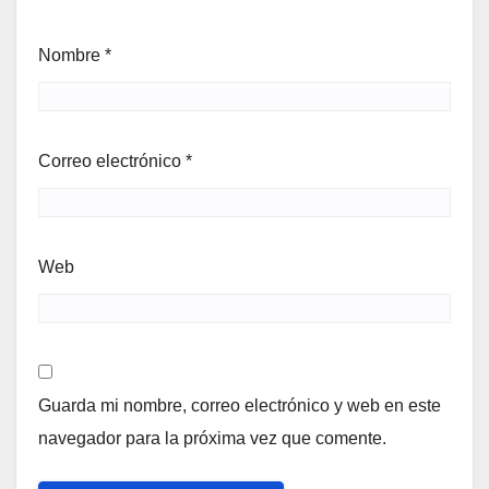
Nombre
*
Correo electrónico
*
Web
Guarda mi nombre, correo electrónico y web en este
navegador para la próxima vez que comente.