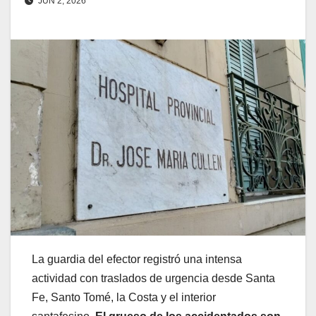
JUN 2, 2026
La guardia del efector registró una intensa
actividad con traslados de urgencia desde Santa
Fe, Santo Tomé, la Costa y el interior