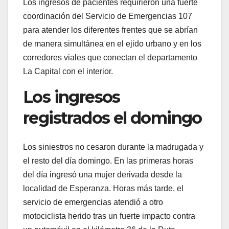
Los ingresos de pacientes requirieron una fuerte
coordinación del Servicio de Emergencias 107
para atender los diferentes frentes que se abrían
de manera simultánea en el ejido urbano y en los
corredores viales que conectan el departamento
La Capital con el interior.
Los ingresos
registrados el domingo
Los siniestros no cesaron durante la madrugada y
el resto del día domingo. En las primeras horas
del día ingresó una mujer derivada desde la
localidad de Esperanza. Horas más tarde, el
servicio de emergencias atendió a otro
motociclista herido tras un fuerte impacto contra