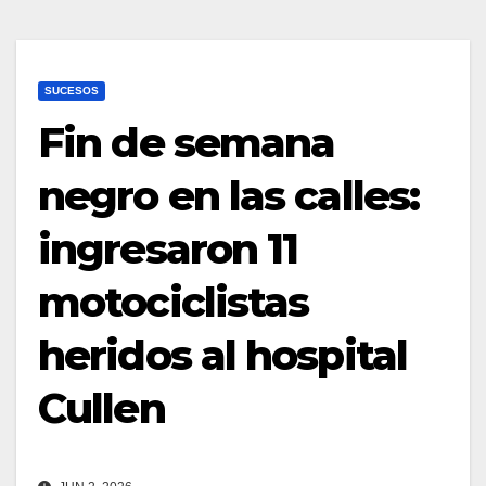
SUCESOS
Fin de semana
negro en las calles:
ingresaron 11
motociclistas
heridos al hospital
Cullen