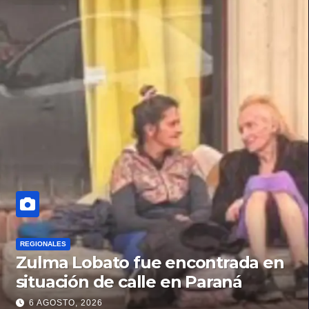
REGIONALES
Zulma Lobato fue encontrada en
situación de calle en Paraná
6 AGOSTO, 2026