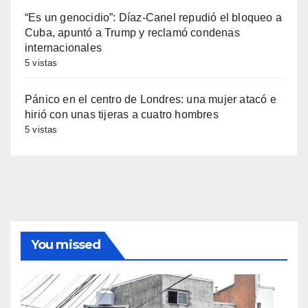
“Es un genocidio”: Díaz-Canel repudió el bloqueo a
Cuba, apuntó a Trump y reclamó condenas
internacionales
5 vistas
Pánico en el centro de Londres: una mujer atacó e
hirió con unas tijeras a cuatro hombres
5 vistas
You missed