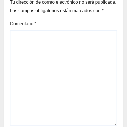
Tu dirección de correo electrónico no será publicada.
Los campos obligatorios están marcados con
*
Comentario
*