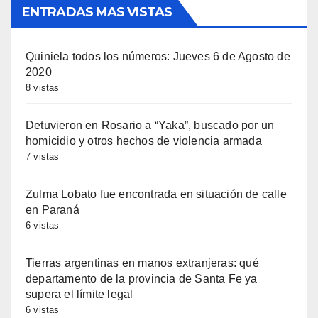
ENTRADAS MAS VISTAS
Quiniela todos los números: Jueves 6 de Agosto de
2020
8 vistas
Detuvieron en Rosario a “Yaka”, buscado por un
homicidio y otros hechos de violencia armada
7 vistas
Zulma Lobato fue encontrada en situación de calle
en Paraná
6 vistas
Tierras argentinas en manos extranjeras: qué
departamento de la provincia de Santa Fe ya
supera el límite legal
6 vistas