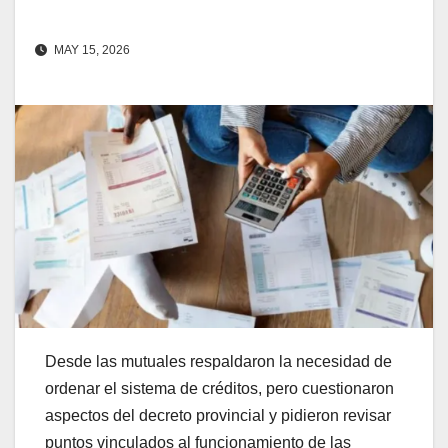
MAY 15, 2026
Desde las mutuales respaldaron la necesidad de
ordenar el sistema de créditos, pero cuestionaron
aspectos del decreto provincial y pidieron revisar
puntos vinculados al funcionamiento de las