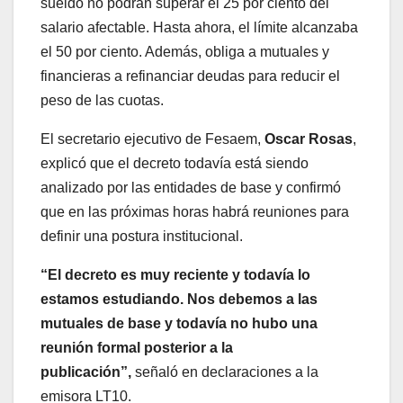
sueldo no podrán superar el 25 por ciento del
salario afectable. Hasta ahora, el límite alcanzaba
el 50 por ciento. Además, obliga a mutuales y
financieras a refinanciar deudas para reducir el
peso de las cuotas.
El secretario ejecutivo de Fesaem,
Oscar Rosas
,
explicó que el decreto todavía está siendo
analizado por las entidades de base y confirmó
que en las próximas horas habrá reuniones para
definir una postura institucional.
“El decreto es muy reciente y todavía lo
estamos estudiando. Nos debemos a las
mutuales de base y todavía no hubo una
reunión formal posterior a la
publicación”,
señaló en declaraciones a la
emisora LT10.