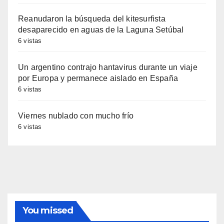
Reanudaron la búsqueda del kitesurfista
desaparecido en aguas de la Laguna Setúbal
6 vistas
Un argentino contrajo hantavirus durante un viaje
por Europa y permanece aislado en España
6 vistas
Viernes nublado con mucho frío
6 vistas
You missed