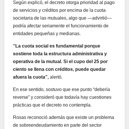
Según explicó, el decreto otorga prioridad al pago
de servicios y créditos por encima de la cuota
societaria de las mutuales, algo que —advirtió—
podría afectar seriamente el funcionamiento de
entidades pequeñas y medianas.
“La cuota social es fundamental porque
sostiene toda la estructura administrativa y
operativa de la mutual. Si el cupo del 25 por
ciento se llena con créditos, puede quedar
afuera la cuota”,
alertó.
En ese sentido, sostuvo que ese punto “debería
reverse” y consideró que todavía hay cuestiones
prácticas que el decreto no contempla.
Rosas reconoció además que existe un problema
de sobreendeudamiento en parte del sector