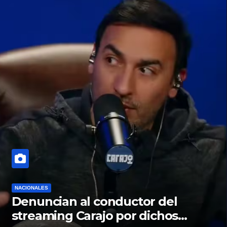
NACIONALES
Denuncian al conductor del
streaming Carajo por dichos