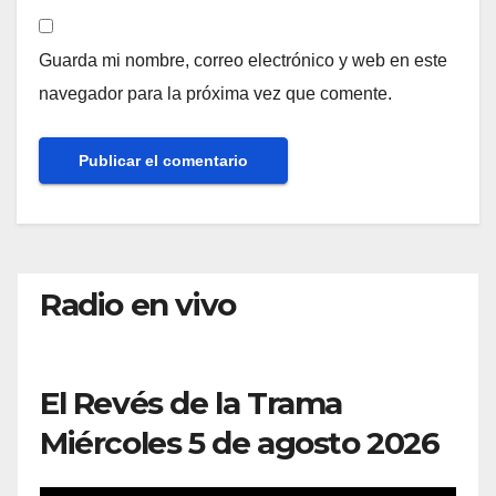
Guarda mi nombre, correo electrónico y web en este
navegador para la próxima vez que comente.
Radio en vivo
El Revés de la Trama
Miércoles 5 de agosto 2026