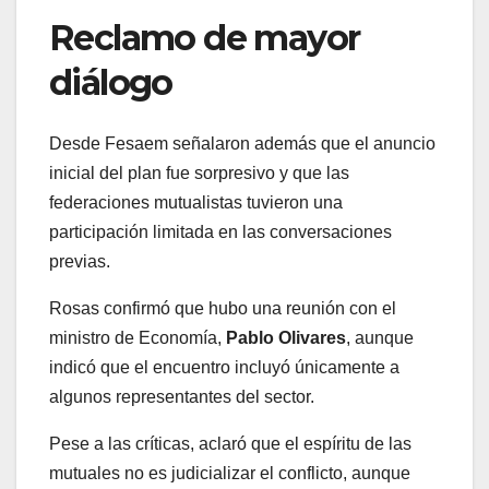
Reclamo de mayor
diálogo
Desde Fesaem señalaron además que el anuncio
inicial del plan fue sorpresivo y que las
federaciones mutualistas tuvieron una
participación limitada en las conversaciones
previas.
Rosas confirmó que hubo una reunión con el
ministro de Economía,
Pablo Olivares
, aunque
indicó que el encuentro incluyó únicamente a
algunos representantes del sector.
Pese a las críticas, aclaró que el espíritu de las
mutuales no es judicializar el conflicto, aunque