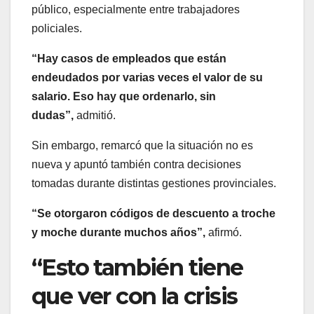
público, especialmente entre trabajadores
policiales.
“Hay casos de empleados que están
endeudados por varias veces el valor de su
salario. Eso hay que ordenarlo, sin
dudas”,
admitió.
Sin embargo, remarcó que la situación no es
nueva y apuntó también contra decisiones
tomadas durante distintas gestiones provinciales.
“Se otorgaron códigos de descuento a troche
y moche durante muchos años”,
afirmó.
“Esto también tiene
que ver con la crisis