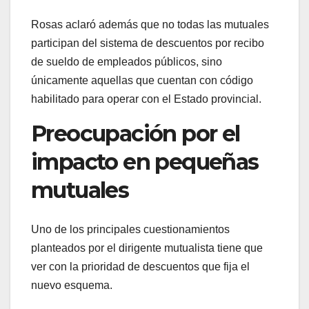
Rosas aclaró además que no todas las mutuales
participan del sistema de descuentos por recibo
de sueldo de empleados públicos, sino
únicamente aquellas que cuentan con código
habilitado para operar con el Estado provincial.
Preocupación por el
impacto en pequeñas
mutuales
Uno de los principales cuestionamientos
planteados por el dirigente mutualista tiene que
ver con la prioridad de descuentos que fija el
nuevo esquema.