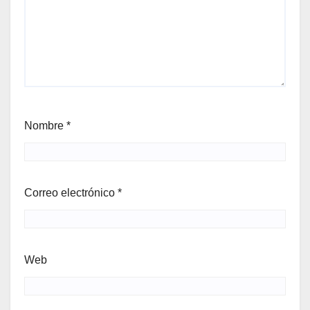
Nombre
*
Correo electrónico
*
Web