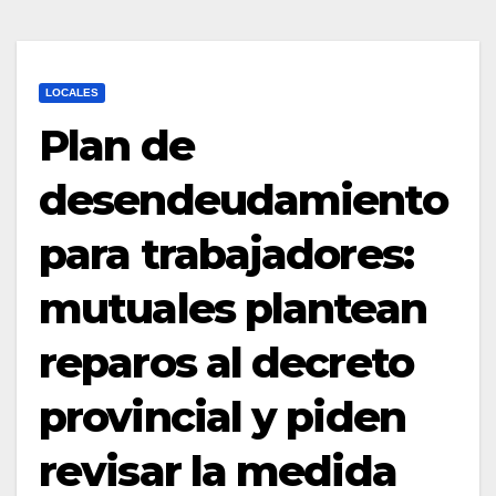
LOCALES
Plan de
desendeudamiento
para trabajadores:
mutuales plantean
reparos al decreto
provincial y piden
revisar la medida