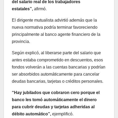
del salario real de los trabajadores
estatales”,
afirmó.
El dirigente mutualista advirtió además que la
nueva normativa podría terminar favoreciendo
principalmente al banco agente financiero de la
provincia.
Según explicó, al liberarse parte del salario que
antes estaba comprometido en descuentos, esos
fondos volverán a las cuentas bancarias y podrían
ser absorbidos automáticamente para cancelar
deudas bancarias, tarjetas o créditos personales.
“Hay jubilados que cobraron cero porque el
banco les tomó automáticamente el dinero
para cubrir deudas y tarjetas adheridas al
débito automático”,
ejemplificó.