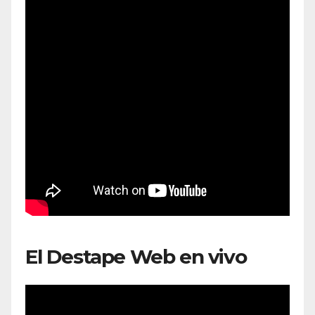
El Destape Web en vivo