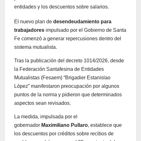
entidades y los descuentos sobre salarios.
El nuevo plan de
desendeudamiento para
trabajadores
impulsado por el Gobierno de Santa
Fe comenzó a generar repercusiones dentro del
sistema mutualista.
Tras la publicación del decreto 1014/2026, desde
la Federación Santafesina de Entidades
Mutualistas (Fesaem) “Brigadier Estanislao
López” manifestaron preocupación por algunos
puntos de la norma y pidieron que determinados
aspectos sean revisados.
La medida, impulsada por el
gobernador
Maximiliano Pullaro
, establece que
los descuentos por créditos sobre recibos de