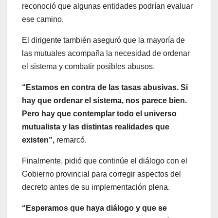
reconoció que algunas entidades podrían evaluar
ese camino.
El dirigente también aseguró que la mayoría de
las mutuales acompaña la necesidad de ordenar
el sistema y combatir posibles abusos.
“Estamos en contra de las tasas abusivas. Si
hay que ordenar el sistema, nos parece bien.
Pero hay que contemplar todo el universo
mutualista y las distintas realidades que
existen”,
remarcó.
Finalmente, pidió que continúe el diálogo con el
Gobierno provincial para corregir aspectos del
decreto antes de su implementación plena.
“Esperamos que haya diálogo y que se