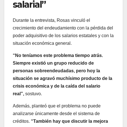
salarial”
Durante la entrevista, Rosas vinculó el
crecimiento del endeudamiento con la pérdida del
poder adquisitivo de los salarios estatales y con la
situación económica general.
“No teníamos este problema tiempo atrás.
Siempre existió un grupo reducido de
personas sobreendeudadas, pero hoy la
situación se agravó muchísimo producto de la
crisis económica y de la caída del salario
real”,
sostuvo.
Además, planteó que el problema no puede
analizarse únicamente desde el sistema de
créditos.
“También hay que discutir la mejora