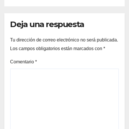
Deja una respuesta
Tu dirección de correo electrónico no será publicada.
Los campos obligatorios están marcados con
*
Comentario
*