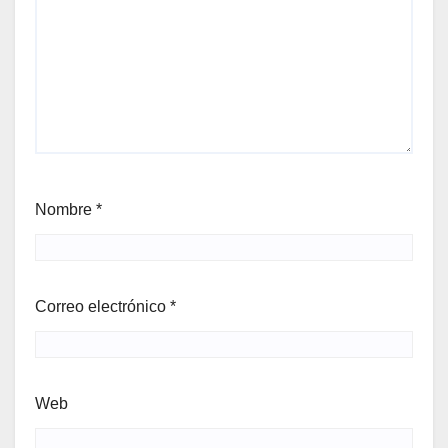
Nombre
*
Correo electrónico
*
Web