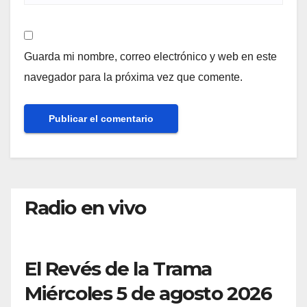
Guarda mi nombre, correo electrónico y web en este
navegador para la próxima vez que comente.
Radio en vivo
El Revés de la Trama
Miércoles 5 de agosto 2026