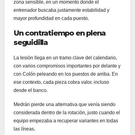
zona sensible, en un momento donde el
entrenador buscaba justamente estabilidad y
mayor profundidad en cada puesto.
Un contratiempo en plena
seguidilla
La lesión llega en un tramo clave del calendario,
con varios compromisos importantes por delante y
con Colón peleando en los puestos de arriba. En
ese contexto, cada pieza cobra valor, incluso
desde el banco.
Medrán pierde una alternativa que venía siendo
considerada dentro de la rotación, justo cuando el
equipo empezaba a recuperar variantes en todas
las líneas.