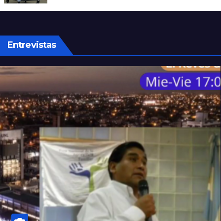
refrigerada para personas: cómo funciona
Entrevistas