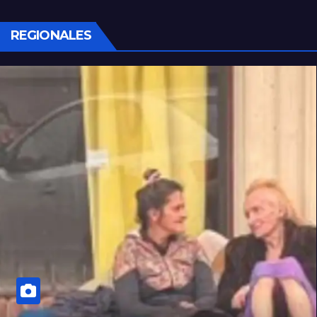
REGIONALES