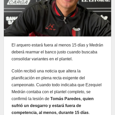
El arquero estará fuera al menos 15 días y Medrán
deberá rearmar el banco justo cuando buscaba
consolidar variantes en el plantel.
Colón
recibió una noticia que altera la
planificación en plena recta exigente del
campeonato. Cuando todo indicaba que
Ezequiel
Medrán
contaba con el plantel completo, se
confirmó la lesión de
Tomás Paredes, quien
sufrió un desgarro y estará fuera de
competencia, al menos, durante 15 días
.