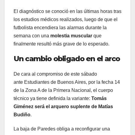
El diagnóstico se conoció en las últimas horas tras
los estudios médicos realizados, luego de que el
futbolista encendiera las alarmas durante la
semana con una
molestia muscular
que
finalmente resultó más grave de lo esperado.
Un cambio obligado en el arco
De cara al compromiso de este sábado
ante
Estudiantes de Buenos Aires
, por la fecha 14
de la Zona A de la Primera Nacional, el cuerpo
técnico ya tiene definida la variante:
Tomás
Giménez será el arquero suplente de
Matías
Budiño
.
La baja de Paredes obliga a reconfigurar una