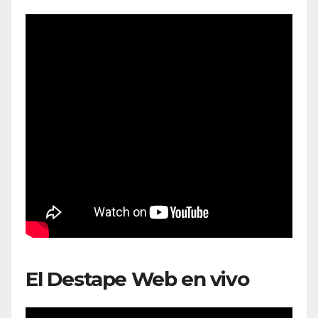
El Destape Web en vivo