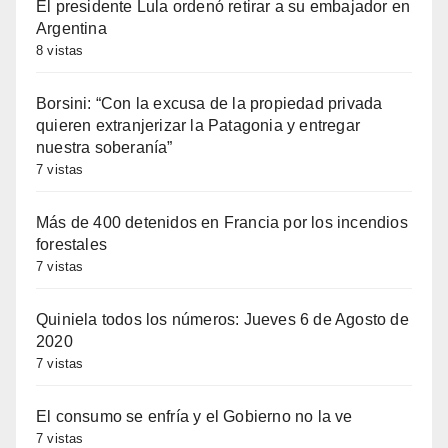
El presidente Lula ordenó retirar a su embajador en
Argentina
8 vistas
Borsini: “Con la excusa de la propiedad privada
quieren extranjerizar la Patagonia y entregar
nuestra soberanía”
7 vistas
Más de 400 detenidos en Francia por los incendios
forestales
7 vistas
Quiniela todos los números: Jueves 6 de Agosto de
2020
7 vistas
El consumo se enfría y el Gobierno no la ve
7 vistas