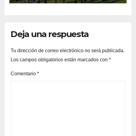
Deja una respuesta
Tu dirección de correo electrónico no será publicada.
Los campos obligatorios están marcados con
*
Comentario
*