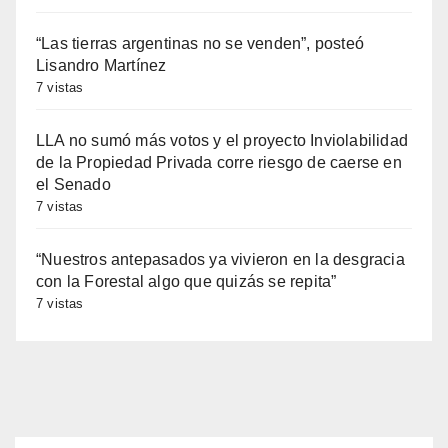
“Las tierras argentinas no se venden”, posteó
Lisandro Martínez
7 vistas
LLA no sumó más votos y el proyecto Inviolabilidad
de la Propiedad Privada corre riesgo de caerse en
el Senado
7 vistas
“Nuestros antepasados ya vivieron en la desgracia
con la Forestal algo que quizás se repita”
7 vistas