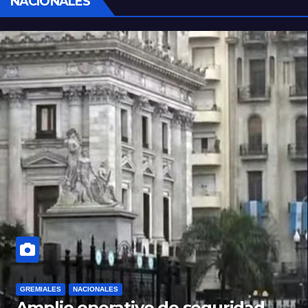
NACIONALES
GREMIALES
NACIONALES
Amplio operativo de seguridad