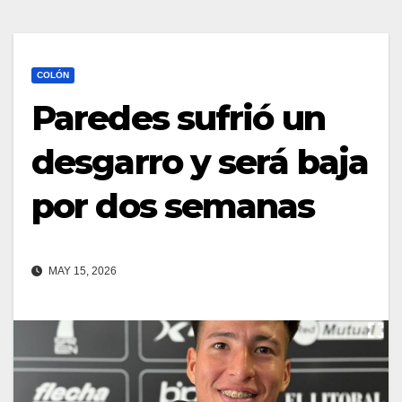
COLÓN
Paredes sufrió un
desgarro y será baja
por dos semanas
MAY 15, 2026