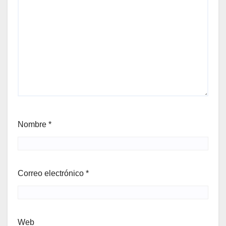
Nombre
*
Correo electrónico
*
Web