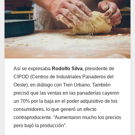
Así se expresaba
Rodolfo Silva
, presidente de
CIPOD (Centros de Industriales Panaderos del
Oeste), en diálogo con Tren Urbano. También
precisó que las ventas en las panaderías cayeron
un 70% por la baja en el poder adquisitivo de los
consumidores, lo que generó un efecto
contraproducente. “Aumentaron mucho los precios
pero bajó la producción”.