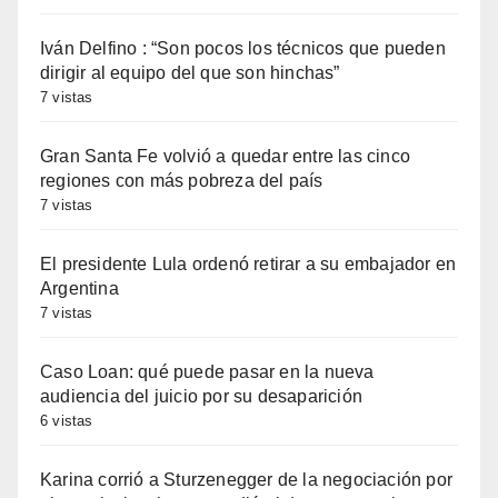
Iván Delfino : “Son pocos los técnicos que pueden
dirigir al equipo del que son hinchas”
7 vistas
Gran Santa Fe volvió a quedar entre las cinco
regiones con más pobreza del país
7 vistas
El presidente Lula ordenó retirar a su embajador en
Argentina
7 vistas
Caso Loan: qué puede pasar en la nueva
audiencia del juicio por su desaparición
6 vistas
Karina corrió a Sturzenegger de la negociación por