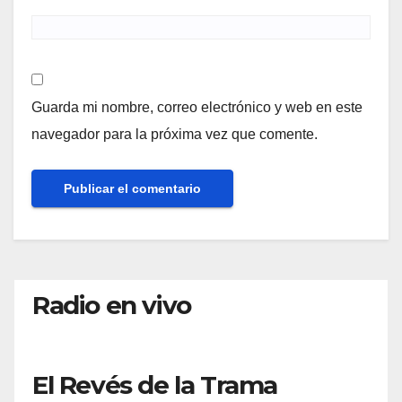
Guarda mi nombre, correo electrónico y web en este
navegador para la próxima vez que comente.
Radio en vivo
El Revés de la Trama