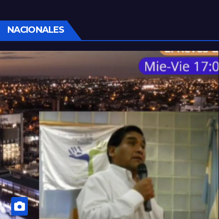
NACIONALES