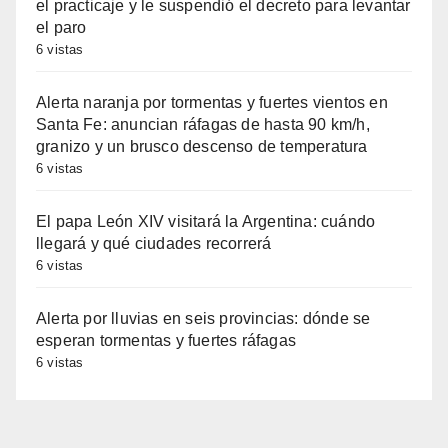
el practicaje y le suspendió el decreto para levantar
el paro
6 vistas
Alerta naranja por tormentas y fuertes vientos en
Santa Fe: anuncian ráfagas de hasta 90 km/h,
granizo y un brusco descenso de temperatura
6 vistas
El papa León XIV visitará la Argentina: cuándo
llegará y qué ciudades recorrerá
6 vistas
Alerta por lluvias en seis provincias: dónde se
esperan tormentas y fuertes ráfagas
6 vistas