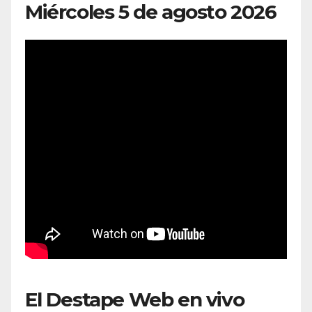
Miércoles 5 de agosto 2026
El Destape Web en vivo