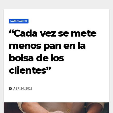
NACIONALES
“Cada vez se mete
menos pan en la
bolsa de los
clientes”
ABR 24, 2018