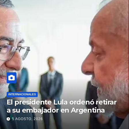
INTERNACIONALES
El presidente Lula ordenó retirar
a su embajador en Argentina
5 AGOSTO, 2026