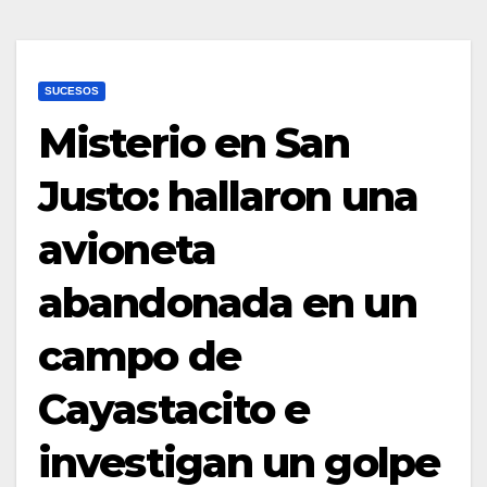
SUCESOS
Misterio en San
Justo: hallaron una
avioneta
abandonada en un
campo de
Cayastacito e
investigan un golpe