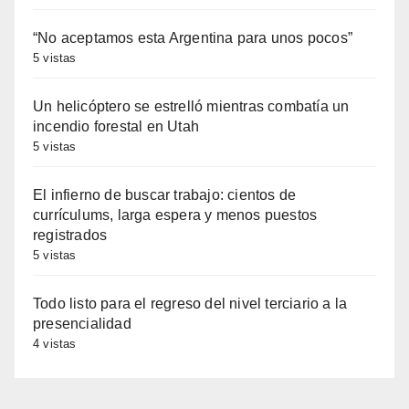
“No aceptamos esta Argentina para unos pocos”
5 vistas
Un helicóptero se estrelló mientras combatía un
incendio forestal en Utah
5 vistas
El infierno de buscar trabajo: cientos de
currículums, larga espera y menos puestos
registrados
5 vistas
Todo listo para el regreso del nivel terciario a la
presencialidad
4 vistas