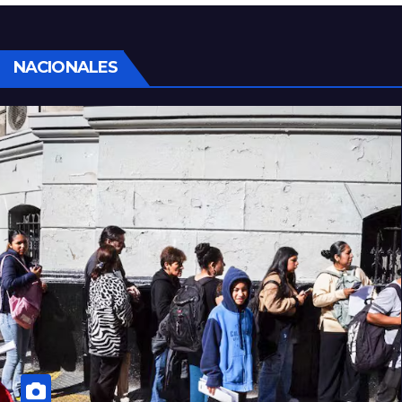
sociales y sindicales
NACIONALES