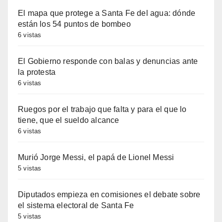
El mapa que protege a Santa Fe del agua: dónde
están los 54 puntos de bombeo
6 vistas
El Gobierno responde con balas y denuncias ante
la protesta
6 vistas
Ruegos por el trabajo que falta y para el que lo
tiene, que el sueldo alcance
6 vistas
Murió Jorge Messi, el papá de Lionel Messi
5 vistas
Diputados empieza en comisiones el debate sobre
el sistema electoral de Santa Fe
5 vistas