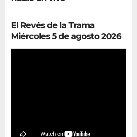
El Revés de la Trama
Miércoles 5 de agosto 2026