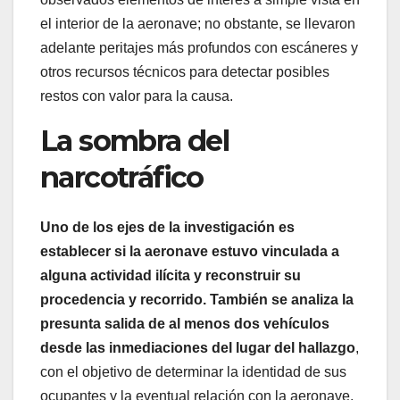
el interior de la aeronave; no obstante, se llevaron
adelante peritajes más profundos con escáneres y
otros recursos técnicos para detectar posibles
restos con valor para la causa.
La sombra del
narcotráfico
Uno de los ejes de la investigación es
establecer si la aeronave estuvo vinculada a
alguna actividad ilícita y reconstruir su
procedencia y recorrido. También se analiza la
presunta salida de al menos dos vehículos
desde las inmediaciones del lugar del hallazgo
,
con el objetivo de determinar la identidad de sus
ocupantes y la eventual relación con la aeronave.