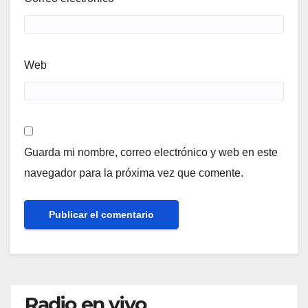
Web
Guarda mi nombre, correo electrónico y web en este
navegador para la próxima vez que comente.
Radio en vivo