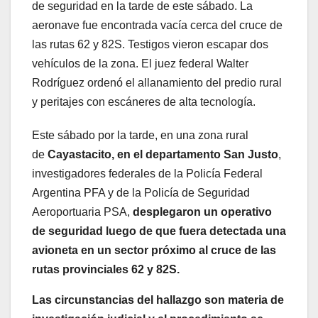
de seguridad en la tarde de este sábado. La
aeronave fue encontrada vacía cerca del cruce de
las rutas 62 y 82S. Testigos vieron escapar dos
vehículos de la zona. El juez federal Walter
Rodríguez ordenó el allanamiento del predio rural
y peritajes con escáneres de alta tecnología.
Este sábado por la tarde, en una zona rural
de
Cayastacito, en el departamento San Justo
,
investigadores federales de la Policía Federal
Argentina PFA y de la Policía de Seguridad
Aeroportuaria PSA,
desplegaron un operativo
de seguridad luego de que fuera detectada una
avioneta en un sector próximo al cruce de las
rutas provinciales 62 y 82S.
Las circunstancias del hallazgo son materia de