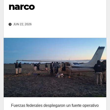
narco
JUN 22, 2026
Fuerzas federales desplegaron un fuerte operativo