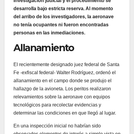
investigación judicial y el procedimiento se
desarrolla bajo estricta reserva. Al momento
del arribo de los investigadores, la aeronave
no tenía ocupantes ni fueron encontradas
personas en las inmediaciones.
Allanamiento
El recientemente designado juez federal de Santa
Fe -exfiscal federal- Walter Rodríguez, ordenó el
allanamiento en el campo donde se produjo el
hallazgo de la avioneta. Los peritos realizaron
relevamientos sobre la aeronave con equipos
tecnológicos para recolectar evidencias y
determinar las condiciones en que llegó al lugar.
En una inspección inicial no habrían sido
observados elementos de interés a simple vista en