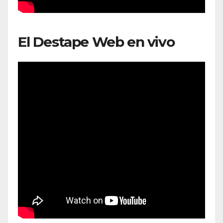
El Destape Web en vivo