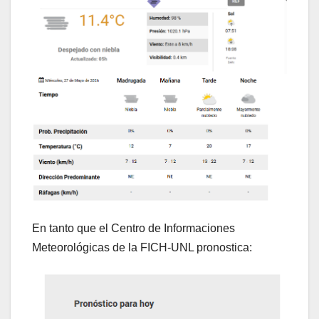
En tanto que el Centro de Informaciones
Meteorológicas de la FICH-UNL pronostica: