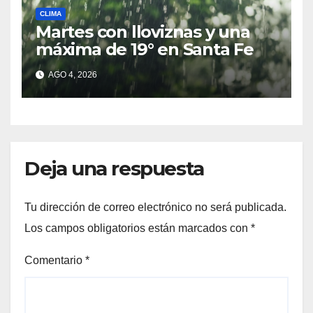
CLIMA
Martes con lloviznas y una
máxima de 19° en Santa Fe
AGO 4, 2026
Deja una respuesta
Tu dirección de correo electrónico no será publicada.
Los campos obligatorios están marcados con
*
Comentario
*