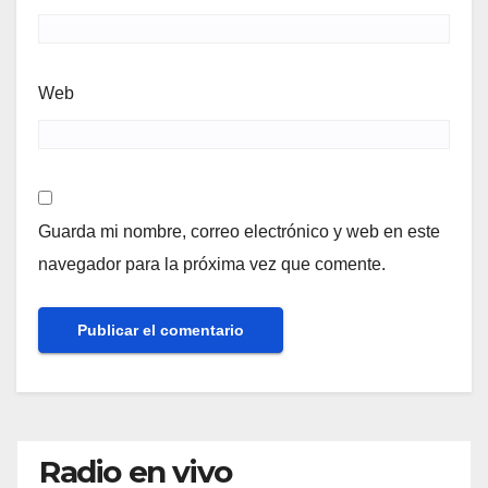
Web
Guarda mi nombre, correo electrónico y web en este
navegador para la próxima vez que comente.
Radio en vivo