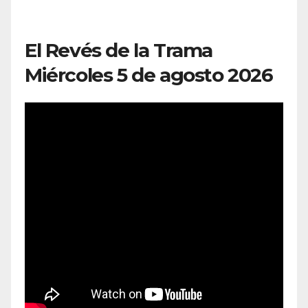
El Revés de la Trama
Miércoles 5 de agosto 2026