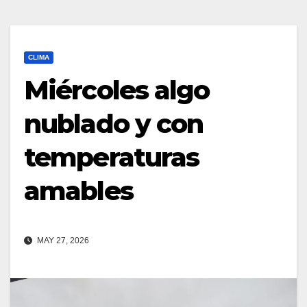
CLIMA
Miércoles algo
nublado y con
temperaturas
amables
MAY 27, 2026