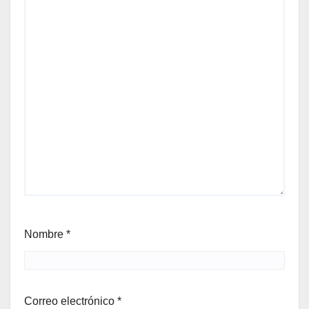
Nombre
*
Correo electrónico
*