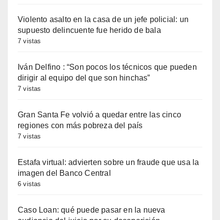
Violento asalto en la casa de un jefe policial: un
supuesto delincuente fue herido de bala
7 vistas
Iván Delfino : “Son pocos los técnicos que pueden
dirigir al equipo del que son hinchas”
7 vistas
Gran Santa Fe volvió a quedar entre las cinco
regiones con más pobreza del país
7 vistas
Estafa virtual: advierten sobre un fraude que usa la
imagen del Banco Central
6 vistas
Caso Loan: qué puede pasar en la nueva