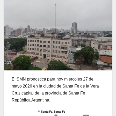
El SMN pronostica para hoy miércoles 27 de
mayo 2026 en la ciudad de Santa Fe de la Vera
Cruz capital de la provincia de Santa Fe
República Argentina.