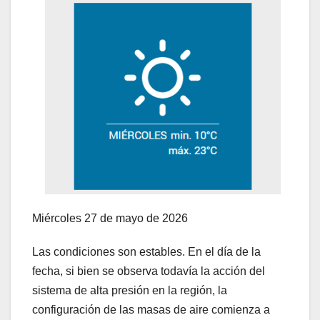
Miércoles 27 de mayo de 2026
Las condiciones son estables. En el día de la
fecha, si bien se observa todavía la acción del
sistema de alta presión en la región, la
configuración de las masas de aire comienza a