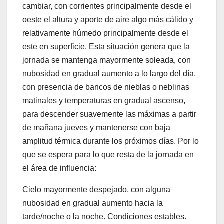
cambiar, con corrientes principalmente desde el
oeste el altura y aporte de aire algo más cálido y
relativamente húmedo principalmente desde el
este en superficie. Esta situación genera que la
jornada se mantenga mayormente soleada, con
nubosidad en gradual aumento a lo largo del día,
con presencia de bancos de nieblas o neblinas
matinales y temperaturas en gradual ascenso,
para descender suavemente las máximas a partir
de mañana jueves y mantenerse con baja
amplitud térmica durante los próximos días. Por lo
que se espera para lo que resta de la jornada en
el área de influencia:
Cielo mayormente despejado, con alguna
nubosidad en gradual aumento hacia la
tarde/noche o la noche. Condiciones estables.