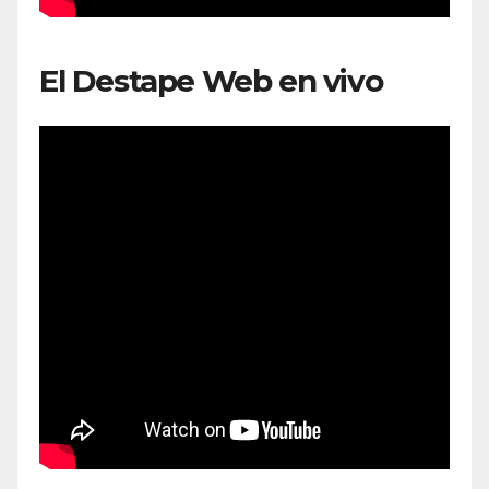
El Destape Web en vivo