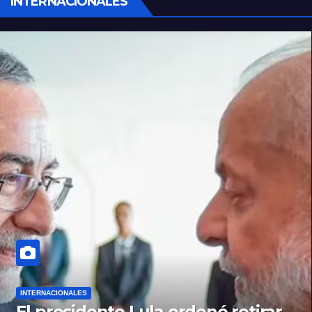
INTERNACIONALES
INTERNACIONALES
El presidente Lula ordenó retirar