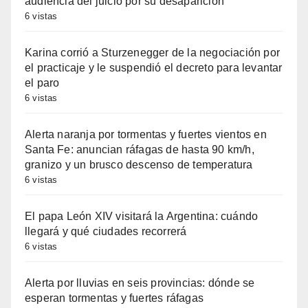
audiencia del juicio por su desaparición
6 vistas
Karina corrió a Sturzenegger de la negociación por
el practicaje y le suspendió el decreto para levantar
el paro
6 vistas
Alerta naranja por tormentas y fuertes vientos en
Santa Fe: anuncian ráfagas de hasta 90 km/h,
granizo y un brusco descenso de temperatura
6 vistas
El papa León XIV visitará la Argentina: cuándo
llegará y qué ciudades recorrerá
6 vistas
Alerta por lluvias en seis provincias: dónde se
esperan tormentas y fuertes ráfagas