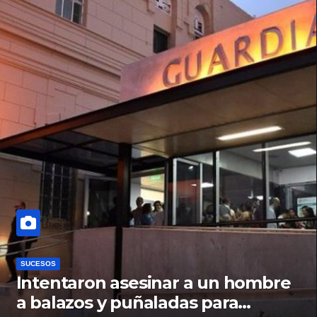
SUCESOS
Intentaron asesinar a un hombre
a balazos y puñaladas para