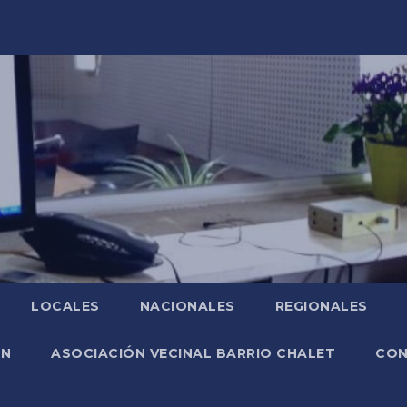
LOCALES
NACIONALES
REGIONALES
ÓN
ASOCIACIÓN VECINAL BARRIO CHALET
CO