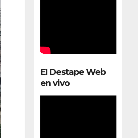
El Destape Web
en vivo