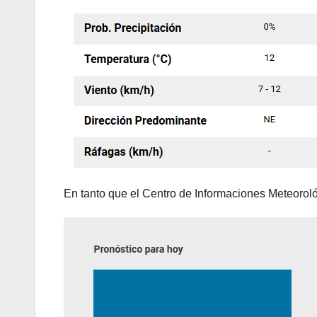
En tanto que el Centro de Informaciones Meteorol