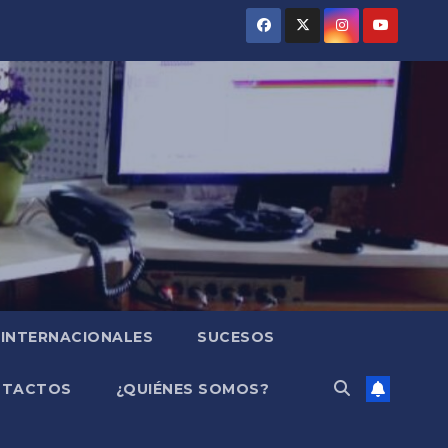
INTERNACIONALES
SUCESOS
NTACTOS
¿QUIÉNES SOMOS?