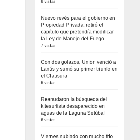
8 vistas
Nuevo revés para el gobierno en
Propiedad Privada: retiró el
capítulo que pretendía modificar
la Ley de Manejo del Fuego
7 vistas
Con dos golazos, Unión venció a
Lanús y sumó su primer triunfo en
el Clausura
6 vistas
Reanudaron la búsqueda del
kitesurfista desaparecido en
aguas de la Laguna Setúbal
6 vistas
Viernes nublado con mucho frío