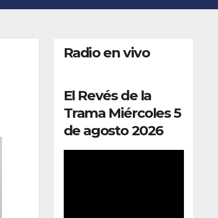
Radio en vivo
El Revés de la
Trama Miércoles 5
de agosto 2026