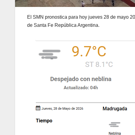
El SMN pronostica para hoy jueves 28 de mayo 2026
de Santa Fe República Argentina.