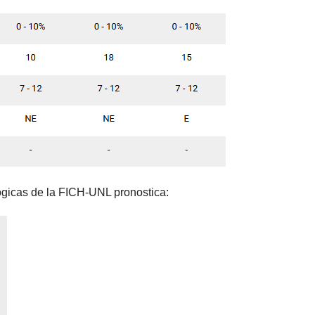
ógicas de la FICH-UNL pronostica: