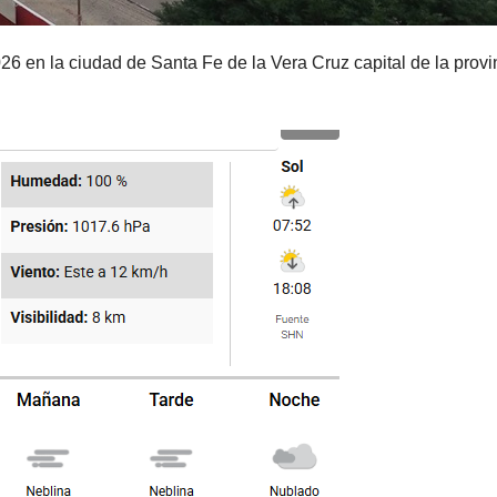
 en la ciudad de Santa Fe de la Vera Cruz capital de la provi