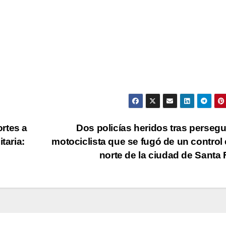
rtes a
Dos policías heridos tras persegu
taria:
motociclista que se fugó de un control 
norte de la ciudad de Santa