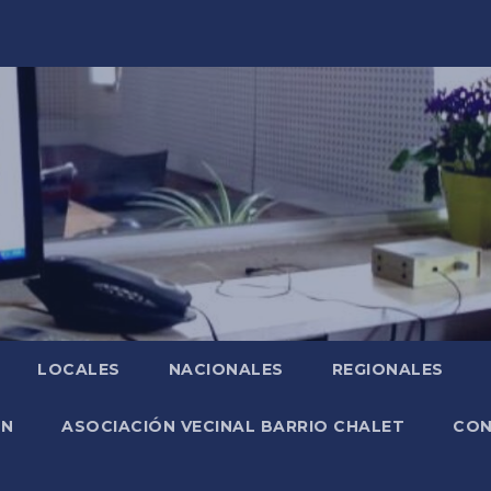
LOCALES
NACIONALES
REGIONALES
ÓN
ASOCIACIÓN VECINAL BARRIO CHALET
CO