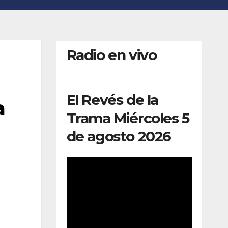
Radio en vivo
El Revés de la
a
Trama Miércoles 5
de agosto 2026