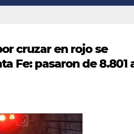
or cruzar en rojo se
ta Fe: pasaron de 8.801 