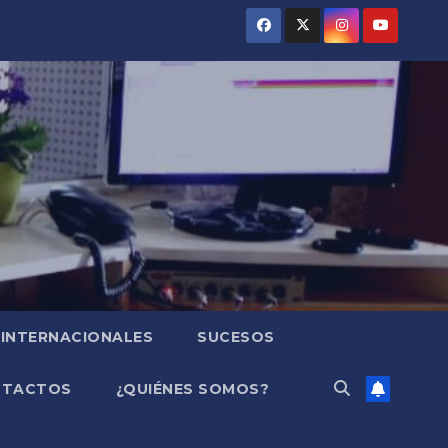
INTERNACIONALES
SUCESOS
NTACTOS
¿QUIÉNES SOMOS?