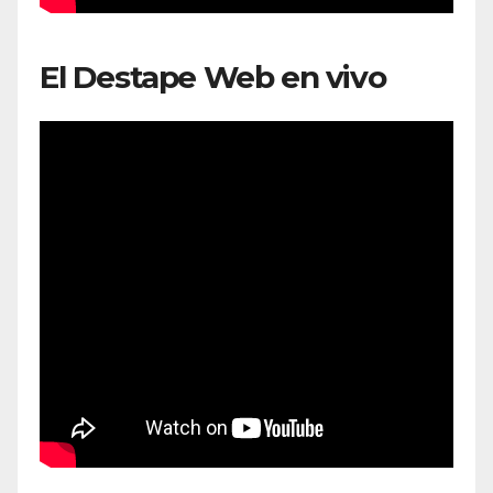
El Destape Web en vivo