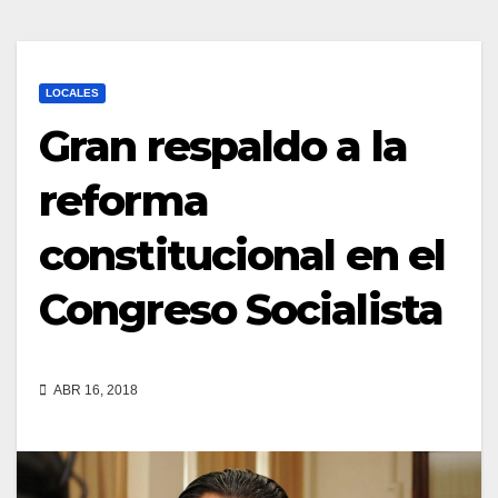
LOCALES
Gran respaldo a la
reforma
constitucional en el
Congreso Socialista
ABR 16, 2018