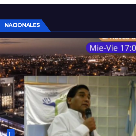
por la Justicia
NACIONALES