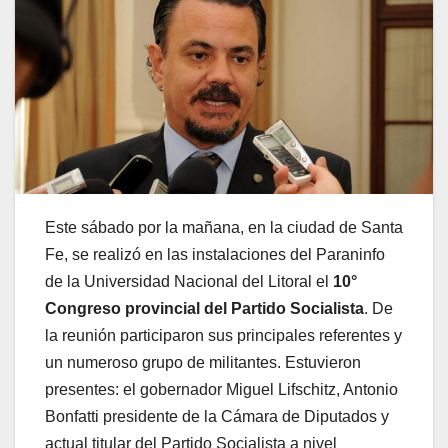
Este sábado por la mañana, en la ciudad de Santa
Fe, se realizó en las instalaciones del Paraninfo
de la Universidad Nacional del Litoral el
10°
Congreso provincial del Partido Socialista
. De
la reunión participaron sus principales referentes y
un numeroso grupo de militantes. Estuvieron
presentes: el gobernador Miguel Lifschitz, Antonio
Bonfatti presidente de la Cámara de Diputados y
actual titular del Partido Socialista a nivel