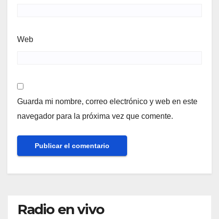
Web
Guarda mi nombre, correo electrónico y web en este
navegador para la próxima vez que comente.
Radio en vivo