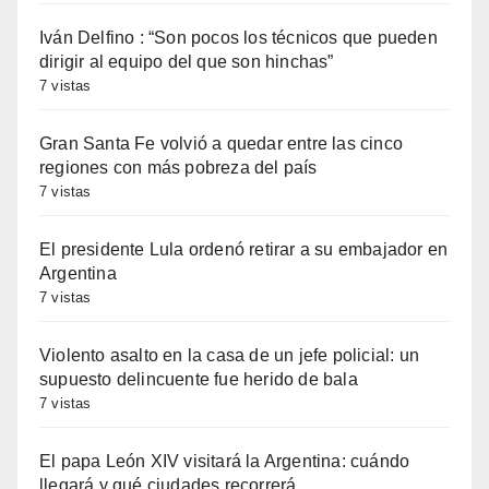
Iván Delfino : “Son pocos los técnicos que pueden
dirigir al equipo del que son hinchas”
7 vistas
Gran Santa Fe volvió a quedar entre las cinco
regiones con más pobreza del país
7 vistas
El presidente Lula ordenó retirar a su embajador en
Argentina
7 vistas
Violento asalto en la casa de un jefe policial: un
supuesto delincuente fue herido de bala
7 vistas
El papa León XIV visitará la Argentina: cuándo
llegará y qué ciudades recorrerá