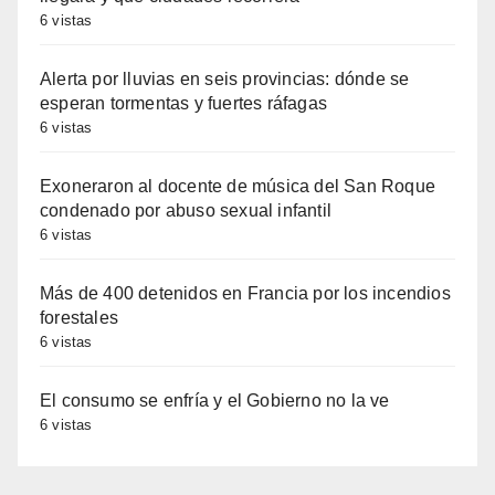
6 vistas
Alerta por lluvias en seis provincias: dónde se
esperan tormentas y fuertes ráfagas
6 vistas
Exoneraron al docente de música del San Roque
condenado por abuso sexual infantil
6 vistas
Más de 400 detenidos en Francia por los incendios
forestales
6 vistas
El consumo se enfría y el Gobierno no la ve
6 vistas