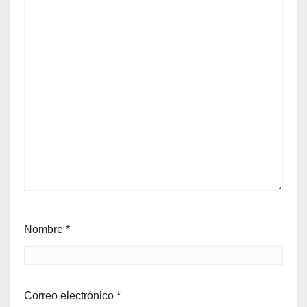
Nombre
*
Correo electrónico
*