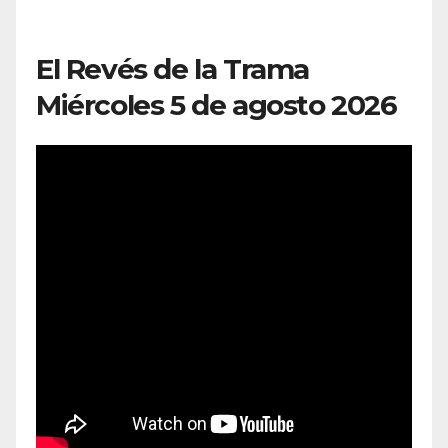
El Revés de la Trama
Miércoles 5 de agosto 2026