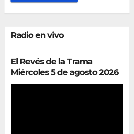
Radio en vivo
El Revés de la Trama
Miércoles 5 de agosto 2026