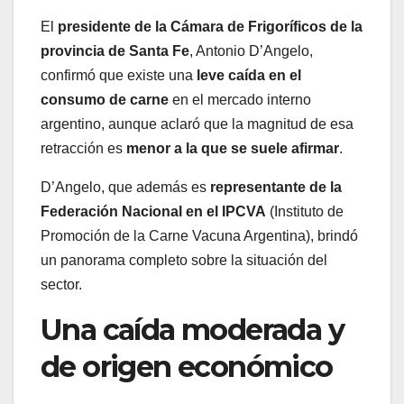
El
presidente de la Cámara de Frigoríficos de la
provincia de Santa Fe
, Antonio D’Angelo,
confirmó que existe una
leve caída en el
consumo de carne
en el mercado interno
argentino, aunque aclaró que la magnitud de esa
retracción es
menor a la que se suele afirmar
.
D’Angelo, que además es
representante de la
Federación Nacional en el IPCVA
(Instituto de
Promoción de la Carne Vacuna Argentina), brindó
un panorama completo sobre la situación del
sector.
Una caída moderada y
de origen económico