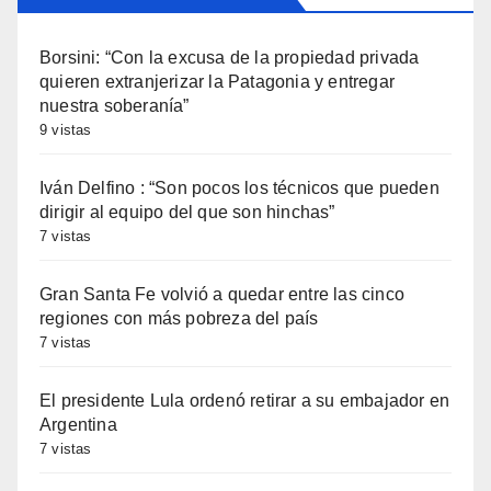
Borsini: “Con la excusa de la propiedad privada
quieren extranjerizar la Patagonia y entregar
nuestra soberanía”
9 vistas
Iván Delfino : “Son pocos los técnicos que pueden
dirigir al equipo del que son hinchas”
7 vistas
Gran Santa Fe volvió a quedar entre las cinco
regiones con más pobreza del país
7 vistas
El presidente Lula ordenó retirar a su embajador en
Argentina
7 vistas