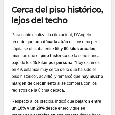
Cerca del piso histórico,
lejos del techo
Para contextualizar la cifra actual, D’Angelo
recordó que
una década atrás
el consumo per
cápita se ubicaba entre
55 y 60 kilos anuales
,
mientras que el
piso histórico
de la serie nunca
bajó de los
45 kilos por persona
. “Hoy estamos
en 49, estamos muy cerca de lo que ha sido el
piso histórico”, advirtió, y remarcó que
hay mucho
margen de crecimiento
si se compara con los
registros de la última década.
Respecto a los precios, indicó que
bajaron entre
un 18% y un 20%
desde enero y que
se