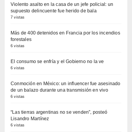
Violento asalto en la casa de un jefe policial: un
supuesto delincuente fue herido de bala
7 vistas
Más de 400 detenidos en Francia por los incendios
forestales
6 vistas
El consumo se enfría y el Gobierno no la ve
6 vistas
Conmoción en México: un influencer fue asesinado
de un balazo durante una transmisión en vivo
6 vistas
“Las tierras argentinas no se venden”, posteó
Lisandro Martínez
6 vistas