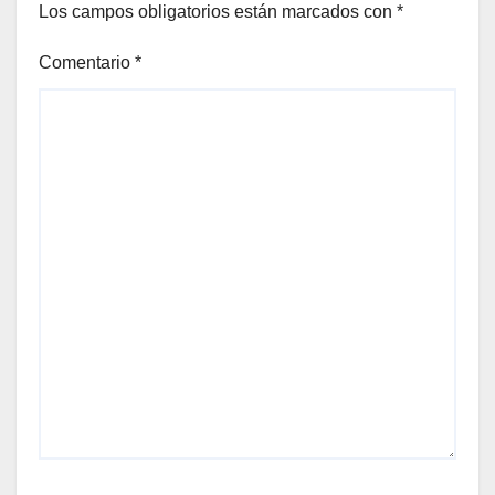
Los campos obligatorios están marcados con
*
Comentario
*