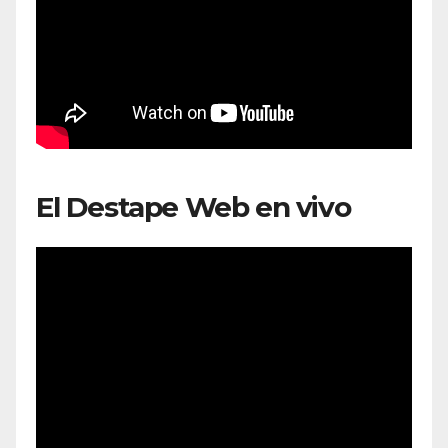
El Destape Web en vivo