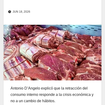
JUN 18, 2026
Antonio D’Angelo explicó que la retracción del
consumo interno responde a la crisis económica y
no a un cambio de hábitos.