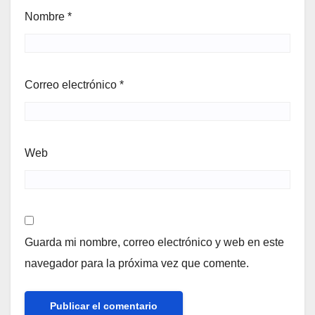
Nombre
*
Correo electrónico
*
Web
Guarda mi nombre, correo electrónico y web en este
navegador para la próxima vez que comente.